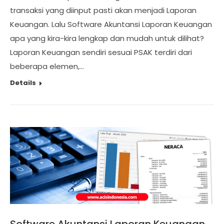
transaksi yang diinput pasti akan menjadi Laporan
Keuangan. Lalu Software Akuntansi Laporan Keuangan
apa yang kira-kira lengkap dan mudah untuk dilihat?
Laporan Keuangan sendiri sesuai PSAK terdiri dari
beberapa elemen,…
Details
Software Akuntansi Laporan Keuangan