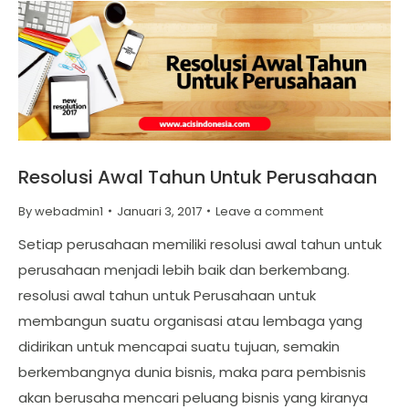
Resolusi Awal Tahun Untuk Perusahaan
By
webadmin1
Januari 3, 2017
Leave a comment
Setiap perusahaan memiliki resolusi awal tahun untuk
perusahaan menjadi lebih baik dan berkembang.
resolusi awal tahun untuk Perusahaan untuk
membangun suatu organisasi atau lembaga yang
didirikan untuk mencapai suatu tujuan, semakin
berkembangnya dunia bisnis, maka para pembisnis
akan berusaha mencari peluang bisnis yang kiranya