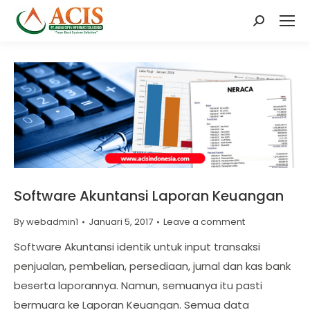
Search:
Software Akuntansi Laporan Keuangan
By
webadmin1
Januari 5, 2017
Leave a comment
Software Akuntansi identik untuk input transaksi
penjualan, pembelian, persediaan, jurnal dan kas bank
beserta laporannya. Namun, semuanya itu pasti
bermuara ke Laporan Keuangan. Semua data