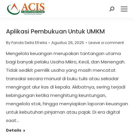
Search:
Aplikasi Pembukuan Untuk UMKM
By
Fanda Sella Efrelia
Agustus 26, 2025
Leave a comment
Mengelola keuangan merupakan tantangan utama
bagi banyak pelaku Usaha Mikro, Kecil, dan Menengah.
Tidak sedikit pemilik usaha yang masih mencatat
transaksi secara manual di buku tulis atau sekadar
mengingat alur kas di kepala. Akibatnya, sering terjadi
kebingungan ketika menghitung keuntungan,
mengelola stok, hingga menyiapkan laporan keuangan
untuk kebutuhan pinjaman atau pajak. Di era digital
saat…
Details