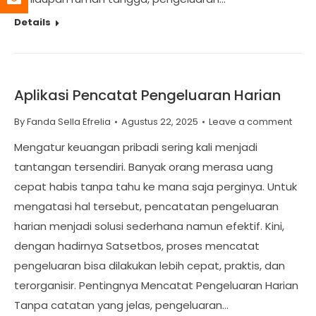
Details
Aplikasi Pencatat Pengeluaran Harian
By
Fanda Sella Efrelia
Agustus 22, 2025
Leave a comment
Mengatur keuangan pribadi sering kali menjadi
tantangan tersendiri. Banyak orang merasa uang
cepat habis tanpa tahu ke mana saja perginya. Untuk
mengatasi hal tersebut, pencatatan pengeluaran
harian menjadi solusi sederhana namun efektif. Kini,
dengan hadirnya Satsetbos, proses mencatat
pengeluaran bisa dilakukan lebih cepat, praktis, dan
terorganisir. Pentingnya Mencatat Pengeluaran Harian
Tanpa catatan yang jelas, pengeluaran…