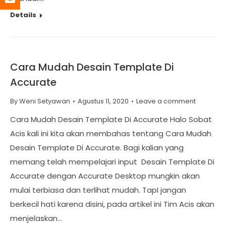
Details
Cara Mudah Desain Template Di
Accurate
By
Weni Setyawan
Agustus 11, 2020
Leave a comment
Cara Mudah Desain Template Di Accurate Halo Sobat
Acis kali ini kita akan membahas tentang Cara Mudah
Desain Template Di Accurate. Bagi kalian yang
memang telah mempelajari input Desain Template Di
Accurate dengan Accurate Desktop mungkin akan
mulai terbiasa dan terlihat mudah. TapI jangan
berkecil hati karena disini, pada artikel ini Tim Acis akan
menjelaskan…