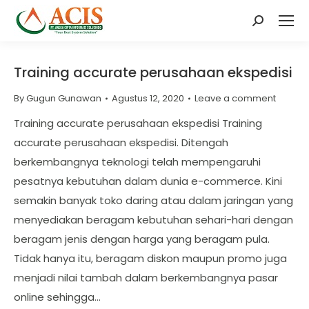
Search:
Training accurate perusahaan ekspedisi
By
Gugun Gunawan
Agustus 12, 2020
Leave a comment
Training accurate perusahaan ekspedisi Training
accurate perusahaan ekspedisi. Ditengah
berkembangnya teknologi telah mempengaruhi
pesatnya kebutuhan dalam dunia e-commerce. Kini
semakin banyak toko daring atau dalam jaringan yang
menyediakan beragam kebutuhan sehari-hari dengan
beragam jenis dengan harga yang beragam pula.
Tidak hanya itu, beragam diskon maupun promo juga
menjadi nilai tambah dalam berkembangnya pasar
online sehingga…