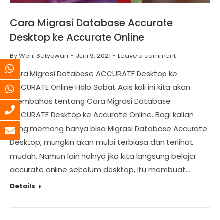
Cara Migrasi Database Accurate
Desktop ke Accurate Online
By
Weni Setyawan
Juni 9, 2021
Leave a comment
Cara Migrasi Database ACCURATE Desktop ke
ACCURATE Online Halo Sobat Acis kali ini kita akan
membahas tentang Cara Migrasi Database
ACCURATE Desktop ke Accurate Online. Bagi kalian
yang memang hanya bisa Migrasi Database Accurate
Desktop, mungkin akan mulai terbiasa dan terlihat
mudah. Namun lain halnya jika kita langsung belajar
accurate online sebelum desktop, itu membuat…
Details