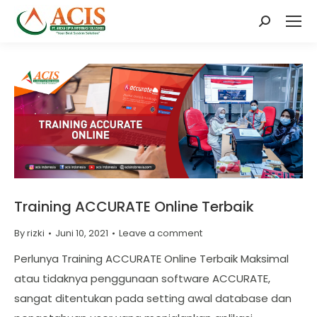
Search:
Training ACCURATE Online Terbaik
By
rizki
Juni 10, 2021
Leave a comment
Perlunya Training ACCURATE Online Terbaik Maksimal
atau tidaknya penggunaan software ACCURATE,
sangat ditentukan pada setting awal database dan