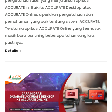
pengetahuan user yang menjalankan aplikasi
ACCURATE ini. Baik itu ACCURATE Desktop atau
ACCURATE Online, diperlukan pengetahuan dan
pemahaman yang baik tentang sistem ACCURATE.
Terutama aplikasi ACCURATE Online yang termasuk
masih baru lounching beberapa tahun yang lalu,
pastinya…
Details