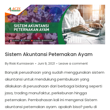
Sistem Akuntansi Peternakan Ayam
By
Riski Kurniawan
Juni 9, 2021
Leave a comment
Banyak perusahaan yang sudah menggunakan sistem
akuntansi untuk mendukung pembukuan yang
dilakukan di perusahaan dari berbagai bidang seperti
jasa, trading manufaktur, perkebunan hingga
peternakan. Pembahasan kali ini mengenai Sistem
akuntansi peternakan ayam. apakah bisa? perlu di