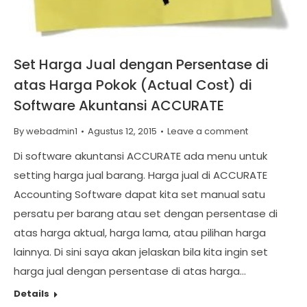
Set Harga Jual dengan Persentase di
atas Harga Pokok (Actual Cost) di
Software Akuntansi ACCURATE
By
webadmin1
Agustus 12, 2015
Leave a comment
Di software akuntansi ACCURATE ada menu untuk
setting harga jual barang. Harga jual di ACCURATE
Accounting Software dapat kita set manual satu
persatu per barang atau set dengan persentase di
atas harga aktual, harga lama, atau pilihan harga
lainnya. Di sini saya akan jelaskan bila kita ingin set
harga jual dengan persentase di atas harga…
Details