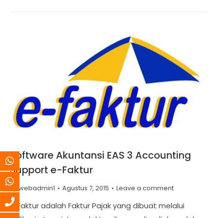
Software Akuntansi EAS 3 Accounting
Support e-Faktur
By
webadmin1
Agustus 7, 2015
Leave a comment
E-Faktur adalah Faktur Pajak yang dibuat melalui