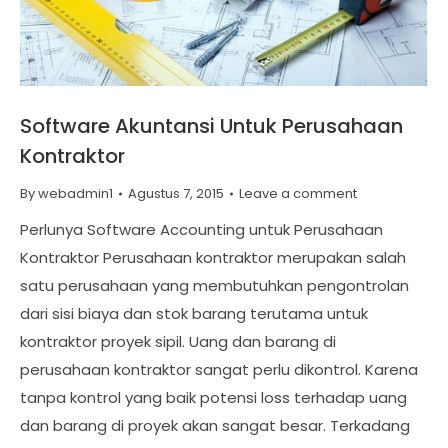
Software Akuntansi Untuk Perusahaan
Kontraktor
By
webadmin1
Agustus 7, 2015
Leave a comment
Perlunya Software Accounting untuk Perusahaan
Kontraktor Perusahaan kontraktor merupakan salah
satu perusahaan yang membutuhkan pengontrolan
dari sisi biaya dan stok barang terutama untuk
kontraktor proyek sipil. Uang dan barang di
perusahaan kontraktor sangat perlu dikontrol. Karena
tanpa kontrol yang baik potensi loss terhadap uang
dan barang di proyek akan sangat besar. Terkadang