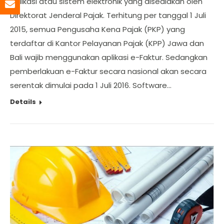
aplikasi atau sistem elektronik yang disediakan oleh
Direktorat Jenderal Pajak. Terhitung per tanggal 1 Juli
2015, semua Pengusaha Kena Pajak (PKP) yang
terdaftar di Kantor Pelayanan Pajak (KPP) Jawa dan
Bali wajib menggunakan aplikasi e-Faktur. Sedangkan
pemberlakuan e-Faktur secara nasional akan secara
serentak dimulai pada 1 Juli 2016. Software…
Details