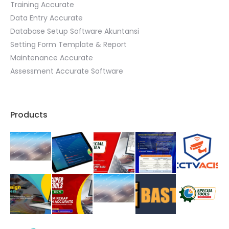
Training Accurate
Data Entry Accurate
Database Setup Software Akuntansi
Setting Form Template & Report
Maintenance Accurate
Assessment Accurate Software
Products