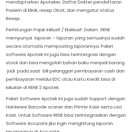
mendaptarkan Apoteker, Daftar Dokter pendaftaran
Pasiern di klinik, resep Obat, dan mengatur status
Resep.
Perhitungan Pajak Inklusif / Eksklusif. Dalam RENE
mempunyai laporan – laporan yang semuanya sudah
secara otomatis memposting laporannya. Paket
software Apotek ini juga bisa terintergrasi dengan
stock dan bisa mengolah bahan baku menjadi barang
jadi pada saat bill pelanggan pembayaran cash dan
pembayaran melalui EDC atau Kartu Kredit bisa di
lakukan di RENE 2 Apotek.
Paket Software Apotek ini juga sudah Support dengan
Hardware Barcode scaner dan Printer Kasir serta Laci
Kasir. Untuk Software RENE bisa terintegrasikan dengan
Software Accurate jika ingin menghitung laporan
keuanganya di Accurate.