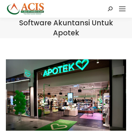
Search:
Software Akuntansi Untuk
Apotek