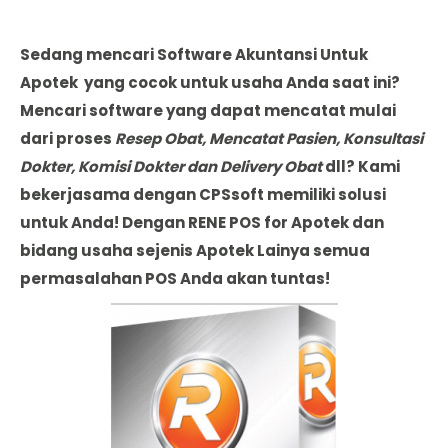
Sedang mencari Software Akuntansi Untuk
Apotek yang cocok untuk usaha Anda saat ini?
Mencari software yang dapat mencatat mulai
dari proses
Resep Obat, Mencatat Pasien, Konsultasi
Dokter, Komisi Dokter dan Delivery Obat
dll? Kami
bekerjasama dengan CPSsoft memiliki solusi
untuk Anda! Dengan RENE POS for Apotek dan
bidang usaha sejenis Apotek Lainya semua
permasalahan POS Anda akan tuntas!