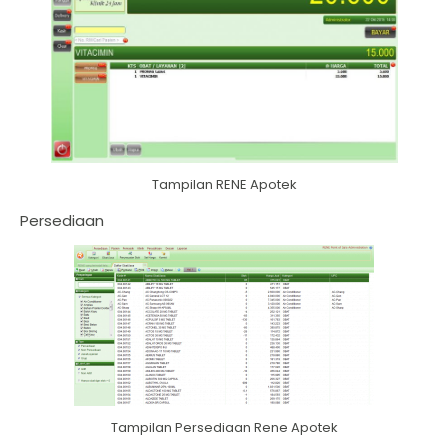
Tampilan RENE Apotek
Persediaan
Tampilan Persediaan Rene Apotek