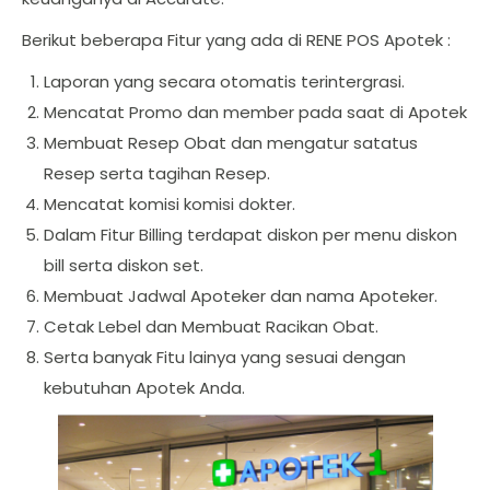
Berikut beberapa Fitur yang ada di RENE POS Apotek :
Laporan yang secara otomatis terintergrasi.
Mencatat Promo dan member pada saat di Apotek
Membuat Resep Obat dan mengatur satatus
Resep serta tagihan Resep.
Mencatat komisi komisi dokter.
Dalam Fitur Billing terdapat diskon per menu diskon
bill serta diskon set.
Membuat Jadwal Apoteker dan nama Apoteker.
Cetak Lebel dan Membuat Racikan Obat.
Serta banyak Fitu lainya yang sesuai dengan
kebutuhan Apotek Anda.