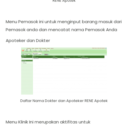
RENE Apotek
Menu Pemasok ini untuk menginput barang masuk dari
Pemasok anda dan mencatat nama Pemasok Anda
Apoteker dan Dokter
Daftar Nama Dokter dan Apoteker RENE Apotek
Menu Klinik Ini merupakan aktifitas untuk