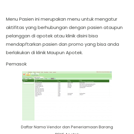
Menu Pasien ini merupakan menu untuk mengatur
aktifitas yang berhubungan dengan pasien ataupun
pelanggan di apotek atau klinik disini bisa
mendapftarkan pasien dan promo yang bisa anda
berlakukan di klinik Maupun Apotek.
Pemasok
Daftar Nama Vendor dan Peneriamaan Barang