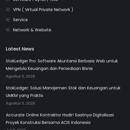
VPN ( Virtual Private Network )
Service
Network & Website
Latest News
StokLedger Pro: Software Akuntansi Berbasis Web untuk
Mengelola Keuangan dan Persediaan Bisnis
Agustus 5, 2026
StokLedger: Solusi Manajemen Stok dan Keuangan untuk
UMKM yang Praktis
Agustus 5, 2026
Accurate Online Kontraktor Hadir! Saatnya Digitalisasi
Proyek Konstruksi Bersama ACIS Indonesia