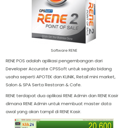
Software RENE
RENE POS adalah aplikasi pengembangan dari
Developer Accurate CPSSoft untuk segala bidang
usaha seperti APOTEK dan KLINIK, Retail mini market,
Salon & SPA Serta Restoran & Cafe.
RENE terdapat dua aplikasi RENE Admin dan RENE Kasir
dimana RENE Admin untuk membuat master data
awal yang akan tampil di RENE Kasir.