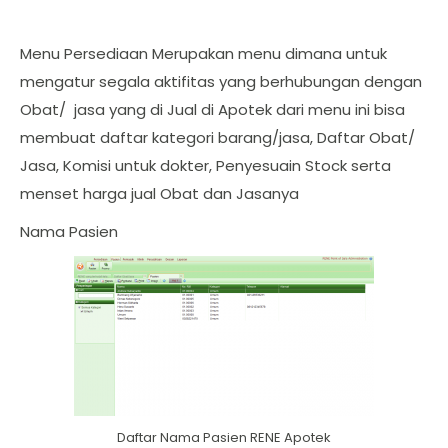
Menu Persediaan Merupakan menu dimana untuk
mengatur segala aktifitas yang berhubungan dengan
Obat/ jasa yang di Jual di Apotek dari menu ini bisa
membuat daftar kategori barang/jasa, Daftar Obat/
Jasa, Komisi untuk dokter, Penyesuain Stock serta
menset harga jual Obat dan Jasanya
Nama Pasien
Daftar Nama Pasien RENE Apotek