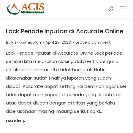
Search:
Lock Periode Inputan di Accurate Online
By
Riski Kurniawan
April 28, 2023
Leave a comment
Lock Periode Inputan di Accurate Online Lock periode
setelah kita melakukan closing data entry berguna
untuk saldo laporan kita tidak bergerak. Hal ini
dikarenakan sudah finalnya laporan yang sudah
dibuat. Accurate dapat setting hal demikian agar user
tidak dapat menginpput di periode yang ditentukan
atau dapat diubah dengan otoritas yang berlaku
diperusahaan masing-masing Berikut cara…
Details