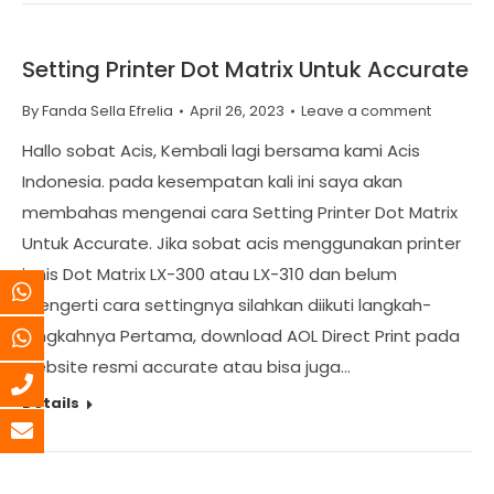
Setting Printer Dot Matrix Untuk Accurate
By
Fanda Sella Efrelia
April 26, 2023
Leave a comment
Hallo sobat Acis, Kembali lagi bersama kami Acis
Indonesia. pada kesempatan kali ini saya akan
membahas mengenai cara Setting Printer Dot Matrix
Untuk Accurate. Jika sobat acis menggunakan printer
jenis Dot Matrix LX-300 atau LX-310 dan belum
mengerti cara settingnya silahkan diikuti langkah-
langkahnya Pertama, download AOL Direct Print pada
website resmi accurate atau bisa juga…
Details