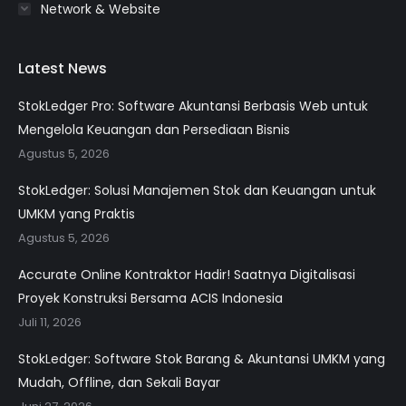
Network & Website
Latest News
StokLedger Pro: Software Akuntansi Berbasis Web untuk
Mengelola Keuangan dan Persediaan Bisnis
Agustus 5, 2026
StokLedger: Solusi Manajemen Stok dan Keuangan untuk
UMKM yang Praktis
Agustus 5, 2026
Accurate Online Kontraktor Hadir! Saatnya Digitalisasi
Proyek Konstruksi Bersama ACIS Indonesia
Juli 11, 2026
StokLedger: Software Stok Barang & Akuntansi UMKM yang
Mudah, Offline, dan Sekali Bayar