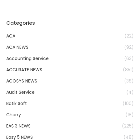
Categories
ACA
(22)
ACA NEWS
(92)
Accounting Service
(63)
ACCURATE NEWS
(851)
ACOSYS NEWS
(38)
Audit Service
(4)
Batik Soft
(100)
Cherry
(18)
EAS 3 NEWS
(225)
Easy 5 NEWS
(48)