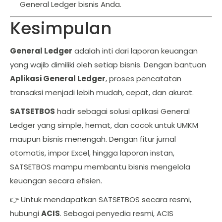
General Ledger bisnis Anda.
Kesimpulan
General Ledger
adalah inti dari laporan keuangan
yang wajib dimiliki oleh setiap bisnis. Dengan bantuan
Aplikasi General Ledger
, proses pencatatan
transaksi menjadi lebih mudah, cepat, dan akurat.
SATSETBOS
hadir sebagai solusi aplikasi General
Ledger yang simple, hemat, dan cocok untuk UMKM
maupun bisnis menengah. Dengan fitur jurnal
otomatis, impor Excel, hingga laporan instan,
SATSETBOS mampu membantu bisnis mengelola
keuangan secara efisien.
👉 Untuk mendapatkan SATSETBOS secara resmi,
hubungi
ACIS
. Sebagai penyedia resmi, ACIS