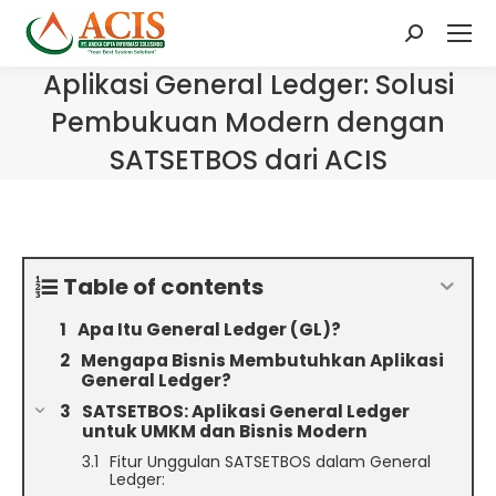
Search:
Aplikasi General Ledger: Solusi
Pembukuan Modern dengan
SATSETBOS dari ACIS
Table of contents
Apa Itu General Ledger (GL)?
Mengapa Bisnis Membutuhkan Aplikasi
General Ledger?
SATSETBOS: Aplikasi General Ledger
untuk UMKM dan Bisnis Modern
Fitur Unggulan SATSETBOS dalam General
Ledger: