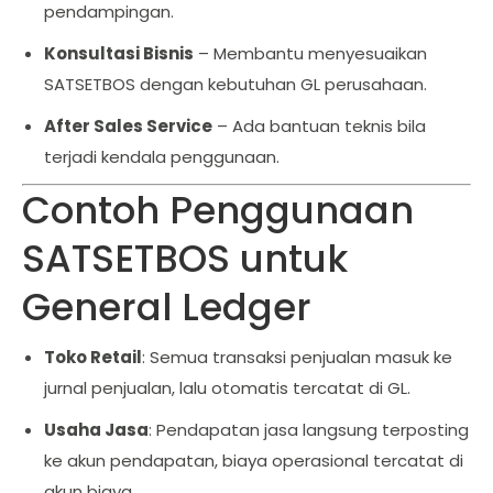
pendampingan.
Konsultasi Bisnis
– Membantu menyesuaikan
SATSETBOS dengan kebutuhan GL perusahaan.
After Sales Service
– Ada bantuan teknis bila
terjadi kendala penggunaan.
Contoh Penggunaan
SATSETBOS untuk
General Ledger
Toko Retail
: Semua transaksi penjualan masuk ke
jurnal penjualan, lalu otomatis tercatat di GL.
Usaha Jasa
: Pendapatan jasa langsung terposting
ke akun pendapatan, biaya operasional tercatat di
akun biaya.