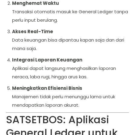
Menghemat Waktu
Transaksi otomatis masuk ke General Ledger tanpa
perlu input berulang.
Akses Real-Time
Data keuangan bisa dipantau kapan saja dan dari
mana saja.
Integrasi Laporan Keuangan
Aplikasi dapat langsung menghasilkan laporan
neraca, laba rugi, hingga arus kas.
Meningkatkan Efisiensi Bisnis
Manajemen tidak perlu menunggu lama untuk
mendapatkan laporan akurat.
SATSETBOS: Aplikasi
General Ledger untuk