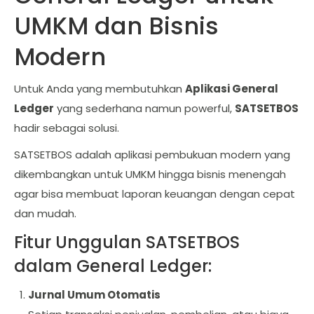
UMKM dan Bisnis
Modern
Untuk Anda yang membutuhkan
Aplikasi General
Ledger
yang sederhana namun powerful,
SATSETBOS
hadir sebagai solusi.
SATSETBOS adalah aplikasi pembukuan modern yang
dikembangkan untuk UMKM hingga bisnis menengah
agar bisa membuat laporan keuangan dengan cepat
dan mudah.
Fitur Unggulan SATSETBOS
dalam General Ledger:
Jurnal Umum Otomatis