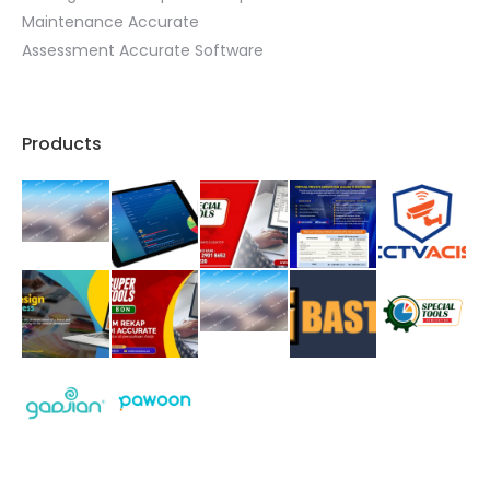
Maintenance Accurate
Assessment Accurate Software
Products