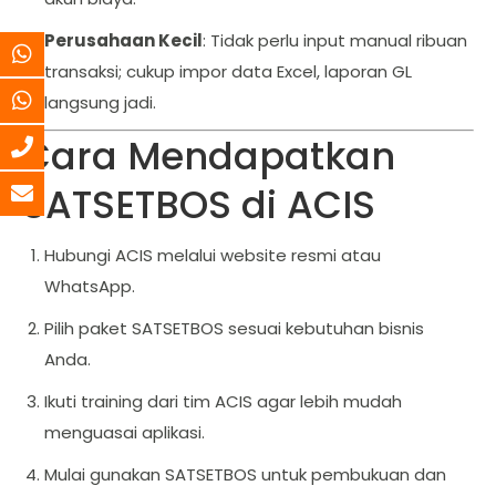
Perusahaan Kecil
: Tidak perlu input manual ribuan
transaksi; cukup impor data Excel, laporan GL
langsung jadi.
Cara Mendapatkan
SATSETBOS di ACIS
Hubungi ACIS melalui website resmi atau
WhatsApp.
Pilih paket SATSETBOS sesuai kebutuhan bisnis
Anda.
Ikuti training dari tim ACIS agar lebih mudah
menguasai aplikasi.
Mulai gunakan SATSETBOS untuk pembukuan dan