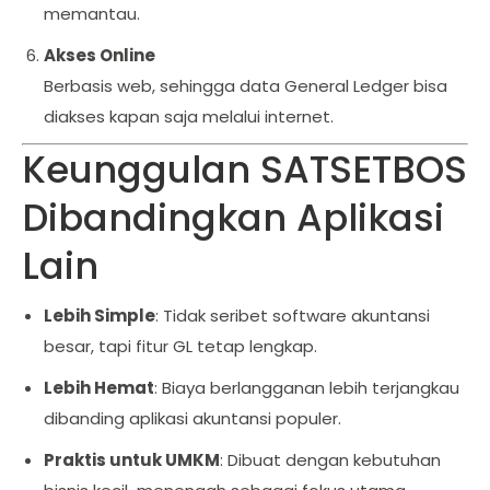
memantau.
Akses Online
Berbasis web, sehingga data General Ledger bisa
diakses kapan saja melalui internet.
Keunggulan SATSETBOS
Dibandingkan Aplikasi
Lain
Lebih Simple
: Tidak seribet software akuntansi
besar, tapi fitur GL tetap lengkap.
Lebih Hemat
: Biaya berlangganan lebih terjangkau
dibanding aplikasi akuntansi populer.
Praktis untuk UMKM
: Dibuat dengan kebutuhan