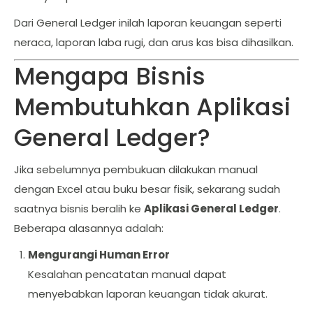
Dari General Ledger inilah laporan keuangan seperti
neraca, laporan laba rugi, dan arus kas bisa dihasilkan.
Mengapa Bisnis
Membutuhkan Aplikasi
General Ledger?
Jika sebelumnya pembukuan dilakukan manual
dengan Excel atau buku besar fisik, sekarang sudah
saatnya bisnis beralih ke
Aplikasi General Ledger
.
Beberapa alasannya adalah:
Mengurangi Human Error
Kesalahan pencatatan manual dapat
menyebabkan laporan keuangan tidak akurat.