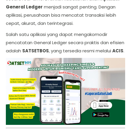
General Ledger
menjadi sangat penting. Dengan
aplikasi, perusahaan bisa mencatat transaksi lebih
cepat, akurat, dan terintegrasi.
Salah satu aplikasi yang dapat mengakomodir
pencatatan General Ledger secara praktis dan efisien
adalah
SATSETBOS
, yang tersedia resmi melalui
ACIS
.