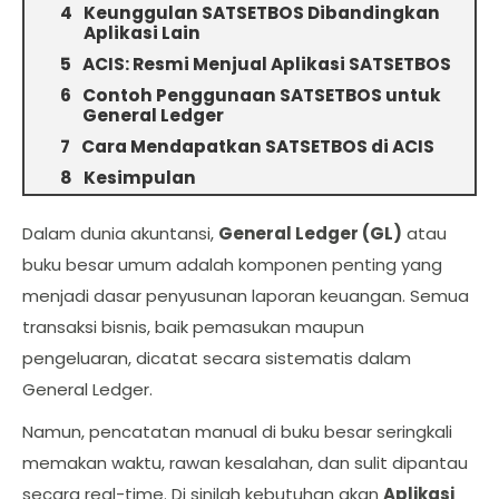
Keunggulan SATSETBOS Dibandingkan
Aplikasi Lain
ACIS: Resmi Menjual Aplikasi SATSETBOS
Contoh Penggunaan SATSETBOS untuk
General Ledger
Cara Mendapatkan SATSETBOS di ACIS
Kesimpulan
Dalam dunia akuntansi,
General Ledger (GL)
atau
buku besar umum adalah komponen penting yang
menjadi dasar penyusunan laporan keuangan. Semua
transaksi bisnis, baik pemasukan maupun
pengeluaran, dicatat secara sistematis dalam
General Ledger.
Namun, pencatatan manual di buku besar seringkali
memakan waktu, rawan kesalahan, dan sulit dipantau
secara real-time. Di sinilah kebutuhan akan
Aplikasi