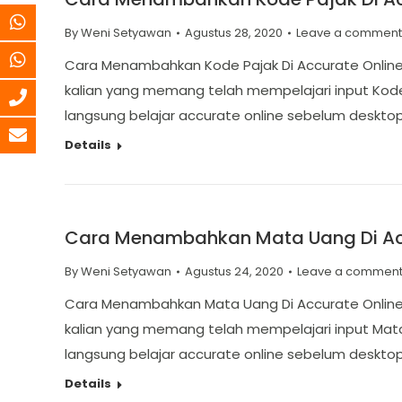
By
Weni Setyawan
Agustus 28, 2020
Leave a comment
Cara Menambahkan Kode Pajak Di Accurate Online 
kalian yang memang telah mempelajari input Kode 
langsung belajar accurate online sebelum deskto
Details
Cara Menambahkan Mata Uang Di Ac
By
Weni Setyawan
Agustus 24, 2020
Leave a commen
Cara Menambahkan Mata Uang Di Accurate Online 
kalian yang memang telah mempelajari input Mata
langsung belajar accurate online sebelum deskto
Details