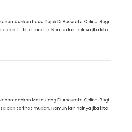
Menambahkan Kode Pajak Di Accurate Online. Bagi
 dan terlihat mudah. Namun lain halnya jika kita
 Menambahkan Mata Uang Di Accurate Online. Bagi
dan terlihat mudah. Namun lain halnya jika kita