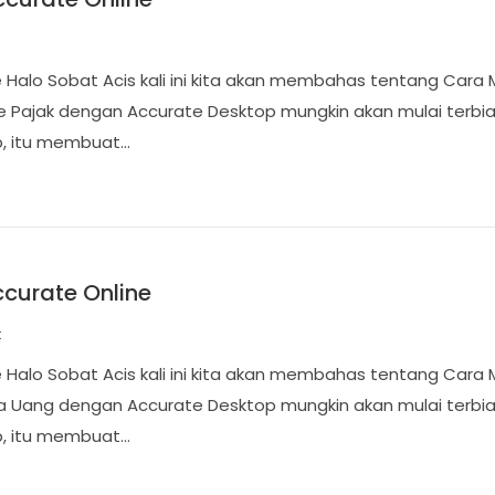
Halo Sobat Acis kali ini kita akan membahas tentang Cara 
Pajak dengan Accurate Desktop mungkin akan mulai terbiasa
p, itu membuat…
curate Online
t
Halo Sobat Acis kali ini kita akan membahas tentang Cara
 Uang dengan Accurate Desktop mungkin akan mulai terbiasa 
p, itu membuat…