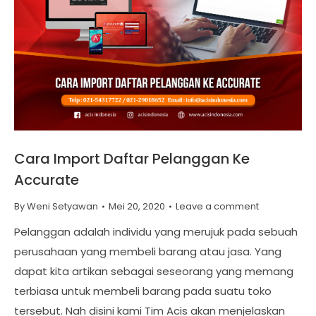
Cara Import Daftar Pelanggan Ke
Accurate
By
Weni Setyawan
Mei 20, 2020
Leave a comment
Pelanggan adalah individu yang merujuk pada sebuah
perusahaan yang membeli barang atau jasa. Yang
dapat kita artikan sebagai seseorang yang memang
terbiasa untuk membeli barang pada suatu toko
tersebut. Nah disini kami Tim Acis akan menjelaskan