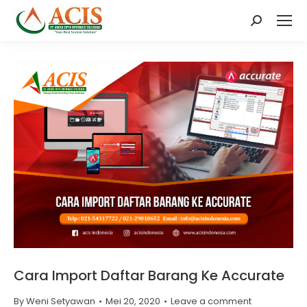
Search:
Cara Import Daftar Barang Ke Accurate
By
Weni Setyawan
Mei 20, 2020
Leave a comment