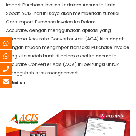
Import Purchase Invoice kedalam Accurate Hallo
Sobat ACIS, hari ini saya akan memberikan tutorial
Cara Import Purchase Invoice Ke Dalam
Accurate, dengan menggunakan aplikasi yang
bernama Accurate Converter Acis (ACA) kita dapat
dengan mudah mengimpor transaksi Purchase Invoice
yang kita sudah buat di dalam excel ke accurate.
Accurate Converter Acis (ACA) ini berfungsi untuk
menggubah atau mengconvert…
Details