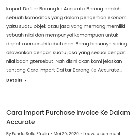
Import Daftar Barang ke Accurate Barang adalah
sebuah komoditas yang dalam pengertian ekonomi
yaitu suatu objek atau jasa yang memang memiliki
sebuah nilai dan mempunyai kemampuan untuk
dapat memenuhi kebutuhan. Barng biasanya sering
dilawankan dengan suatu jasa yang sesuai dengan
nilai baan gtersebut. Nah disini akan kami jelaskan
tentang Cara Import Daftar Barang Ke Accurate…
Details
Cara Import Purchase Invoice Ke Dalam
Accurate
By
Fanda Sella Efrelia
Mei 20, 2020
Leave a comment