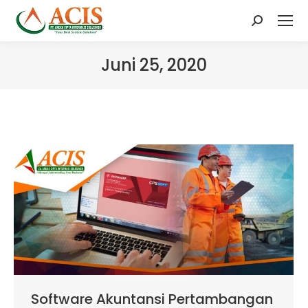
Search:
Juni 25, 2020
Software Akuntansi Pertambangan