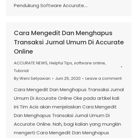
Pendukung Software Accurate.…
Cara Mengedit Dan Menghapus
Transaksi Jurnal Umum Di Accurate
Online
ACCURATE NEWS
,
Helpful Tips
,
software online
,
Tutorial
By
Weni Setyawan
Juni 25, 2020
Leave a comment
Cara Mengedit Dan Menghapus Transaksi Jurnal
Umum Di Accurate Online Oke pada artikel kali
ini Tim Acis akan menjelaskan Cara Mengedit
Dan Menghapus Transaksi Jurnal Umum Di
Accurate Online. Nah, bagi kalian yang mungkin
mengerti Cara Mengedit Dan Menghapus