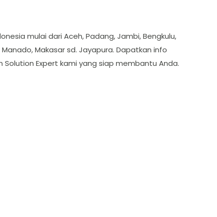
onesia mulai dari Aceh, Padang, Jambi, Bengkulu,
, Manado, Makasar sd. Jayapura. Dapatkan info
m Solution Expert kami yang siap membantu Anda.