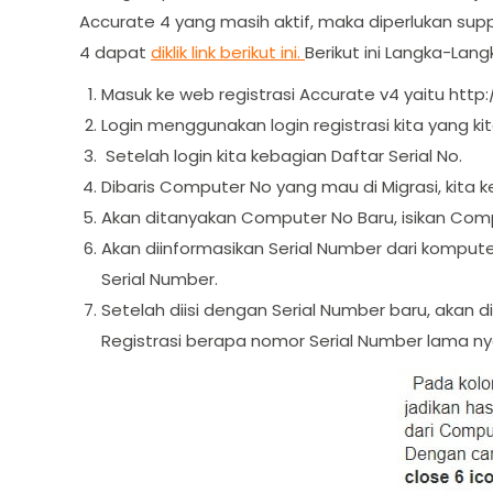
Accurate 4 yang masih aktif, maka diperlukan su
4 dapat
diklik link berikut ini.
Berikut ini Langka-Lan
Masuk ke web registrasi Accurate v4 yaitu http:
Login menggunakan login registrasi kita yang 
Setelah login kita kebagian Daftar Serial No.
Dibaris Computer No yang mau di Migrasi, kita k
Akan ditanyakan Computer No Baru, isikan Compu
Akan diinformasikan Serial Number dari kompute
Serial Number.
Setelah diisi dengan Serial Number baru, akan di
Registrasi berapa nomor Serial Number lama nya