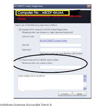
ndahan License Accurate Versi 4