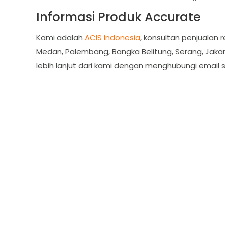
Informasi Produk Accurate
Kami adalah
ACIS Indonesia
, konsultan penjualan 
Medan, Palembang, Bangka Belitung, Serang, Jakar
lebih lanjut dari kami dengan menghubungi email