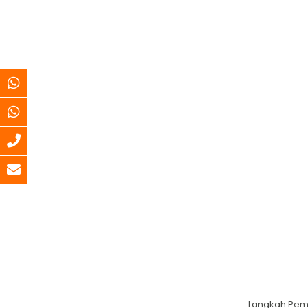
Langkah Pemi