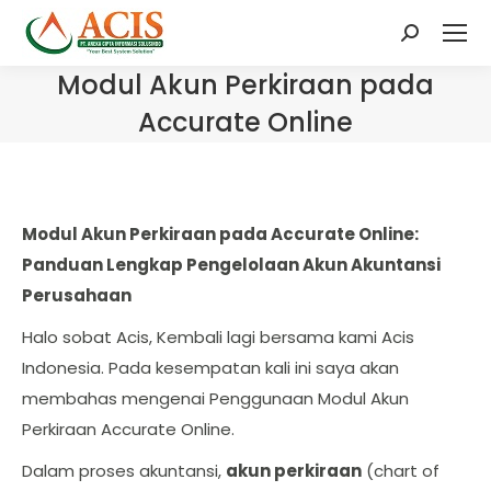
Search:
Modul Akun Perkiraan pada
Accurate Online
Modul Akun Perkiraan pada Accurate Online:
Panduan Lengkap Pengelolaan Akun Akuntansi
Perusahaan
Halo sobat Acis, Kembali lagi bersama kami Acis
Indonesia. Pada kesempatan kali ini saya akan
membahas mengenai Penggunaan Modul Akun
Perkiraan Accurate Online.
Dalam proses akuntansi,
akun perkiraan
(chart of