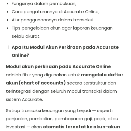
Fungsinya dalam pembukuan,
Cara pengaturannya di Accurate Online,
Alur penggunaannya dalam transaksi,
Tips pengelolaan akun agar laporan keuangan
selalu akurat.
Apa Itu Modul Akun Perkiraan pada Accurate
Online?
Modul akun perkiraan pada Accurate Online
adalah fitur yang digunakan untuk
mengelola daftar
akun (chart of accounts)
secara terstruktur dan
terintegrasi dengan seluruh modul transaksi dalam
sistem Accurate.
Setiap transaksi keuangan yang terjadi — seperti
penjualan, pembelian, pembayaran gaji, pajak, atau
investasi — akan
otomatis tercatat ke akun-akun