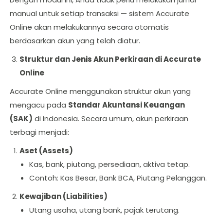
manual untuk setiap transaksi — sistem Accurate
Online akan melakukannya secara otomatis
berdasarkan akun yang telah diatur.
Struktur dan Jenis Akun Perkiraan di Accurate
Online
Accurate Online menggunakan struktur akun yang
mengacu pada
Standar Akuntansi Keuangan
(SAK)
di Indonesia. Secara umum, akun perkiraan
terbagi menjadi:
Aset (Assets)
Kas, bank, piutang, persediaan, aktiva tetap.
Contoh: Kas Besar, Bank BCA, Piutang Pelanggan.
Kewajiban (Liabilities)
Utang usaha, utang bank, pajak terutang.