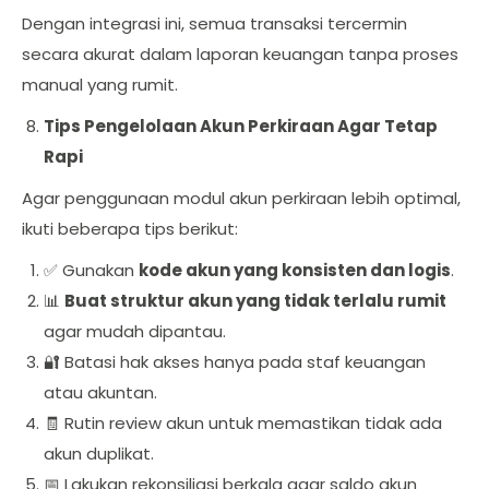
Dengan integrasi ini, semua transaksi tercermin
secara akurat dalam laporan keuangan tanpa proses
manual yang rumit.
Tips Pengelolaan Akun Perkiraan Agar Tetap
Rapi
Agar penggunaan modul akun perkiraan lebih optimal,
ikuti beberapa tips berikut:
✅ Gunakan
kode akun yang konsisten dan logis
.
📊
Buat struktur akun yang tidak terlalu rumit
agar mudah dipantau.
🔐 Batasi hak akses hanya pada staf keuangan
atau akuntan.
🧾 Rutin review akun untuk memastikan tidak ada
akun duplikat.
📅 Lakukan rekonsiliasi berkala agar saldo akun