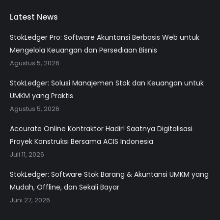
Latest News
StokLedger Pro: Software Akuntansi Berbasis Web untuk
Mengelola Keuangan dan Persediaan Bisnis
Agustus 5, 2026
StokLedger: Solusi Manajemen Stok dan Keuangan untuk
UMKM yang Praktis
Agustus 5, 2026
Accurate Online Kontraktor Hadir! Saatnya Digitalisasi
Proyek Konstruksi Bersama ACIS Indonesia
Juli 11, 2026
StokLedger: Software Stok Barang & Akuntansi UMKM yang
Mudah, Offline, dan Sekali Bayar
Juni 27, 2026