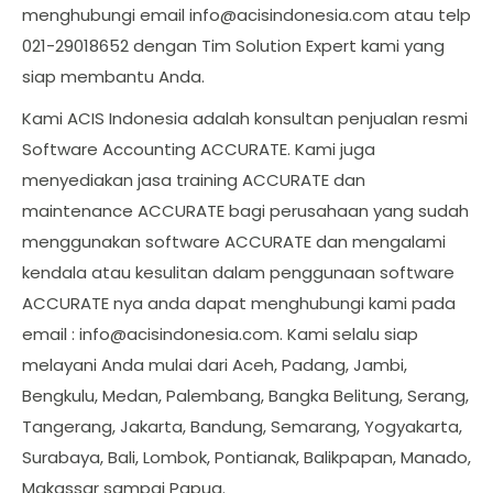
menghubungi email
info@acisindonesia.com
atau telp
021-29018652 dengan Tim Solution Expert kami yang
siap membantu Anda.
Kami ACIS Indonesia adalah konsultan penjualan resmi
Software Accounting ACCURATE. Kami juga
menyediakan jasa training ACCURATE dan
maintenance ACCURATE bagi perusahaan yang sudah
menggunakan software ACCURATE dan mengalami
kendala atau kesulitan dalam penggunaan software
ACCURATE nya anda dapat menghubungi kami pada
email :
info@acisindonesia.com
. Kami selalu siap
melayani Anda mulai dari Aceh, Padang, Jambi,
Bengkulu, Medan, Palembang, Bangka Belitung, Serang,
Tangerang, Jakarta, Bandung, Semarang, Yogyakarta,
Surabaya, Bali, Lombok, Pontianak, Balikpapan, Manado,
Makassar sampai Papua.