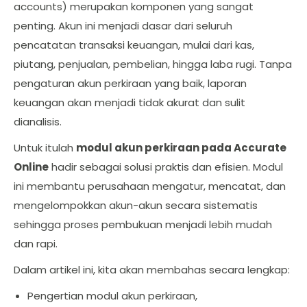
accounts) merupakan komponen yang sangat
penting. Akun ini menjadi dasar dari seluruh
pencatatan transaksi keuangan, mulai dari kas,
piutang, penjualan, pembelian, hingga laba rugi. Tanpa
pengaturan akun perkiraan yang baik, laporan
keuangan akan menjadi tidak akurat dan sulit
dianalisis.
Untuk itulah
modul akun perkiraan pada Accurate
Online
hadir sebagai solusi praktis dan efisien. Modul
ini membantu perusahaan mengatur, mencatat, dan
mengelompokkan akun-akun secara sistematis
sehingga proses pembukuan menjadi lebih mudah
dan rapi.
Dalam artikel ini, kita akan membahas secara lengkap:
Pengertian modul akun perkiraan,