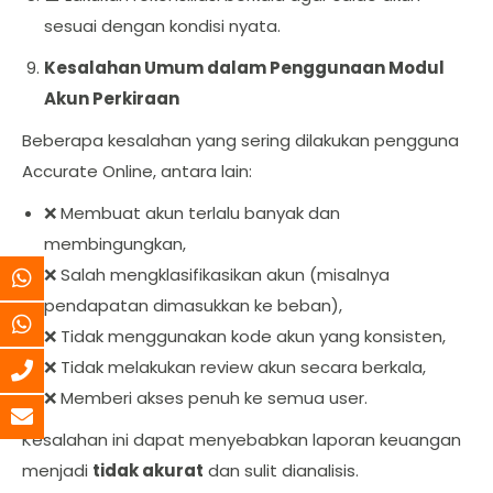
sesuai dengan kondisi nyata.
Kesalahan Umum dalam Penggunaan Modul
Akun Perkiraan
Beberapa kesalahan yang sering dilakukan pengguna
Accurate Online, antara lain:
❌ Membuat akun terlalu banyak dan
membingungkan,
❌ Salah mengklasifikasikan akun (misalnya
pendapatan dimasukkan ke beban),
❌ Tidak menggunakan kode akun yang konsisten,
❌ Tidak melakukan review akun secara berkala,
❌ Memberi akses penuh ke semua user.
Kesalahan ini dapat menyebabkan laporan keuangan
menjadi
tidak akurat
dan sulit dianalisis.