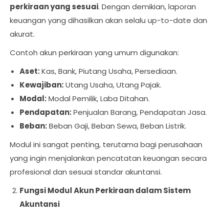
perkiraan yang sesuai
. Dengan demikian, laporan
keuangan yang dihasilkan akan selalu up-to-date dan
akurat.
Contoh akun perkiraan yang umum digunakan:
Aset:
Kas, Bank, Piutang Usaha, Persediaan.
Kewajiban:
Utang Usaha, Utang Pajak.
Modal:
Modal Pemilik, Laba Ditahan.
Pendapatan:
Penjualan Barang, Pendapatan Jasa.
Beban:
Beban Gaji, Beban Sewa, Beban Listrik.
Modul ini sangat penting, terutama bagi perusahaan
yang ingin menjalankan pencatatan keuangan secara
profesional dan sesuai standar akuntansi.
Fungsi Modul Akun Perkiraan dalam Sistem
Akuntansi