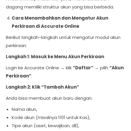
dagang memiliki struktur akun yang bisa berbeda.
Cara Menambahkan dan Mengatur Akun
Perkiraan di Accurate Online
Berikut langkah-langkah untuk mengatur modul akun
perkiraan:
Langkah 1: Masuk ke Menu Akun Perkiraan
Login ke Accurate Online → klik
“Daftar”
→ pilih
“Akun
Perkiraan”
.
Langkah 2: Klik “Tambah Akun”
Anda bisa membuat akun baru dengan:
Nama akun,
Kode akun (misalnya 1101 untuk Kas),
Tipe akun (aset, kewajiban, dll),