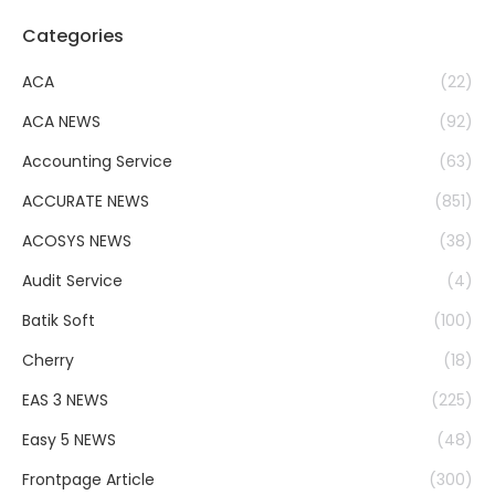
Categories
ACA
(22)
ACA NEWS
(92)
Accounting Service
(63)
ACCURATE NEWS
(851)
ACOSYS NEWS
(38)
Audit Service
(4)
Batik Soft
(100)
Cherry
(18)
EAS 3 NEWS
(225)
Easy 5 NEWS
(48)
Frontpage Article
(300)