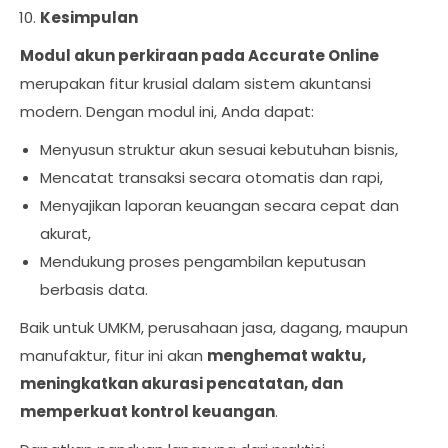
Kesimpulan
Modul akun perkiraan pada Accurate Online
merupakan fitur krusial dalam sistem akuntansi
modern. Dengan modul ini, Anda dapat:
Menyusun struktur akun sesuai kebutuhan bisnis,
Mencatat transaksi secara otomatis dan rapi,
Menyajikan laporan keuangan secara cepat dan
akurat,
Mendukung proses pengambilan keputusan
berbasis data.
Baik untuk UMKM, perusahaan jasa, dagang, maupun
manufaktur, fitur ini akan
menghemat waktu,
meningkatkan akurasi pencatatan, dan
memperkuat kontrol keuangan
.