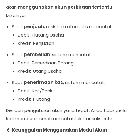
akan
menggunakan akun perkiraan tertentu
.
Misalnya:
Saat
penjualan
, sistem otomatis mencatat:
Debit: Piutang Usaha
Kredit: Penjualan
Saat
pembelian
, sistem mencatat:
Debit: Persediaan Barang
Kredit: Utang Usaha
Saat
penerimaan kas
, sistem mencatat:
Debit: Kas/Bank
Kredit: Piutang
Dengan pengaturan akun yang tepat, Anda tidak perlu
lagi membuat jurnal manual untuk transaksi rutin.
Keunggulan Menggunakan Modul Akun