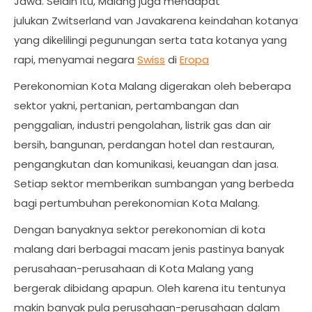
Jawa. Selain itu, Malang juga mendapat
julukan Zwitserland van Javakarena keindahan kotanya
yang dikelilingi pegunungan serta tata kotanya yang
rapi, menyamai negara
Swiss
di
Eropa
Perekonomian Kota Malang digerakan oleh beberapa
sektor yakni, pertanian, pertambangan dan
penggalian, industri pengolahan, listrik gas dan air
bersih, bangunan, perdangan hotel dan restauran,
pengangkutan dan komunikasi, keuangan dan jasa.
Setiap sektor memberikan sumbangan yang berbeda
bagi pertumbuhan perekonomian Kota Malang.
Dengan banyaknya sektor perekonomian di kota
malang dari berbagai macam jenis pastinya banyak
perusahaan-perusahaan di Kota Malang yang
bergerak dibidang apapun. Oleh karena itu tentunya
makin banyak pula perusahaan-perusahaan dalam