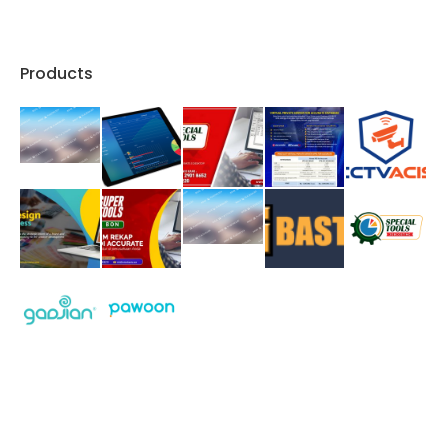
Products