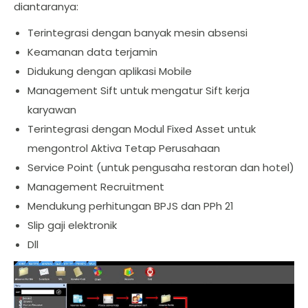
diantaranya:
Terintegrasi dengan banyak mesin absensi
Keamanan data terjamin
Didukung dengan aplikasi Mobile
Management Sift untuk mengatur Sift kerja
karyawan
Terintegrasi dengan Modul Fixed Asset untuk
mengontrol Aktiva Tetap Perusahaan
Service Point (untuk pengusaha restoran dan hotel)
Management Recruitment
Mendukung perhitungan BPJS dan PPh 21
Slip gaji elektronik
Dll