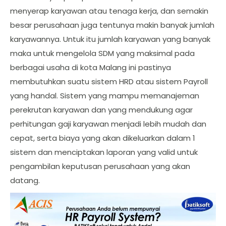
menyerap karyawan atau tenaga kerja, dan semakin
besar perusahaan juga tentunya makin banyak jumlah
karyawannya. Untuk itu jumlah karyawan yang banyak
maka untuk mengelola SDM yang maksimal pada
berbagai usaha di kota Malang ini pastinya
membutuhkan suatu sistem HRD atau sistem Payroll
yang handal. Sistem yang mampu memanajeman
perekrutan karyawan dan yang mendukung agar
perhitungan gaji karyawan menjadi lebih mudah dan
cepat, serta biaya yang akan dikeluarkan dalam 1
sistem dan menciptakan laporan yang valid untuk
pengambilan keputusan perusahaan yang akan
datang.