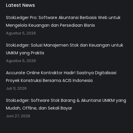
Latest News
StokLedger Pro: Software Akuntansi Berbasis Web untuk
Mengelola Keuangan dan Persediaan Bisnis
Agustus 5, 2026
StokLedger: Solusi Manajemen Stok dan Keuangan untuk
UMKM yang Praktis
Agustus 5, 2026
Accurate Online Kontraktor Hadir! Saatnya Digitalisasi
Proyek Konstruksi Bersama ACIS Indonesia
Juli 11, 2026
StokLedger: Software Stok Barang & Akuntansi UMKM yang
Mudah, Offline, dan Sekali Bayar
Juni 27, 2026