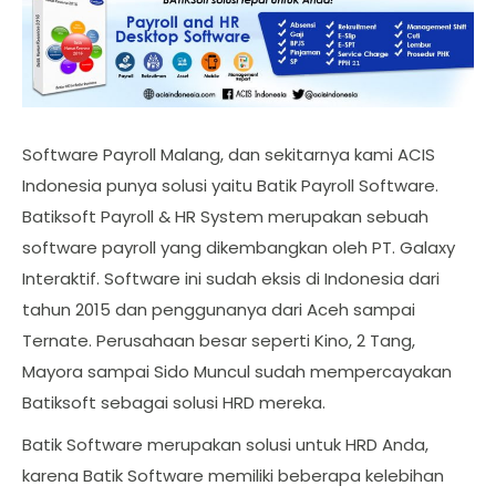
Software Payroll Malang, dan sekitarnya kami ACIS
Indonesia punya solusi yaitu Batik Payroll Software.
Batiksoft Payroll & HR System merupakan sebuah
software payroll yang dikembangkan oleh PT. Galaxy
Interaktif. Software ini sudah eksis di Indonesia dari
tahun 2015 dan penggunanya dari Aceh sampai
Ternate. Perusahaan besar seperti Kino, 2 Tang,
Mayora sampai Sido Muncul sudah mempercayakan
Batiksoft sebagai solusi HRD mereka.
Batik Software merupakan solusi untuk HRD Anda,
karena Batik Software memiliki beberapa kelebihan