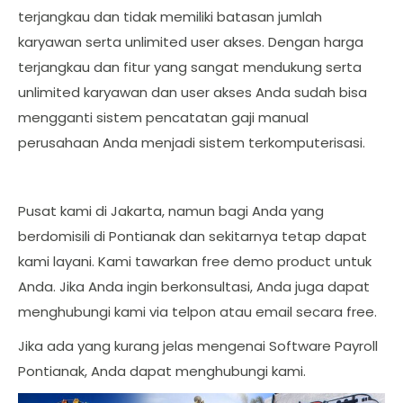
terjangkau dan tidak memiliki batasan jumlah
karyawan serta unlimited user akses. Dengan harga
terjangkau dan fitur yang sangat mendukung serta
unlimited karyawan dan user akses Anda sudah bisa
mengganti sistem pencatatan gaji manual
perusahaan Anda menjadi sistem terkomputerisasi.
Pusat kami di Jakarta, namun bagi Anda yang
berdomisili di Pontianak dan sekitarnya tetap dapat
kami layani. Kami tawarkan free demo product untuk
Anda. Jika Anda ingin berkonsultasi, Anda juga dapat
menghubungi kami via telpon atau email secara free.
Jika ada yang kurang jelas mengenai Software Payroll
Pontianak, Anda dapat menghubungi kami.