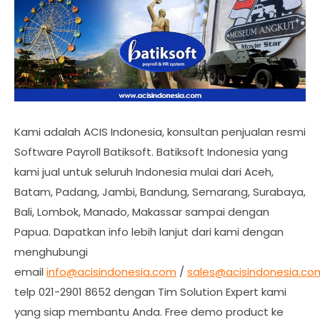
Kami adalah ACIS Indonesia, konsultan penjualan resmi
Software Payroll Batiksoft. Batiksoft Indonesia yang
kami jual untuk seluruh Indonesia mulai dari Aceh,
Batam, Padang, Jambi, Bandung, Semarang, Surabaya,
Bali, Lombok, Manado, Makassar sampai dengan
Papua. Dapatkan info lebih lanjut dari kami dengan
menghubungi
email
info@acisindonesia.com
/
sales@acisindonesia.co
telp 021-2901 8652 dengan Tim Solution Expert kami
yang siap membantu Anda. Free demo product ke