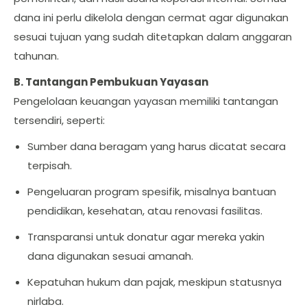
dana ini perlu dikelola dengan cermat agar digunakan
sesuai tujuan yang sudah ditetapkan dalam anggaran
tahunan.
B. Tantangan Pembukuan Yayasan
Pengelolaan keuangan yayasan memiliki tantangan
tersendiri, seperti:
Sumber dana beragam yang harus dicatat secara
terpisah.
Pengeluaran program spesifik, misalnya bantuan
pendidikan, kesehatan, atau renovasi fasilitas.
Transparansi untuk donatur agar mereka yakin
dana digunakan sesuai amanah.
Kepatuhan hukum dan pajak, meskipun statusnya
nirlaba.