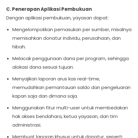
C. Penerapan Aplikasi Pembukuan
Dengan aplikasi pembukuan, yayasan dapat:
Mengelompokkan pemasukan per sumber, misalnya
memisahkan donatur individu, perusahaan, dan
hibah.
Melacak penggunaan dana per program, sehingga
alokasi dana sesuai tujuan.
Menyajikan laporan arus kas real-time,
memudahkan pemantauan saldo dan pengeluaran
kapan saja dan dimana saja.
Menggunakan fitur multi-user untuk membedakan
hak akses bendahara, ketua yayasan, dan tim
administrasi.
Membuat laporan khusus untuk donatur, seperti