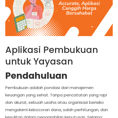
Aplikasi Pembukuan
untuk Yayasan
Pendahuluan
Pembukuan adalah pondasi dari manajemen
keuangan yang sehat. Tanpa pencatatan yang rapi
dan akurat, sebuah usaha atau organisasi berisiko
mengalami kebocoran dana, salah perhitungan, dan
kesulitan dalam pengambilan keputusan. Selama