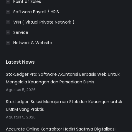
Point of Sales
Software Payroll / HRIS
VPN ( Virtual Private Network )
Service
Network & Website
Latest News
StokLedger Pro: Software Akuntansi Berbasis Web untuk
Mengelola Keuangan dan Persediaan Bisnis
Agustus 5, 2026
StokLedger: Solusi Manajemen Stok dan Keuangan untuk
UMKM yang Praktis
Agustus 5, 2026
Accurate Online Kontraktor Hadir! Saatnya Digitalisasi