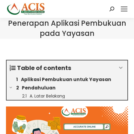
Search:
Penerapan Aplikasi Pembukuan
pada Yayasan
Table of contents
Aplikasi Pembukuan untuk Yayasan
Pendahuluan
A. Latar Belakang