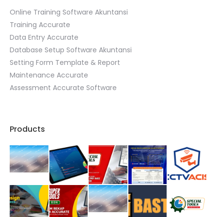
Online Training Software Akuntansi
Training Accurate
Data Entry Accurate
Database Setup Software Akuntansi
Setting Form Template & Report
Maintenance Accurate
Assessment Accurate Software
Products