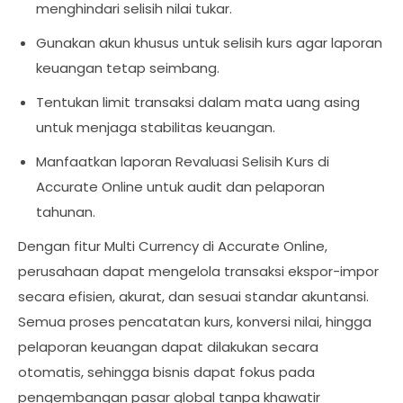
menghindari selisih nilai tukar.
Gunakan akun khusus untuk selisih kurs agar laporan
keuangan tetap seimbang.
Tentukan limit transaksi dalam mata uang asing
untuk menjaga stabilitas keuangan.
Manfaatkan laporan Revaluasi Selisih Kurs di
Accurate Online untuk audit dan pelaporan
tahunan.
Dengan fitur Multi Currency di Accurate Online,
perusahaan dapat mengelola transaksi ekspor-impor
secara efisien, akurat, dan sesuai standar akuntansi.
Semua proses pencatatan kurs, konversi nilai, hingga
pelaporan keuangan dapat dilakukan secara
otomatis, sehingga bisnis dapat fokus pada
pengembangan pasar global tanpa khawatir