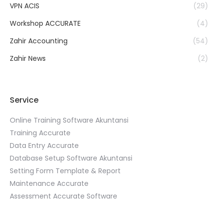
VPN ACIS
(29)
Workshop ACCURATE
(4)
Zahir Accounting
(54)
Zahir News
(2)
Service
Online Training Software Akuntansi
Training Accurate
Data Entry Accurate
Database Setup Software Akuntansi
Setting Form Template & Report
Maintenance Accurate
Assessment Accurate Software