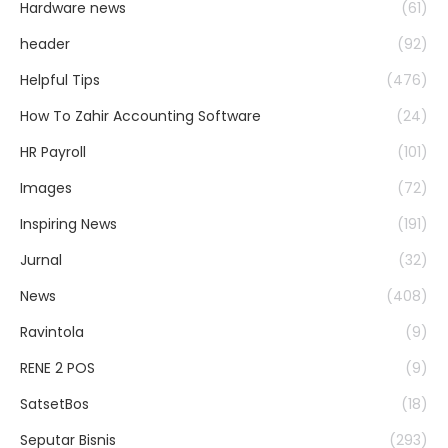
Hardware news
(61)
header
(92)
Helpful Tips
(476)
How To Zahir Accounting Software
(24)
HR Payroll
(101)
Images
(72)
Inspiring News
(191)
Jurnal
(32)
News
(408)
Ravintola
(9)
RENE 2 POS
(9)
SatsetBos
(18)
Seputar Bisnis
(293)