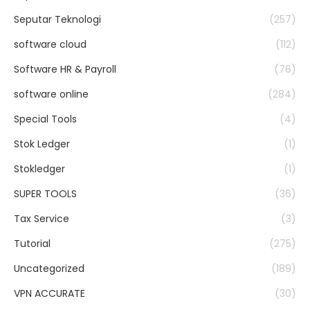
Seputar Teknologi
(257)
software cloud
(112)
Software HR & Payroll
(76)
software online
(284)
Special Tools
(4)
Stok Ledger
(1)
Stokledger
(1)
SUPER TOOLS
(36)
Tax Service
(3)
Tutorial
(275)
Uncategorized
(189)
VPN ACCURATE
(30)