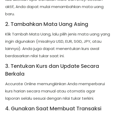
aktif, Anda dapat mulai menambahkan mata uang
baru.
2. Tambahkan Mata Uang Asing
Klik Tambah Mata Uang, lalu pilih jenis mata uang yang
ingin digunakan (misalnya USD, EUR, SGD, JPY, atau
lainnya). Anda juga dapat menentukan kurs awal
berdasarkan nilai tukar saat ini.
3. Tentukan Kurs dan Update Secara
Berkala
Accurate Online memungkinkan Anda memperbarui
kurs harian secara manual atau otomatis agar
laporan selalu sesuai dengan nilai tukar terkini.
4. Gunakan Saat Membuat Transaksi