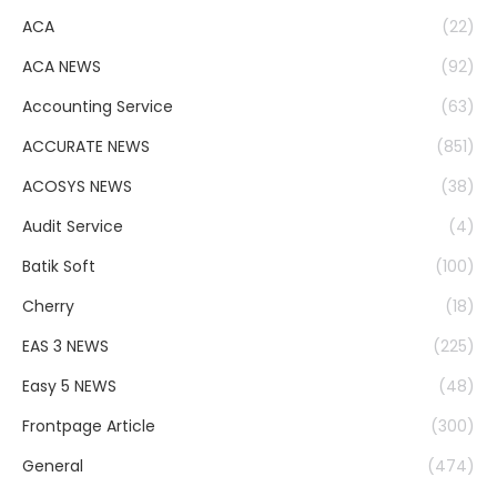
ACA
(22)
ACA NEWS
(92)
Accounting Service
(63)
ACCURATE NEWS
(851)
ACOSYS NEWS
(38)
Audit Service
(4)
Batik Soft
(100)
Cherry
(18)
EAS 3 NEWS
(225)
Easy 5 NEWS
(48)
Frontpage Article
(300)
General
(474)