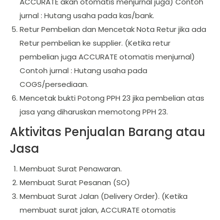
ACCURATE akan otomatis menjurnal juga) Contoh
jurnal : Hutang usaha pada kas/bank.
Retur Pembelian dan Mencetak Nota Retur jika ada
Retur pembelian ke supplier. (Ketika retur
pembelian juga ACCURATE otomatis menjurnal)
Contoh jurnal : Hutang usaha pada
COGS/persediaan.
Mencetak bukti Potong PPH 23 jika pembelian atas
jasa yang diharuskan memotong PPH 23.
Aktivitas Penjualan Barang atau
Jasa
Membuat Surat Penawaran.
Membuat Surat Pesanan (SO)
Membuat Surat Jalan (Delivery Order). (Ketika
membuat surat jalan, ACCURATE otomatis