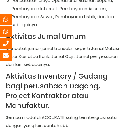
Pencatatan biaya Operasional Bulanan seperti,
Pembayaran Internet, Pembayaran Asuransi,
Pembayaran Sewa , Pembayaran Listrik, dan lain
sebagainya.
Aktivitas Jurnal Umum
Mencatat jurnal-jurnal transaksi seperti Jurnal Mutasi
Antar Kas atau Bank, Jurnal Gaji , Jurnal penyesuaian
dan lain sebagainya.
Aktivitas Inventory / Gudang
bagi perusahaan Dagang,
Project Kontraktor atau
Manufaktur.
Semua modul di ACCURATE saling terintergrasi satu
dengan yang lain contoh sbb: