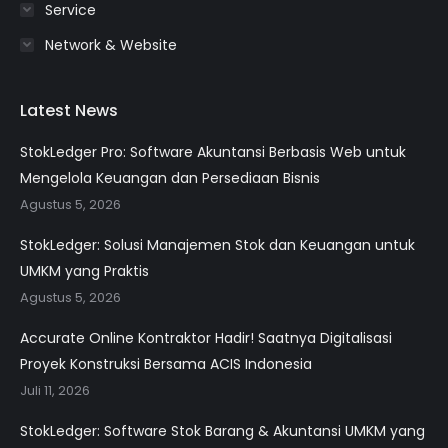
Service
Network & Website
Latest News
StokLedger Pro: Software Akuntansi Berbasis Web untuk
Mengelola Keuangan dan Persediaan Bisnis
Agustus 5, 2026
StokLedger: Solusi Manajemen Stok dan Keuangan untuk
UMKM yang Praktis
Agustus 5, 2026
Accurate Online Kontraktor Hadir! Saatnya Digitalisasi
Proyek Konstruksi Bersama ACIS Indonesia
Juli 11, 2026
StokLedger: Software Stok Barang & Akuntansi UMKM yang