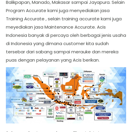
Balikpapan, Manado, Makasar sampai Jayapura. Selain
Program Accurate kami juga menyediakan jasa
Training Accurate , selain training accurate kami juga
meyediakan jasa Maintenance Accurate. Acis
Indonesia banyak di percaya oleh berbagai jenis usaha
di Indonesia yang dimana customer kita sudah
tersebar dari sabang sampai merauke dan mereka
puas dengan pelayanan yang Acis berikan.