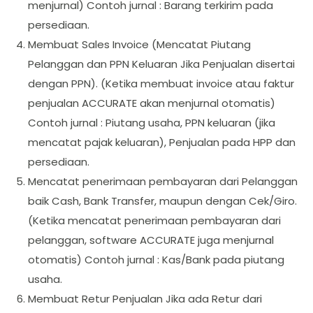
menjurnal) Contoh jurnal : Barang terkirim pada
persediaan.
Membuat Sales Invoice (Mencatat Piutang
Pelanggan dan PPN Keluaran Jika Penjualan disertai
dengan PPN). (Ketika membuat invoice atau faktur
penjualan ACCURATE akan menjurnal otomatis)
Contoh jurnal : Piutang usaha, PPN keluaran (jika
mencatat pajak keluaran), Penjualan pada HPP dan
persediaan.
Mencatat penerimaan pembayaran dari Pelanggan
baik Cash, Bank Transfer, maupun dengan Cek/Giro.
(Ketika mencatat penerimaan pembayaran dari
pelanggan, software ACCURATE juga menjurnal
otomatis) Contoh jurnal : Kas/Bank pada piutang
usaha.
Membuat Retur Penjualan Jika ada Retur dari