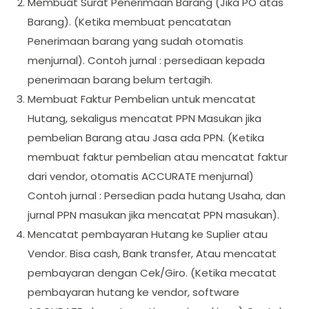
Membuat Surat Penerimaan Barang (Jika PO atas
Barang). (Ketika membuat pencatatan
Penerimaan barang yang sudah otomatis
menjurnal). Contoh jurnal : persediaan kepada
penerimaan barang belum tertagih.
Membuat Faktur Pembelian untuk mencatat
Hutang, sekaligus mencatat PPN Masukan jika
pembelian Barang atau Jasa ada PPN. (Ketika
membuat faktur pembelian atau mencatat faktur
dari vendor, otomatis ACCURATE menjurnal)
Contoh jurnal : Persedian pada hutang Usaha, dan
jurnal PPN masukan jika mencatat PPN masukan).
Mencatat pembayaran Hutang ke Suplier atau
Vendor. Bisa cash, Bank transfer, Atau mencatat
pembayaran dengan Cek/Giro. (Ketika mecatat
pembayaran hutang ke vendor, software