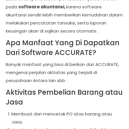
pada
software akuntansi,
karena software
akuntansi sendiri lebih memberikan kemudahan dalam
melakukan pencatatan tansaksi, serta laporan
keuangan akan di sajikan secara otomatis .
Apa Manfaat Yang Di Dapatkan
Dari Software ACCURATE?
Banyak manfaat yang bisa di berikan dari ACCURATE,
mengenai perjalan aktivitas yang terjadi di
perusahaan Antara lain sbb :
Aktivitas Pembelian Barang atau
Jasa
Membuat dan mencetak PO atas barang atau
Jasa.