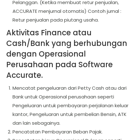
Pelanggan. (Ketika membuat retur penjualan,
ACCURATE menjurnal otomatis) Contoh jurnal :
Retur penjualan pada piutang usaha.
Aktivitas Finance atau
Cash/Bank yang berhubungan
dengan Operasional
Perusahaan pada Software
Accurate.
Mencatat pengeluaran dari Petty Cash atau dari
Bank untuk Operasional perusahaan seperti
Pengeluaran untuk pembayaran perjalanan keluar
kantor, Pengeluaran untuk pembelian Bensin, ATK
dan lain sebagainya.
Pencatatan Pembayaran Beban Pajak.