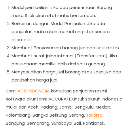
Modul pembelian. Jika ada penerimaan Barang
maka Stok akan ototmatis bertambah.
Berkaitan dengan Modul Penjualan. Jika ada
penjualan maka akan memotong stok secara
otomatis.
Membuat Penyesuaian barang jika ada selisih stok
Membuat surat jalan internal (Transfer Item) Jika
perusahaan memiliki lebih dari satu gudang
Menyesuaikan harga jual barang atau Jasa jika ada
perubahan harga jual.
Kami
ACIS INDONESIA
konsultan penjualan resmi
software akuntansi ACCURATE untuk seluruh Indonesia
mulai dari Aceh, Padang, Jambi, Bengkulu, Medan,
Palembang, Bangka Belitung, Serang,
Jakarta
,
Bandung, Semarang, Surabaya, Bali, Pontianak,