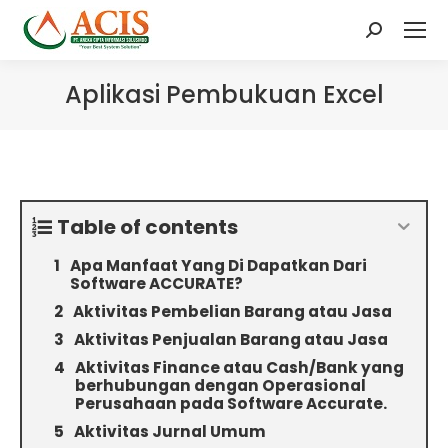
Search:
Aplikasi Pembukuan Excel
Table of contents
Apa Manfaat Yang Di Dapatkan Dari
Software ACCURATE?
Aktivitas Pembelian Barang atau Jasa
Aktivitas Penjualan Barang atau Jasa
Aktivitas Finance atau Cash/Bank yang
berhubungan dengan Operasional
Perusahaan pada Software Accurate.
Aktivitas Jurnal Umum