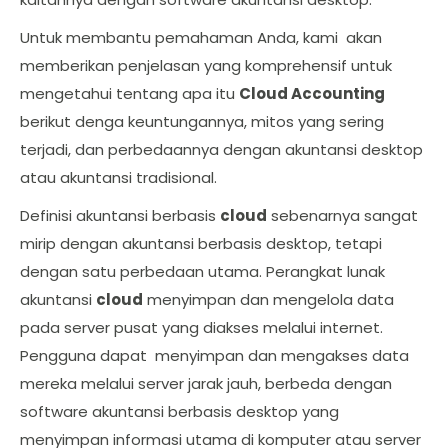
Untuk membantu pemahaman Anda, kami akan
memberikan penjelasan yang komprehensif untuk
mengetahui tentang apa itu
Cloud Accounting
berikut denga keuntungannya, mitos yang sering
terjadi, dan perbedaannya dengan akuntansi desktop
atau akuntansi tradisional.
Definisi akuntansi berbasis
cloud
sebenarnya sangat
mirip dengan akuntansi berbasis desktop, tetapi
dengan satu perbedaan utama. Perangkat lunak
akuntansi
cloud
menyimpan dan mengelola data
pada server pusat yang diakses melalui internet.
Pengguna dapat menyimpan dan mengakses data
mereka melalui server jarak jauh, berbeda dengan
software akuntansi berbasis desktop yang
menyimpan informasi utama di komputer atau server