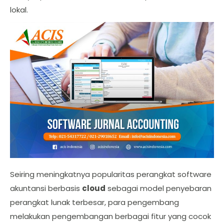
lokal.
Seiring meningkatnya popularitas perangkat software
akuntansi berbasis
cloud
sebagai model penyebaran
perangkat lunak terbesar, para pengembang
melakukan pengembangan berbagai fitur yang cocok