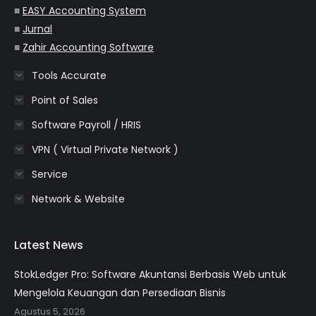
■
EASY Accounting System
■
Jurnal
■
Zahir Accounting Software
Tools Accurate
Point of Sales
Software Payroll / HRIS
VPN ( Virtual Private Network )
Service
Network & Website
Latest News
StokLedger Pro: Software Akuntansi Berbasis Web untuk
Mengelola Keuangan dan Persediaan Bisnis
Agustus 5, 2026