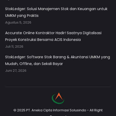
StokLedger: Solusi Manajemen Stok dan Keuangan untuk
UMKM yang Praktis
Agustus 5, 2026
Accurate Online Kontraktor Hadir! Saatnya Digitalisasi
Proyek Konstruksi Bersama ACIS Indonesia
Juli 11, 2026
StokLedger: Software Stok Barang & Akuntansi UMKM yang
Mudah, Offline, dan Sekali Bayar
Juni 27, 2026
© 2025 PT. Aneka Cipta Informasi Solusindo - All Right