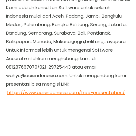
Kami adalah konsultan Software untuk seluruh
Indonesia mulai dari Aceh, Padang, Jambi, Bengkulu,
Medan, Palembang, Bangka Belitung, Serang, Jakarta,
Bandung, Semarang, Surabaya, Bali, Pontianak,
Balikpapan, Manado, Makasar,jogja,belitung,Jayapura.
Untuk Informasi lebih untuk mengenai Software
Accurate silahkan menghubungi kami di
081287667070/021-29725443 atau email
wahyu@acisindonesia.com
. Untuk mengundang kami
presentasi bisa mengisi LINK:
https://www.acisindonesia.com/free-presentation/