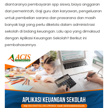
diantaranya pembayaran spp siswa, biaya anggaran
dari pemerintah, Gaji guru dan karyawan, pengeluaran
untuk pembelian sarana dan prasarana dan masih
banyak lagi yang perlu dikelola dalam administrasi
sekolah di bidang keuangan. Lalu apa yang dimaksud
dengan Aplikasi Keuangan Sekolah? Berikut ini
pembahasannya.