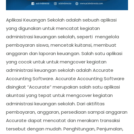
Aplikasi Keuangan Sekolah adalah sebuah aplikasi
yang digunakan untuk mencatat kegiatan
administrasi keuangan sekolah, seperti mengelola
pembayaran siswa, mencetak kuitansi, membuat
anggaran dan laporan keuangan. Salah satu aplikasi
yang cocok untuk untuk mengcover kegiatan
administrasi keuangan sekolah adalah Accurate
Accounting Software. Accurate Accounting Software
disingkat “Accurate” merupakan salah satu aplikasi
akuntasi yang tepat untuk mengcover kegiatan
administrasi keuangan sekolah. Dari aktifitas
pembayaran, anggaran, persediaan sampai anggaran
Accurate dapat mencatat dan merakam transaksi
tersebut dengan mudah. Penghitungan, Penjurnalan,