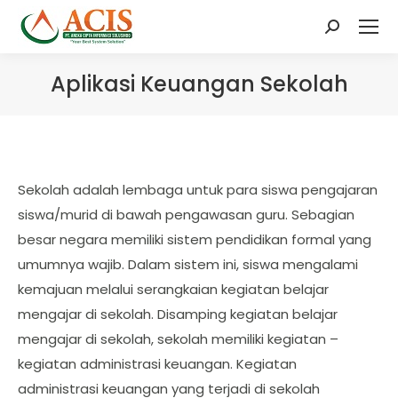
Search:
Aplikasi Keuangan Sekolah
Sekolah adalah lembaga untuk para siswa pengajaran
siswa/murid di bawah pengawasan guru. Sebagian
besar negara memiliki sistem pendidikan formal yang
umumnya wajib. Dalam sistem ini, siswa mengalami
kemajuan melalui serangkaian kegiatan belajar
mengajar di sekolah. Disamping kegiatan belajar
mengajar di sekolah, sekolah memiliki kegiatan –
kegiatan administrasi keuangan. Kegiatan
administrasi keuangan yang terjadi di sekolah