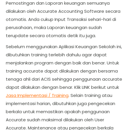
Pemostingan dan Laporan keuangan semuanya
dilakukan oleh Accurate Accounting Software secara
otomatis. Anda cukup Input Transaksi sehari-hari di
perusahaan, maka Laporan keuangan sudah
terupdate secara otomatis detik itu juga.
Sebelum menggunakan Aplikasi Keuangan Sekolah ini,
dibutuhkan training terlebih dahulu agar dapat
menjalankan program dengan baik dan benar. Untuk
training accurate dapat dilakukan dengan bersama
tenaga ahli dari ACIS sehingga penggunaan accurate
dapat dilakukan dengan benar. Klik LINK berikut untuk
Jasa Implementasi / Training
. Selain training atau
implementasi harian, dibutuhkan juga pengecekan
berkala untuk memastikan apakah penggunaan
Accurate sudah maksimal dilakukan oleh User
Accurate. Maintenance atau pengecekan berkala