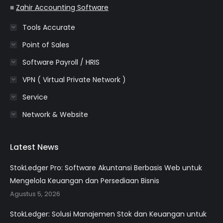
■
Zahir Accounting Software
Tools Accurate
Point of Sales
Software Payroll / HRIS
VPN ( Virtual Private Network )
Service
Network & Website
Latest News
StokLedger Pro: Software Akuntansi Berbasis Web untuk
Mengelola Keuangan dan Persediaan Bisnis
Agustus 5, 2026
StokLedger: Solusi Manajemen Stok dan Keuangan untuk