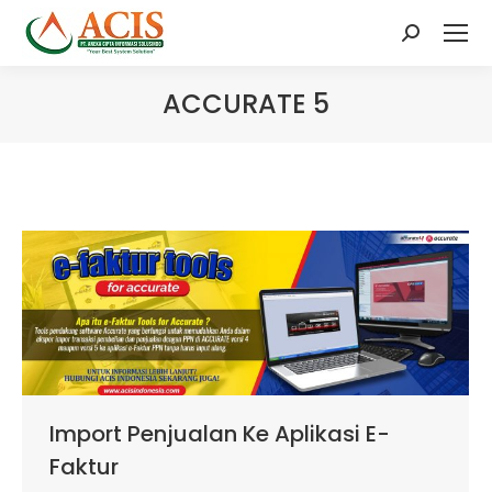
Search:
ACCURATE 5
Import Penjualan Ke Aplikasi E-
Faktur