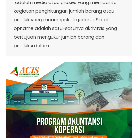
adalah media atau proses yang membantu
kegiatan penghitungan jumlah barang atau
produk yang menumpuk di gudang. Stock
opname adalah satu-satunya aktivitas yang
bertujuan mengukur jumlah barang dan
produksi dalam…