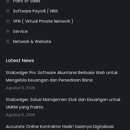
Point of Sales
Software Payroll / HRIS
VPN ( Virtual Private Network )
Service
Network & Website
Latest News
StokLedger Pro: Software Akuntansi Berbasis Web untuk
Mengelola Keuangan dan Persediaan Bisnis
Agustus 5, 2026
StokLedger: Solusi Manajemen Stok dan Keuangan untuk
UMKM yang Praktis
Agustus 5, 2026
Accurate Online Kontraktor Hadir! Saatnya Digitalisasi