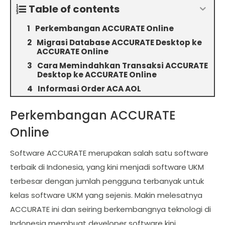
Table of contents
Perkembangan ACCURATE Online
Migrasi Database ACCURATE Desktop ke
ACCURATE Online
Cara Memindahkan Transaksi ACCURATE
Desktop ke ACCURATE Online
Informasi Order ACA AOL
Perkembangan ACCURATE
Online
Software ACCURATE merupakan salah satu software
terbaik di Indonesia, yang kini menjadi software UKM
terbesar dengan jumlah pengguna terbanyak untuk
kelas software UKM yang sejenis. Makin melesatnya
ACCURATE ini dan seiring berkembangnya teknologi di
Indonesia membuat developer software kini