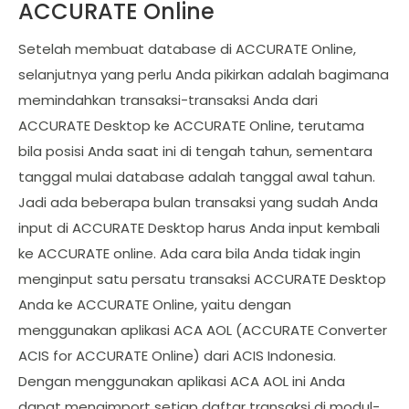
ACCURATE Online
Setelah membuat database di ACCURATE Online,
selanjutnya yang perlu Anda pikirkan adalah bagimana
memindahkan transaksi-transaksi Anda dari
ACCURATE Desktop ke ACCURATE Online, terutama
bila posisi Anda saat ini di tengah tahun, sementara
tanggal mulai database adalah tanggal awal tahun.
Jadi ada beberapa bulan transaksi yang sudah Anda
input di ACCURATE Desktop harus Anda input kembali
ke ACCURATE online. Ada cara bila Anda tidak ingin
menginput satu persatu transaksi ACCURATE Desktop
Anda ke ACCURATE Online, yaitu dengan
menggunakan aplikasi ACA AOL (ACCURATE Converter
ACIS for ACCURATE Online) dari ACIS Indonesia.
Dengan menggunakan aplikasi ACA AOL ini Anda
dapat mengimport setiap daftar transaksi di modul-