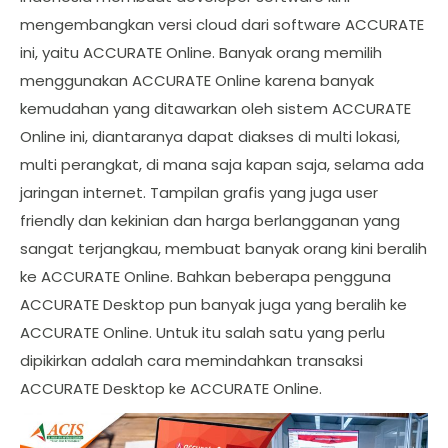
mengembangkan versi cloud dari software ACCURATE
ini, yaitu ACCURATE Online. Banyak orang memilih
menggunakan ACCURATE Online karena banyak
kemudahan yang ditawarkan oleh sistem ACCURATE
Online ini, diantaranya dapat diakses di multi lokasi,
multi perangkat, di mana saja kapan saja, selama ada
jaringan internet. Tampilan grafis yang juga user
friendly dan kekinian dan harga berlangganan yang
sangat terjangkau, membuat banyak orang kini beralih
ke ACCURATE Online. Bahkan beberapa pengguna
ACCURATE Desktop pun banyak juga yang beralih ke
ACCURATE Online. Untuk itu salah satu yang perlu
dipikirkan adalah cara memindahkan transaksi
ACCURATE Desktop ke ACCURATE Online.