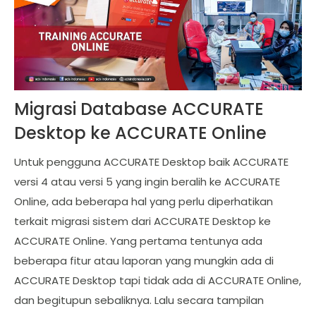
Migrasi Database ACCURATE
Desktop ke ACCURATE Online
Untuk pengguna ACCURATE Desktop baik ACCURATE
versi 4 atau versi 5 yang ingin beralih ke ACCURATE
Online, ada beberapa hal yang perlu diperhatikan
terkait migrasi sistem dari ACCURATE Desktop ke
ACCURATE Online. Yang pertama tentunya ada
beberapa fitur atau laporan yang mungkin ada di
ACCURATE Desktop tapi tidak ada di ACCURATE Online,
dan begitupun sebaliknya. Lalu secara tampilan