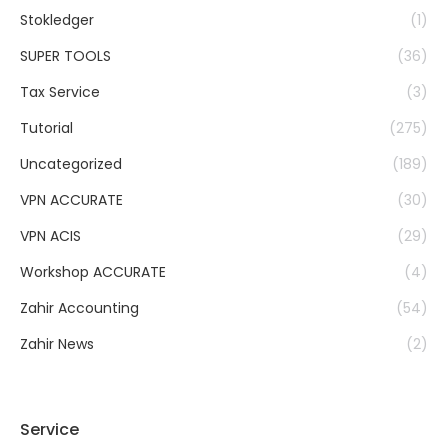
Stokledger
(1)
SUPER TOOLS
(36)
Tax Service
(3)
Tutorial
(275)
Uncategorized
(189)
VPN ACCURATE
(30)
VPN ACIS
(29)
Workshop ACCURATE
(4)
Zahir Accounting
(54)
Zahir News
(2)
Service