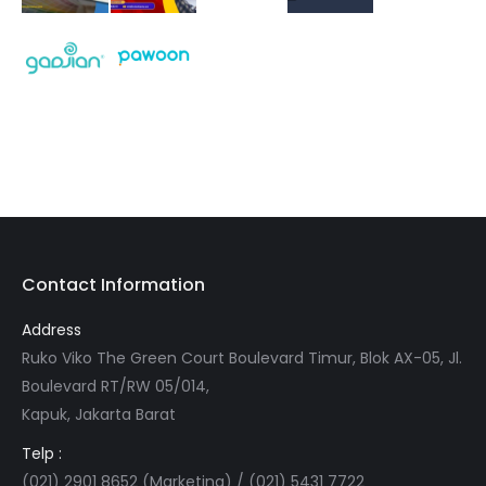
Contact Information
Address
Ruko Viko The Green Court Boulevard Timur, Blok AX-05, Jl.
Boulevard RT/RW 05/014,
Kapuk, Jakarta Barat
Telp :
(021) 2901 8652 (Marketing) / (021) 5431 7722