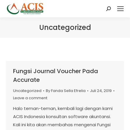
Search:
Uncategorized
Fungsi Journal Voucher Pada
Accurate
Uncategorized
By
Fanda Sella Efrelia
Juli 24, 2019
Leave a comment
Halo teman-teman, kembali lagi dengan kami
ACIS Indonesia konsultan software akuntansi.
Kali ini kita akan membahas mengenai Fungsi