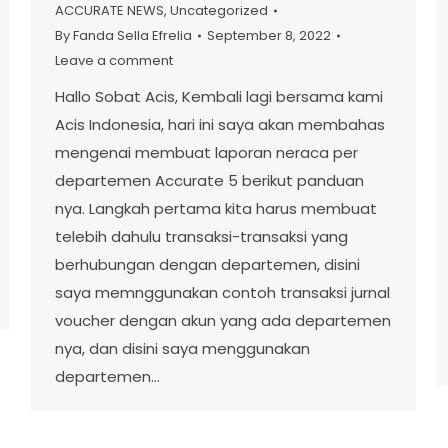
ACCURATE NEWS
,
Uncategorized
By
Fanda Sella Efrelia
September 8, 2022
Leave a comment
Hallo Sobat Acis, Kembali lagi bersama kami
Acis Indonesia, hari ini saya akan membahas
mengenai membuat laporan neraca per
departemen Accurate 5 berikut panduan
nya. Langkah pertama kita harus membuat
telebih dahulu transaksi-transaksi yang
berhubungan dengan departemen, disini
saya memnggunakan contoh transaksi jurnal
voucher dengan akun yang ada departemen
nya, dan disini saya menggunakan
departemen…