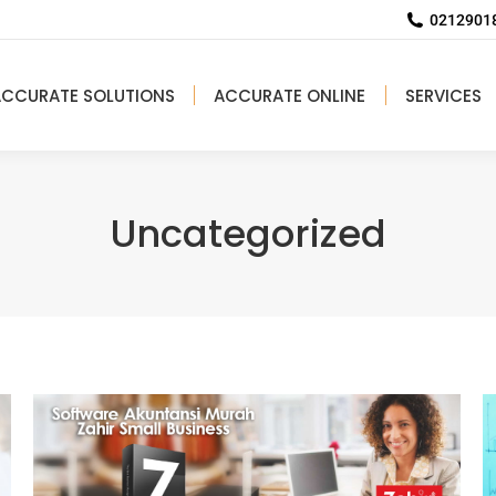
02129018
ACCURATE SOLUTIONS
ACCURATE ONLINE
SERVICES
Uncategorized