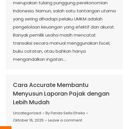
merupakan tulang punggung perekonomian
Indonesia. Namun, salah satu tantangan utama
yang sering dihadapi pelaku UMKM adalah
pengelolaan keuangan yang efektif dan akurat.
Banyak pemilik usaha masih mencatat
transaksi secara manual menggunakan Excel,
buku catatan, atau bahkan hanya
mengandalkan ingatan.…
Cara Accurate Membantu
Menyusun Laporan Pajak dengan
Lebih Mudah
Uncategorized
By
Fanda Sella Efrelia
Oktober 16, 2025
Leave a comment