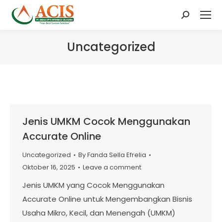
Search:
Uncategorized
Jenis UMKM Cocok Menggunakan
Accurate Online
Uncategorized
By
Fanda Sella Efrelia
Oktober 16, 2025
Leave a comment
Jenis UMKM yang Cocok Menggunakan
Accurate Online untuk Mengembangkan Bisnis
Usaha Mikro, Kecil, dan Menengah (UMKM)