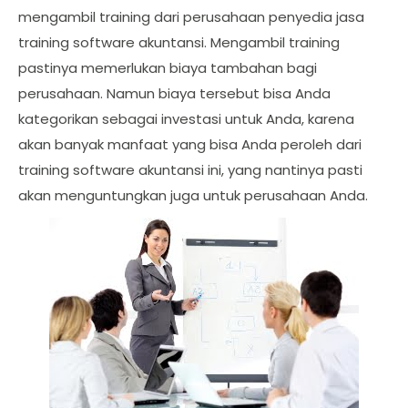
mengambil training dari perusahaan penyedia jasa
training software akuntansi. Mengambil training
pastinya memerlukan biaya tambahan bagi
perusahaan. Namun biaya tersebut bisa Anda
kategorikan sebagai investasi untuk Anda, karena
akan banyak manfaat yang bisa Anda peroleh dari
training software akuntansi ini, yang nantinya pasti
akan menguntungkan juga untuk perusahaan Anda.