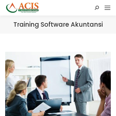
Search:
Training Software Akuntansi