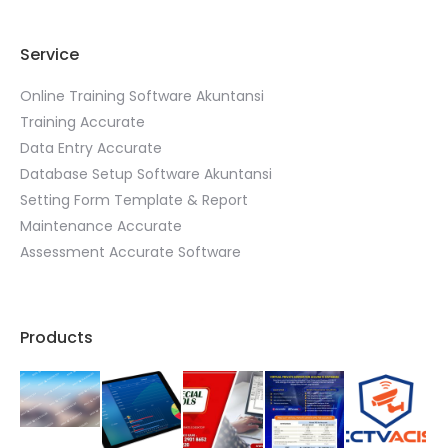
Service
Online Training Software Akuntansi
Training Accurate
Data Entry Accurate
Database Setup Software Akuntansi
Setting Form Template & Report
Maintenance Accurate
Assessment Accurate Software
Products