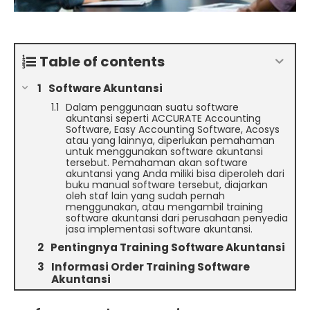
Table of contents
Software Akuntansi
Dalam penggunaan suatu software
akuntansi seperti ACCURATE Accounting
Software, Easy Accounting Software, Acosys
atau yang lainnya, diperlukan pemahaman
untuk menggunakan software akuntansi
tersebut. Pemahaman akan software
akuntansi yang Anda miliki bisa diperoleh dari
buku manual software tersebut, diajarkan
oleh staf lain yang sudah pernah
menggunakan, atau mengambil training
software akuntansi dari perusahaan penyedia
jasa implementasi software akuntansi.
Pentingnya Training Software Akuntansi
Informasi Order Training Software
Akuntansi