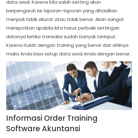
data awal. Karena bila salah setting akan
berpengaruh ke laporan-laporan yang dihasilkan
menjadi tidak akurat atau tidak benar. Akan sangat
merepotkan apabila kita harus perbaiki settingan
datanya ketika transaksi sudah banyak terinput.
Karena itulah dengan training yang benar dari ahlinya
maka Anda bisa setup data awal Anda dengan benar.
Informasi Order Training
Software Akuntansi