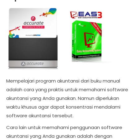
Mempelajari program akuntansi dari buku manual
adalah cara yang praktis untuk memahami software
akuntansi yang Anda gunakan. Namun diperlukan
waktu khusus agar dapat konsentrasi mendalami
software akuntansi tersebut.
Cara lain untuk memahami penggunaan software
akuntansi yang Anda gunakan adalah dengan