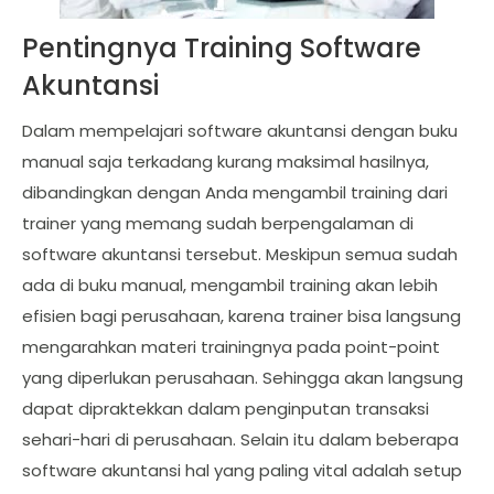
Pentingnya Training Software
Akuntansi
Dalam mempelajari software akuntansi dengan buku
manual saja terkadang kurang maksimal hasilnya,
dibandingkan dengan Anda mengambil training dari
trainer yang memang sudah berpengalaman di
software akuntansi tersebut. Meskipun semua sudah
ada di buku manual, mengambil training akan lebih
efisien bagi perusahaan, karena trainer bisa langsung
mengarahkan materi trainingnya pada point-point
yang diperlukan perusahaan. Sehingga akan langsung
dapat dipraktekkan dalam penginputan transaksi
sehari-hari di perusahaan. Selain itu dalam beberapa
software akuntansi hal yang paling vital adalah setup