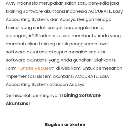
ACIS Indonesia merupakan salah satu penyedia jasa
training software akuntansi Indonesia ACCURATE, Easy
Accounting System, dan Acosys. Dengan tenaga
trainer yang sudah sangat berpengalaman di
lapangan, ACIS Indonesia siap membantu Anda yang
membutuhkan training untuk penggunaan awal
software akuntansi ataupun masalah seputar
software akuntansi yang Anda gunakan. Silahkan isi
Form “
Onsite Request
” di web kami untuk pemesanan
implementasi sistem akuntansi ACCURATE, Easy
Accounting System ataupun Acosys.
Demikianlah pentingnya
Training Software
Akuntansi
.
Bagikan artikel ini