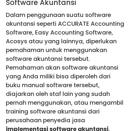
Software Akuntansi
Dalam penggunaan suatu
software
akuntansi
seperti ACCURATE Accounting
Software, Easy Accounting Software,
Acosys atau yang lainnya, diperlukan
pemahaman untuk menggunakan
software akuntansi tersebut.
Pemahaman akan software akuntansi
yang Anda miliki bisa diperoleh dari
buku manual software tersebut,
diajarkan oleh staf lain yang sudah
pernah menggunakan, atau mengambil
training software akuntansi dari
perusahaan penyedia jasa
implementasi software akuntansi
.