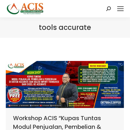
Search:
tools accurate
Workshop ACIS “Kupas Tuntas
Modul Penjualan, Pembelian &