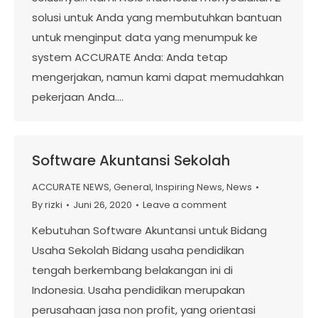
solusi untuk Anda yang membutuhkan bantuan
untuk menginput data yang menumpuk ke
system ACCURATE Anda: Anda tetap
mengerjakan, namun kami dapat memudahkan
pekerjaan Anda.…
Software Akuntansi Sekolah
ACCURATE NEWS
,
General
,
Inspiring News
,
News
By
rizki
Juni 26, 2020
Leave a comment
Kebutuhan Software Akuntansi untuk Bidang
Usaha Sekolah Bidang usaha pendidikan
tengah berkembang belakangan ini di
Indonesia. Usaha pendidikan merupakan
perusahaan jasa non profit, yang orientasi