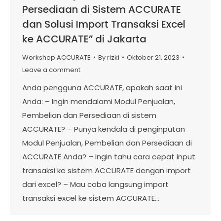
Persediaan di Sistem ACCURATE
dan Solusi Import Transaksi Excel
ke ACCURATE” di Jakarta
Workshop ACCURATE
By
rizki
Oktober 21, 2023
Leave a comment
Anda pengguna ACCURATE, apakah saat ini
Anda: – Ingin mendalami Modul Penjualan,
Pembelian dan Persediaan di sistem
ACCURATE? – Punya kendala di penginputan
Modul Penjualan, Pembelian dan Persediaan di
ACCURATE Anda? – Ingin tahu cara cepat input
transaksi ke sistem ACCURATE dengan import
dari excel? – Mau coba langsung import
transaksi excel ke sistem ACCURATE…