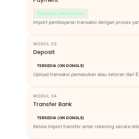
TERSEDIA (ON DONGLE)
Import pembayaran transaksi dengan proses yang
MODUL 03
Deposit
TERSEDIA (ON DONGLE)
Upload transaksi pemasukan atau setoran dari E
MODUL 04
Transfer Bank
TERSEDIA (ON DONGLE)
Kelola import transfer antar rekening secara lebi