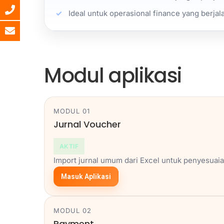
Ideal untuk operasional finance yang berja
Modul aplikasi
MODUL 01
Jurnal Voucher
AKTIF
Import jurnal umum dari Excel untuk penyesuai
Masuk Aplikasi
MODUL 02
Payment