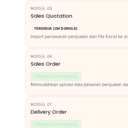
MODUL 05
Sales Quotation
TERSEDIA (ON DONGLE)
Import penawaran penjualan dari file Excel ke s
MODUL 06
Sales Order
TERSEDIA (ON DONGLE)
Memudahkan upload data pesanan penjualan dal
MODUL 07
Delivery Order
TERSEDIA (ON DONGLE)