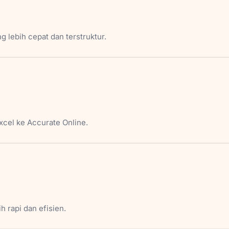
 lebih cepat dan terstruktur.
xcel ke Accurate Online.
h rapi dan efisien.