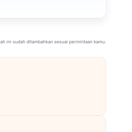
wah ini sudah ditambahkan sesuai permintaan kamu.