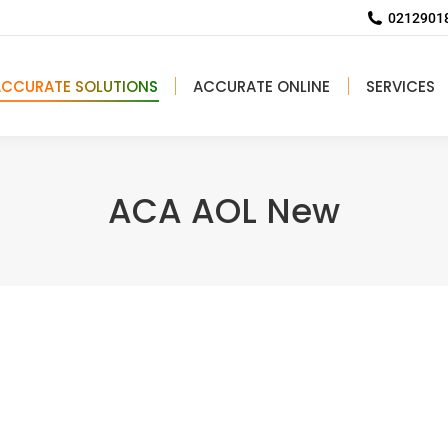
02129018
ACCURATE SOLUTIONS
ACCURATE ONLINE
SERVICES
ACA AOL New