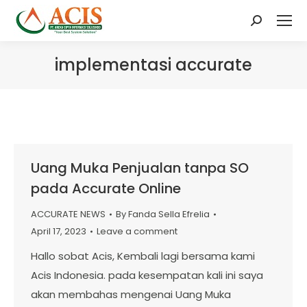
Search:
implementasi accurate
Uang Muka Penjualan tanpa SO
pada Accurate Online
ACCURATE NEWS
By
Fanda Sella Efrelia
April 17, 2023
Leave a comment
Hallo sobat Acis, Kembali lagi bersama kami
Acis Indonesia. pada kesempatan kali ini saya
akan membahas mengenai Uang Muka