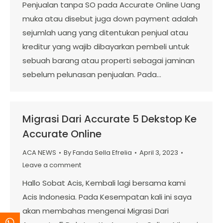
Penjualan tanpa SO pada Accurate Online Uang
muka atau disebut juga down payment adalah
sejumlah uang yang ditentukan penjual atau
kreditur yang wajib dibayarkan pembeli untuk
sebuah barang atau properti sebagai jaminan
sebelum pelunasan penjualan. Pada…
Migrasi Dari Accurate 5 Dekstop Ke
Accurate Online
ACA NEWS
By
Fanda Sella Efrelia
April 3, 2023
Leave a comment
Hallo Sobat Acis, Kembali lagi bersama kami
Acis Indonesia. Pada Kesempatan kali ini saya
akan membahas mengenai Migrasi Dari