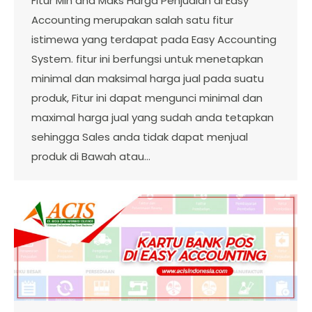
Fitur Min and Maks Harga Penjualan di Easy
Accounting merupakan salah satu fitur
istimewa yang terdapat pada Easy Accounting
System. fitur ini berfungsi untuk menetapkan
minimal dan maksimal harga jual pada suatu
produk, Fitur ini dapat mengunci minimal dan
maximal harga jual yang sudah anda tetapkan
sehingga Sales anda tidak dapat menjual
produk di Bawah atau…