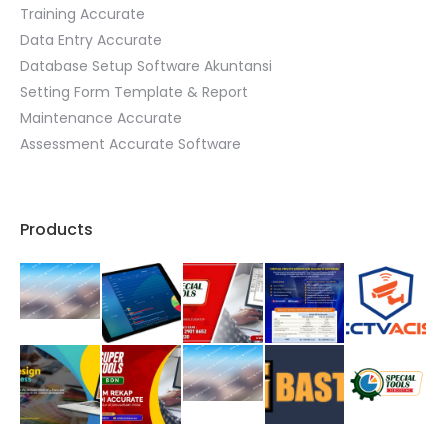
Training Accurate
Data Entry Accurate
Database Setup Software Akuntansi
Setting Form Template & Report
Maintenance Accurate
Assessment Accurate Software
Products