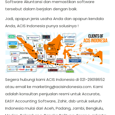
Software Akuntansi dan memastikan software
tersebut dalam berjalan dengan baik.
Jadi, apapun jenis usaha Anda dan apapun kendala
Anda, ACIS Indonesia punya solusinya !
Segera hubungi kami ACIS Indonesia di 021-29018652
atau email ke
marketing@acisindonesia.com
. Kami
adalah konsultan penjualan resmi untuk Accurate,
EASY Accounting Software, Zahir, dsb untuk seluruh
Indonesia mulai dari Aceh, Padang, Jambi, Bengkulu,