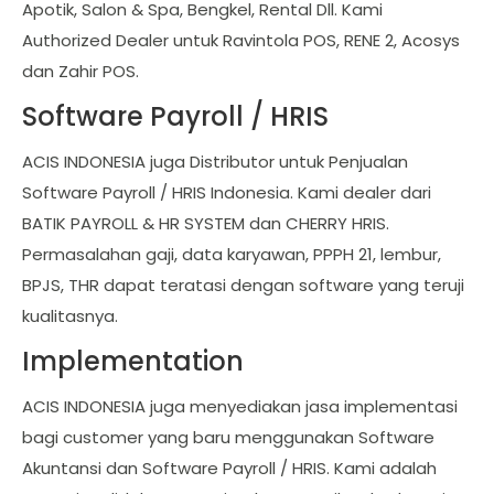
Apotik, Salon & Spa, Bengkel, Rental Dll. Kami
Authorized Dealer untuk Ravintola POS, RENE 2, Acosys
dan Zahir POS.
Software Payroll / HRIS
ACIS INDONESIA juga Distributor untuk Penjualan
Software Payroll / HRIS Indonesia. Kami dealer dari
BATIK PAYROLL & HR SYSTEM dan CHERRY HRIS.
Permasalahan gaji, data karyawan, PPPH 21, lembur,
BPJS, THR dapat teratasi dengan software yang teruji
kualitasnya.
Implementation
ACIS INDONESIA juga menyediakan jasa implementasi
bagi customer yang baru menggunakan Software
Akuntansi dan Software Payroll / HRIS. Kami adalah