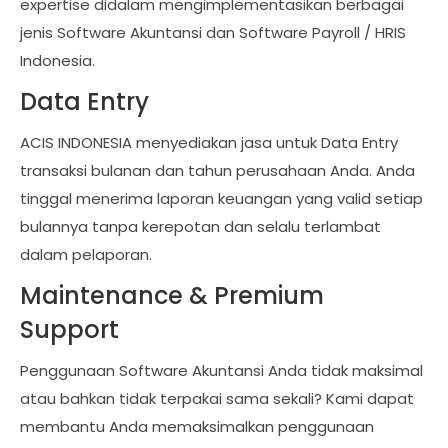
expertise didalam mengimplementasikan berbagai
jenis Software Akuntansi dan Software Payroll / HRIS
Indonesia.
Data Entry
ACIS INDONESIA menyediakan jasa untuk Data Entry
transaksi bulanan dan tahun perusahaan Anda. Anda
tinggal menerima laporan keuangan yang valid setiap
bulannya tanpa kerepotan dan selalu terlambat
dalam pelaporan.
Maintenance & Premium
Support
Penggunaan Software Akuntansi Anda tidak maksimal
atau bahkan tidak terpakai sama sekali? Kami dapat
membantu Anda memaksimalkan penggunaan