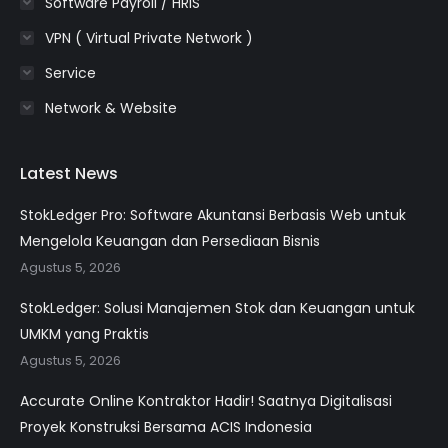
Software Payroll / HRIS
VPN ( Virtual Private Network )
Service
Network & Website
Latest News
StokLedger Pro: Software Akuntansi Berbasis Web untuk
Mengelola Keuangan dan Persediaan Bisnis
Agustus 5, 2026
StokLedger: Solusi Manajemen Stok dan Keuangan untuk
UMKM yang Praktis
Agustus 5, 2026
Accurate Online Kontraktor Hadir! Saatnya Digitalisasi
Proyek Konstruksi Bersama ACIS Indonesia