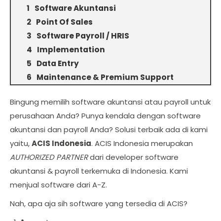
Software Akuntansi
Point Of Sales
Software Payroll / HRIS
Implementation
Data Entry
Maintenance & Premium Support
Bingung memilih software akuntansi atau payroll untuk
perusahaan Anda? Punya kendala dengan software
akuntansi dan payroll Anda? Solusi terbaik ada di kami
yaitu,
ACIS Indonesia
. ACIS Indonesia merupakan
AUTHORIZED PARTNER
dari developer software
akuntansi & payroll terkemuka di Indonesia. Kami
menjual software dari A-Z.
Nah, apa aja sih software yang tersedia di ACIS?