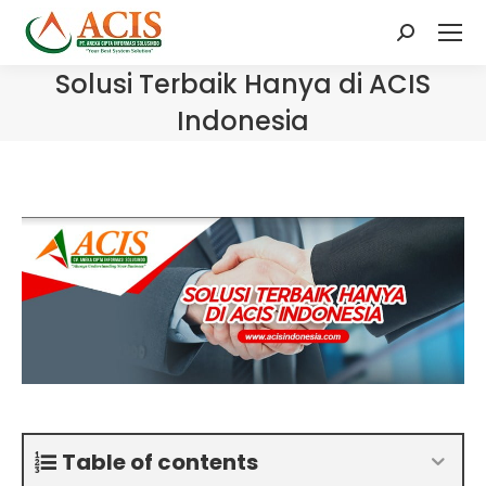
Search:
Solusi Terbaik Hanya di ACIS
Indonesia
Table of contents