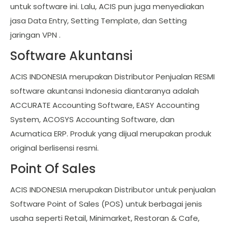
untuk software ini. Lalu, ACIS pun juga menyediakan
jasa Data Entry, Setting Template, dan Setting
jaringan VPN .
Software Akuntansi
ACIS INDONESIA merupakan Distributor Penjualan RESMI
software akuntansi Indonesia diantaranya adalah
ACCURATE Accounting Software, EASY Accounting
System, ACOSYS Accounting Software, dan
Acumatica ERP. Produk yang dijual merupakan produk
original berlisensi resmi.
Point Of Sales
ACIS INDONESIA merupakan Distributor untuk penjualan
Software Point of Sales (POS) untuk berbagai jenis
usaha seperti Retail, Minimarket, Restoran & Cafe,