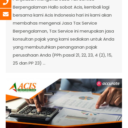
Berpengalaman Hallo sobat Acis, kembali lagi
bersama kami Acis Indonesia hari ini kami akan
membahas mengenai Jasa Tax Service
Berpengalaman, Tax Service ini merupakan jasa
konsultan pajak yang kami sediakan untuk Anda
yang membutuhkan penanganan pajak
perusahaan Anda (PPh pasal 21, 22, 23, 4 (2), 15,
25 dan PP 23) …