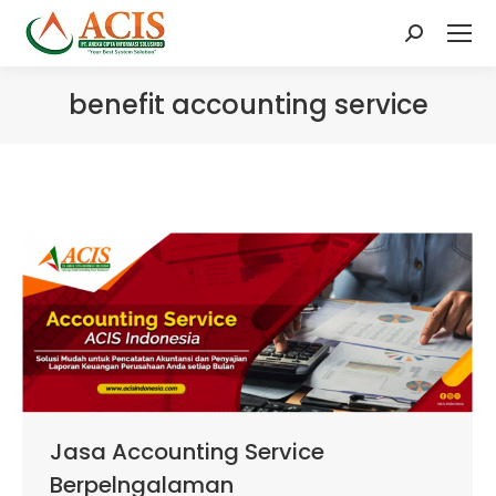
Search:
benefit accounting service
Jasa Accounting Service
Berpelngalaman