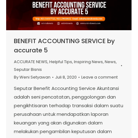
BENEFIT ACCOUNTING SERVICE by
accurate 5
ACCURATE NEWS
,
Helpful Tips
,
Inspiring News
,
News
,
Seputar Bisnis
By
Weni Setyawan
Juli 8, 2020
Leave a comment
Seputar Benefit Accounting Service Akuntansi
adalah seni pencatatan, penggolongan dan
pengikhtisaran terhadap transaksi dalam suatu
perusahaan untuk mendapatkan laporan
keuangan yang akan digunakan dalam
melakukan pengambilan keputusan dalam