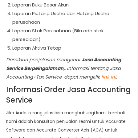
Laporan Buku Besar Akun
Laporan Piutang Usaha dan Hutang Usaha
perusahaan
Laporan Stok Perusahaan (Bila ada stok
persediaan)
Laporan Aktiva Tetap
Demikian penjelasan mengenai
Jasa Accounting
Service Berpelngalaman,
. Informasi tentang Jasa
Accounting+Tax Service dapat mengklik
link ini
.
Informasi Order Jasa Accounting
Service
Jika Anda kurang jelas bisa menghubungi kami kembali.
Kami adalah konsultan penjualan resmi untuk Accurate
Software dan Accurate Converter Acis (ACA) untuk