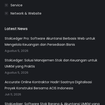
Service
Network & Website
Latest News
StokLedger Pro: Software Akuntansi Berbasis Web untuk
Mengelola Keuangan dan Persediaan Bisnis
Agustus 5, 2026
StokLedger: Solusi Manajemen Stok dan Keuangan untuk
UMKM yang Praktis
Agustus 5, 2026
Accurate Online Kontraktor Hadir! Saatnya Digitalisasi
Proyek Konstruksi Bersama ACIS Indonesia
Juli 11, 2026
StokLedger: Software Stok Barang & Akuntansi UMKM yang