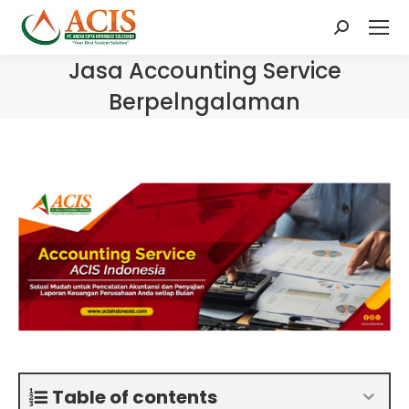
Search:
Jasa Accounting Service
Berpelngalaman
Table of contents