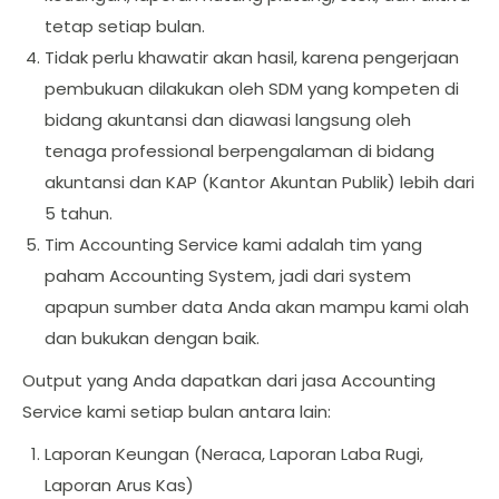
tetap setiap bulan.
Tidak perlu khawatir akan hasil, karena pengerjaan
pembukuan dilakukan oleh SDM yang kompeten di
bidang akuntansi dan diawasi langsung oleh
tenaga professional berpengalaman di bidang
akuntansi dan KAP (Kantor Akuntan Publik) lebih dari
5 tahun.
Tim Accounting Service kami adalah tim yang
paham Accounting System, jadi dari system
apapun sumber data Anda akan mampu kami olah
dan bukukan dengan baik.
Output yang Anda dapatkan dari jasa Accounting
Service kami setiap bulan antara lain:
Laporan Keungan (Neraca, Laporan Laba Rugi,
Laporan Arus Kas)