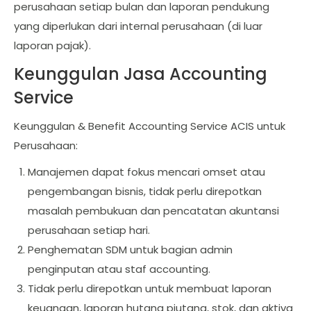
perusahaan setiap bulan dan laporan pendukung
yang diperlukan dari internal perusahaan (di luar
laporan pajak).
Keunggulan Jasa Accounting
Service
Keunggulan & Benefit Accounting Service ACIS untuk
Perusahaan:
Manajemen dapat fokus mencari omset atau
pengembangan bisnis, tidak perlu direpotkan
masalah pembukuan dan pencatatan akuntansi
perusahaan setiap hari.
Penghematan SDM untuk bagian admin
penginputan atau staf accounting.
Tidak perlu direpotkan untuk membuat laporan
keuangan, laporan hutang piutang, stok, dan aktiva