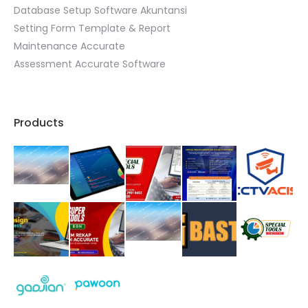
Database Setup Software Akuntansi
Setting Form Template & Report
Maintenance Accurate
Assessment Accurate Software
Products