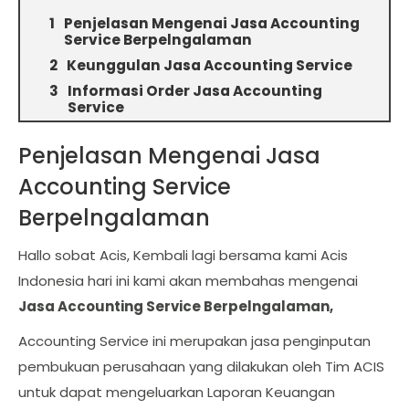
Penjelasan Mengenai Jasa Accounting
Service Berpelngalaman
Keunggulan Jasa Accounting Service
Informasi Order Jasa Accounting
Service
Penjelasan Mengenai Jasa
Accounting Service
Berpelngalaman
Hallo sobat Acis, Kembali lagi bersama kami Acis
Indonesia hari ini kami akan membahas mengenai
Jasa Accounting Service Berpelngalaman,
Accounting Service ini merupakan jasa penginputan
pembukuan perusahaan yang dilakukan oleh Tim ACIS
untuk dapat mengeluarkan Laporan Keuangan