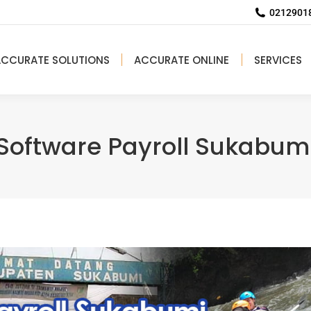
02129018
ACCURATE SOLUTIONS
ACCURATE ONLINE
SERVICES
Software Payroll Sukabum