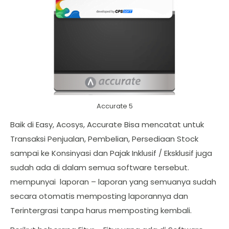
Accurate 5
Baik di Easy, Acosys, Accurate Bisa mencatat untuk
Transaksi Penjualan, Pembelian, Persediaan Stock
sampai ke Konsinyasi dan Pajak Inklusif / Eksklusif juga
sudah ada di dalam semua software tersebut.
mempunyai laporan – laporan yang semuanya sudah
secara otomatis memposting laporannya dan
Terintergrasi tanpa harus memposting kembali.