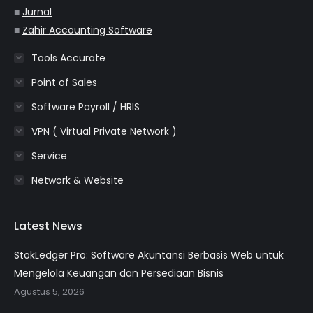
■
Jurnal
■
Zahir Accounting Software
Tools Accurate
Point of Sales
Software Payroll / HRIS
VPN ( Virtual Private Network )
Service
Network & Website
Latest News
StokLedger Pro: Software Akuntansi Berbasis Web untuk
Mengelola Keuangan dan Persediaan Bisnis
Agustus 5, 2026