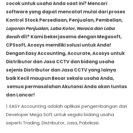
cocok untuk usaha Anda saat ini? Mencari
software yang dapat mencatat mulai dari proses
Kontrol Stock Persediaan, Penjualan, Pembelian
,
Laporan Penjualan, Laba Kotor, Neraca dan Laba
Bersih
dll? Kami bekerjasama dengan Megasoft,
CPSsoft, Acosys memiliki solusi untuk Anda!
Dengan Easy Accounting, Accurate, Acosys untuk
Distributor dan Jasa CCTV dan bidang usaha
sejenis Distributor dan Jasa CCTV yang lainya
baik Kecil maupun Besar sekala usaha Anda,
semua permasalahan Akutansi Anda akan tuntas
dan Lancar!
1. EASY Accounting adalah aplikasi pengembangan dari
Developer Mega Soft untuk segala bidang usaha
seperti Trading, Distributor, Jasa, Pabrikasi.