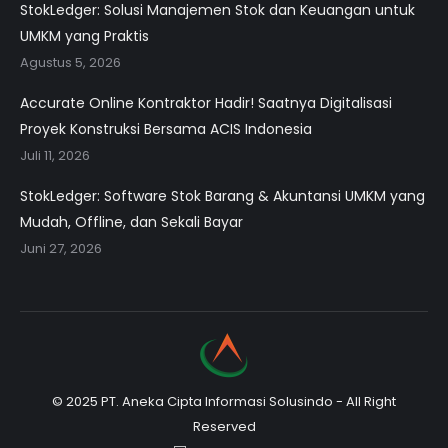
StokLedger: Solusi Manajemen Stok dan Keuangan untuk
UMKM yang Praktis
Agustus 5, 2026
Accurate Online Kontraktor Hadir! Saatnya Digitalisasi
Proyek Konstruksi Bersama ACIS Indonesia
Juli 11, 2026
StokLedger: Software Stok Barang & Akuntansi UMKM yang
Mudah, Offline, dan Sekali Bayar
Juni 27, 2026
© 2025 PT. Aneka Cipta Informasi Solusindo - All Right
Reserved