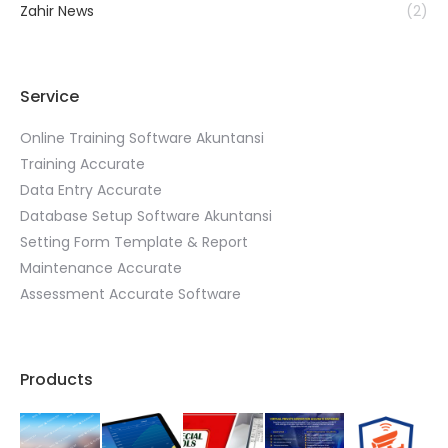
Zahir News
(2)
Service
Online Training Software Akuntansi
Training Accurate
Data Entry Accurate
Database Setup Software Akuntansi
Setting Form Template & Report
Maintenance Accurate
Assessment Accurate Software
Products