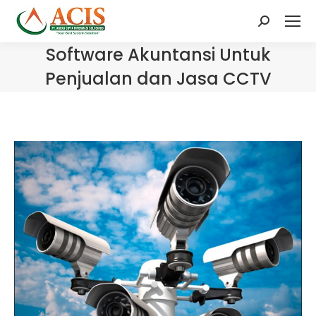
Search:
Software Akuntansi Untuk
Penjualan dan Jasa CCTV