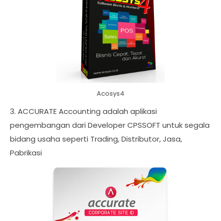
Acosys4
3. ACCURATE Accounting adalah aplikasi
pengembangan dari Developer CPSSOFT untuk segala
bidang usaha seperti Trading, Distributor, Jasa,
Pabrikasi