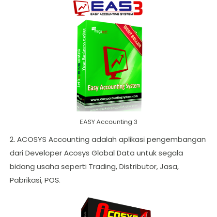
EASY Accounting 3
2. ACOSYS Accounting adalah aplikasi pengembangan
dari Developer Acosys Global Data untuk segala
bidang usaha seperti Trading, Distributor, Jasa,
Pabrikasi, POS.