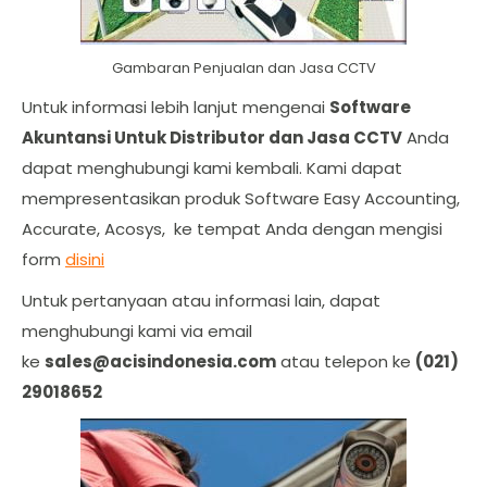
Gambaran Penjualan dan Jasa CCTV
Untuk informasi lebih lanjut mengenai
Software
Akuntansi Untuk Distributor dan Jasa CCTV
Anda
dapat menghubungi kami kembali. Kami dapat
mempresentasikan produk Software Easy Accounting,
Accurate, Acosys, ke tempat Anda dengan mengisi
form
disini
Untuk pertanyaan atau informasi lain, dapat
menghubungi kami via email
ke
sales@acisindonesia.com
atau telepon ke
(021)
29018652