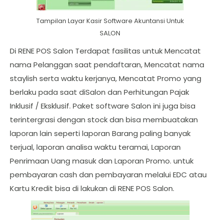
Tampilan Layar Kasir Software Akuntansi Untuk
SALON
Di RENE POS Salon Terdapat fasilitas untuk Mencatat
nama Pelanggan saat pendaftaran, Mencatat nama
staylish serta waktu kerjanya, Mencatat Promo yang
berlaku pada saat diSalon dan Perhitungan Pajak
Inklusif / Eksklusif. Paket software Salon ini juga bisa
terintergrasi dengan stock dan bisa membuatakan
laporan lain seperti laporan Barang paling banyak
terjual, laporan analisa waktu teramai, Laporan
Penrimaan Uang masuk dan Laporan Promo. untuk
pembayaran cash dan pembayaran melalui EDC atau
Kartu Kredit bisa di lakukan di RENE POS Salon.