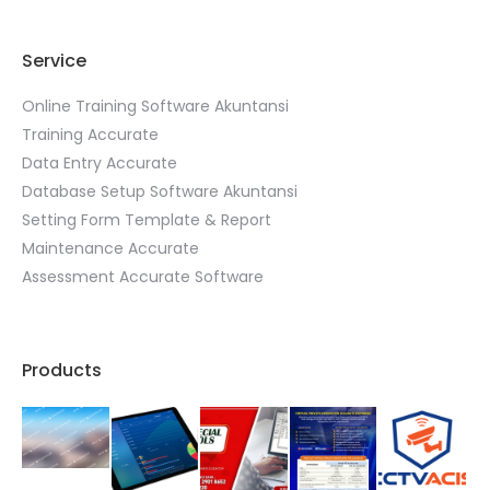
Service
Online Training Software Akuntansi
Training Accurate
Data Entry Accurate
Database Setup Software Akuntansi
Setting Form Template & Report
Maintenance Accurate
Assessment Accurate Software
Products