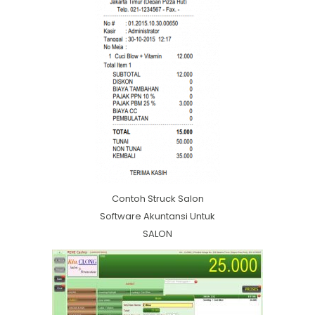
Contoh Struck Salon
Software Akuntansi Untuk
SALON