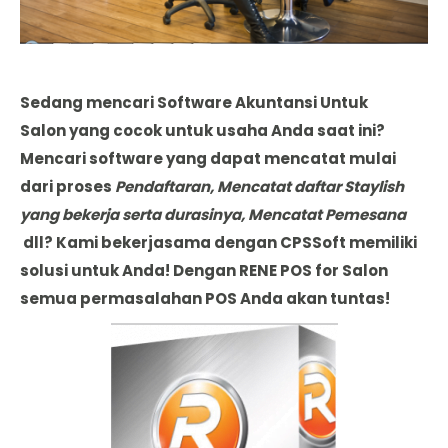
Sedang mencari Software Akuntansi Untuk
Salon yang cocok untuk usaha Anda saat ini?
Mencari software yang dapat mencatat mulai
dari proses
Pendaftaran, Mencatat daftar Staylish
yang bekerja serta durasinya, Mencatat Pemesana
dll? Kami bekerjasama dengan CPSSoft memiliki
solusi untuk Anda! Dengan RENE POS for Salon
semua permasalahan POS Anda akan tuntas!