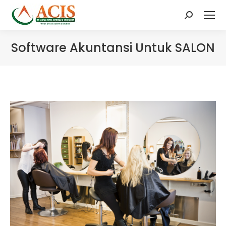
Search:
Software Akuntansi Untuk SALON