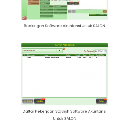
Bookingan Software Akuntansi Untuk SALON
Daftar Pekerjaan Staylish Software Akuntansi
Untuk SALON