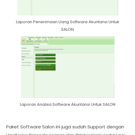
Laporan Penerimaan Uang Software Akuntansi Untuk
SALON
Laporan Analisa Software Akuntansi Untuk SALON
Paket Software Salon ini juga sudah Support dengan