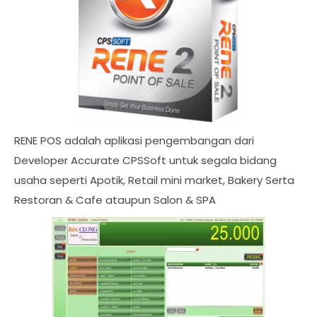
RENE POS adalah aplikasi pengembangan dari
Developer Accurate CPSSoft untuk segala bidang
usaha seperti Apotik, Retail mini market, Bakery Serta
Restoran & Cafe ataupun Salon & SPA