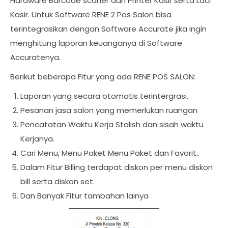
Hardware Barcode scaner dan Printer Kasir serta Laci
Kasir. Untuk Software RENE 2 Pos Salon bisa
terintegrasikan dengan Software Accurate jika ingin
menghitung laporan keuanganya di Software
Accuratenya.
Berikut beberapa Fitur yang ada RENE POS SALON:
Laporan yang secara otomatis terintergrasi.
Pesanan jasa salon yang memerlukan ruangan
Pencatatan Waktu Kerja Stalish dan sisah waktu
Kerjanya.
Cari Menu, Menu Paket Menu Paket dan Favorit..
Dalam Fitur Billing terdapat diskon per menu diskon
bill serta diskon set.
Dan Banyak Fitur tambahan lainya