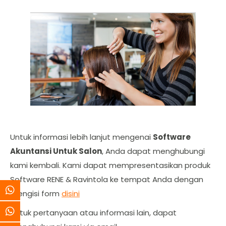
Untuk informasi lebih lanjut mengenai
Software
Akuntansi Untuk Salon
, Anda dapat menghubungi
kami kembali. Kami dapat mempresentasikan produk
Software RENE & Ravintola ke tempat Anda dengan
mengisi form
disini
Untuk pertanyaan atau informasi lain, dapat