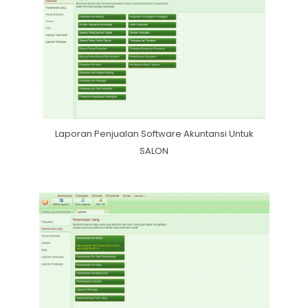
Laporan Penjualan Software Akuntansi Untuk
SALON