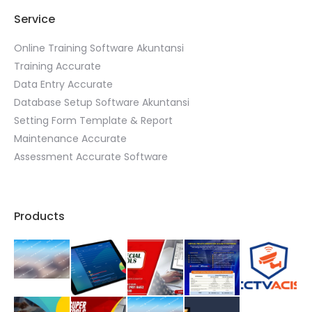
Service
Online Training Software Akuntansi
Training Accurate
Data Entry Accurate
Database Setup Software Akuntansi
Setting Form Template & Report
Maintenance Accurate
Assessment Accurate Software
Products