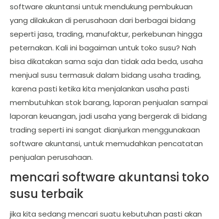
software akuntansi untuk mendukung pembukuan
yang dilakukan di perusahaan dari berbagai bidang
seperti jasa, trading, manufaktur, perkebunan hingga
peternakan. Kali ini bagaiman untuk toko susu? Nah
bisa dikatakan sama saja dan tidak ada beda, usaha
menjual susu termasuk dalam bidang usaha trading,
karena pasti ketika kita menjalankan usaha pasti
membutuhkan stok barang, laporan penjualan sampai
laporan keuangan, jadi usaha yang bergerak di bidang
trading seperti ini sangat dianjurkan menggunakaan
software akuntansi, untuk memudahkan pencatatan
penjualan perusahaan.
mencari software akuntansi toko
susu terbaik
jika kita sedang mencari suatu kebutuhan pasti akan