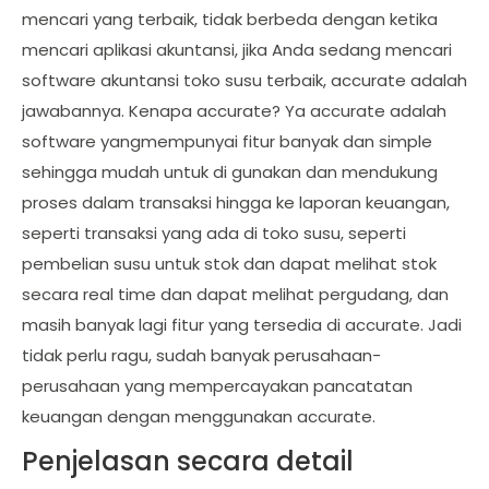
mencari yang terbaik, tidak berbeda dengan ketika
mencari aplikasi akuntansi, jika Anda sedang mencari
software akuntansi toko susu terbaik, accurate adalah
jawabannya. Kenapa accurate? Ya accurate adalah
software yangmempunyai fitur banyak dan simple
sehingga mudah untuk di gunakan dan mendukung
proses dalam transaksi hingga ke laporan keuangan,
seperti transaksi yang ada di toko susu, seperti
pembelian susu untuk stok dan dapat melihat stok
secara real time dan dapat melihat pergudang, dan
masih banyak lagi fitur yang tersedia di accurate. Jadi
tidak perlu ragu, sudah banyak perusahaan-
perusahaan yang mempercayakan pancatatan
keuangan dengan menggunakan accurate.
Penjelasan secara detail