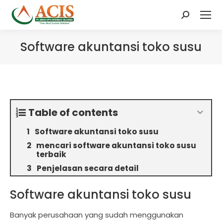
Search:
Software akuntansi toko susu
Table of contents
Software akuntansi toko susu
mencari software akuntansi toko susu
terbaik
Penjelasan secara detail
Software akuntansi toko susu
Banyak perusahaan yang sudah menggunakan