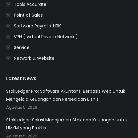
Tools Accurate
Point of Sales
Software Payroll / HRIS
VPN ( Virtual Private Network )
Service
Network & Website
Latest News
StokLedger Pro: Software Akuntansi Berbasis Web untuk
Mengelola Keuangan dan Persediaan Bisnis
Agustus 5, 2026
StokLedger: Solusi Manajemen Stok dan Keuangan untuk
UMKM yang Praktis
Agustus 5, 2026