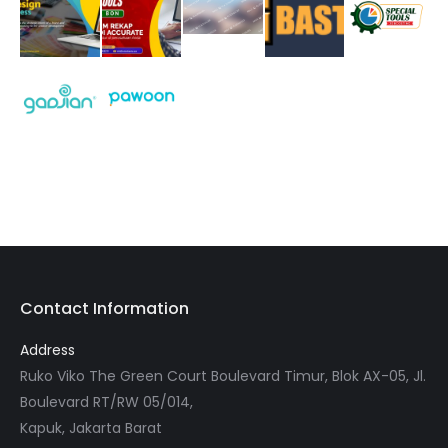
Contact Information
Address
Ruko Viko The Green Court Boulevard Timur, Blok AX-05, Jl.
Boulevard RT/RW 05/014,
Kapuk, Jakarta Barat