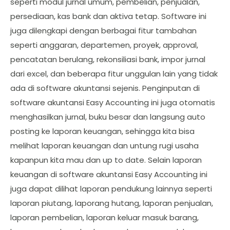
seperti modul jurnal umum, pembelian, penjualan,
persediaan, kas bank dan aktiva tetap. Software ini
juga dilengkapi dengan berbagai fitur tambahan
seperti anggaran, departemen, proyek, approval,
pencatatan berulang, rekonsiliasi bank, impor jurnal
dari excel, dan beberapa fitur unggulan lain yang tidak
ada di software akuntansi sejenis. Penginputan di
software akuntansi Easy Accounting ini juga otomatis
menghasilkan jurnal, buku besar dan langsung auto
posting ke laporan keuangan, sehingga kita bisa
melihat laporan keuangan dan untung rugi usaha
kapanpun kita mau dan up to date. Selain laporan
keuangan di software akuntansi Easy Accounting ini
juga dapat dilihat laporan pendukung lainnya seperti
laporan piutang, laporang hutang, laporan penjualan,
laporan pembelian, laporan keluar masuk barang,