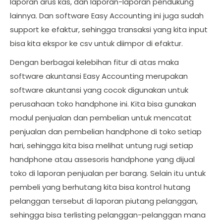
laporan arus kas, dan laporan-laporan pendukung
lainnya. Dan software Easy Accounting ini juga sudah
support ke efaktur, sehingga transaksi yang kita input
bisa kita ekspor ke csv untuk diimpor di efaktur.
Dengan berbagai kelebihan fitur di atas maka
software akuntansi Easy Accounting merupakan
software akuntansi yang cocok digunakan untuk
perusahaan toko handphone ini. Kita bisa gunakan
modul penjualan dan pembelian untuk mencatat
penjualan dan pembelian handphone di toko setiap
hari, sehingga kita bisa melihat untung rugi setiap
handphone atau assesoris handphone yang dijual
toko di laporan penjualan per barang. Selain itu untuk
pembeli yang berhutang kita bisa kontrol hutang
pelanggan tersebut di laporan piutang pelanggan,
sehingga bisa terlisting pelanggan-pelanggan mana