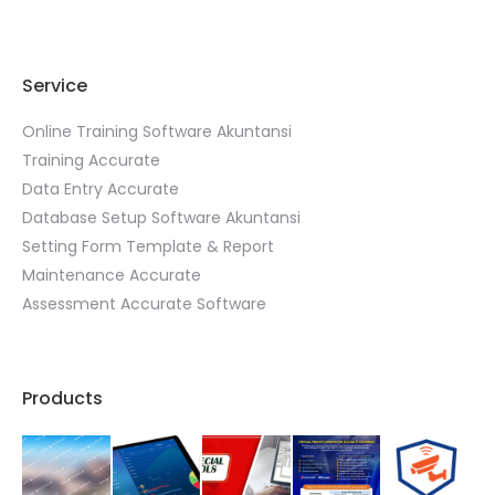
Service
Online Training Software Akuntansi
Training Accurate
Data Entry Accurate
Database Setup Software Akuntansi
Setting Form Template & Report
Maintenance Accurate
Assessment Accurate Software
Products