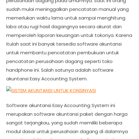
perusahaan dagang pada umumnya. Saat ini orang
sudah mulai meninggalkan pencatatan manual yang
memerlukan waktu lama untuk sampai menghitung
laba atau rugi hasil dagangnya secara akurat dan
memperoleh laporan keuangan untuk tokonya. Karena
itulah saat ini banyak tersedia software akuntansi
untuk membantu pencatatan pembukuan untuk
pencatatan perusahaan dagang seperti toko
handphone ini. Salah satunya adalah software
akuntansi Easy Accounting System.
Software akuntansi Easy Accounting System ini
merupakan software akuntansi paket dengan harga
sangat terjangkau, yang sudah memiliki beberapa
modul dasar untuk perusahaan dagang di dalamnya