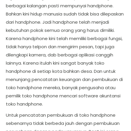
berbagai kalangan pasti mempunyai handphone.
Bahkan kini hidup manusia sudah tidak bisa dilepaskan
dari handphone. Jadi handphone telah menjadi
kebutuhan pokok semua orang yang harus dimiliki.
Karena handphone kini telah memiliki berbagai fungsi,
tidak hanya telpon dan mengirim pesan, tapi juga
dilengkapi kamera, dab berbagai aplikasi canggih
lainnya. Karena itulah kini sangat banyak toko
handphone di setiap kota bahkan desa. Dan untuk
menunjang pencatatan keuangan dan pembukuan di
toko handphone mereka, banyak pengusaha atau
pemilik toko handphone mencari software akuntansi
toko handphone.
Untuk pencatatan pembukuan di toko handphone
sebenarnya tidak berbeda jauh dengan pembukuan