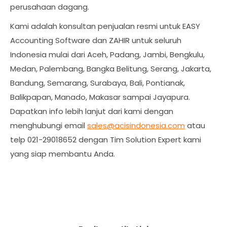
perusahaan dagang.
Kami adalah konsultan penjualan resmi untuk EASY
Accounting Software dan ZAHIR untuk seluruh
Indonesia mulai dari Aceh, Padang, Jambi, Bengkulu,
Medan, Palembang, Bangka Belitung, Serang, Jakarta,
Bandung, Semarang, Surabaya, Bali, Pontianak,
Balikpapan, Manado, Makasar sampai Jayapura.
Dapatkan info lebih lanjut dari kami dengan
menghubungi email
sales@acisindonesia.com
atau
telp 021-29018652 dengan Tim Solution Expert kami
yang siap membantu Anda.