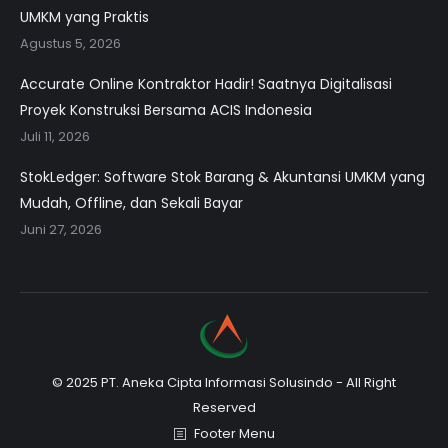
UMKM yang Praktis
Agustus 5, 2026
Accurate Online Kontraktor Hadir! Saatnya Digitalisasi
Proyek Konstruksi Bersama ACIS Indonesia
Juli 11, 2026
StokLedger: Software Stok Barang & Akuntansi UMKM yang
Mudah, Offline, dan Sekali Bayar
Juni 27, 2026
© 2025 PT. Aneka Cipta Informasi Solusindo - All Right
Reserved
Footer Menu