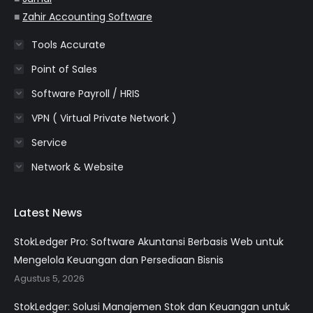
■
Zahir Accounting Software
Tools Accurate
Point of Sales
Software Payroll / HRIS
VPN ( Virtual Private Network )
Service
Network & Website
Latest News
StokLedger Pro: Software Akuntansi Berbasis Web untuk
Mengelola Keuangan dan Persediaan Bisnis
Agustus 5, 2026
StokLedger: Solusi Manajemen Stok dan Keuangan untuk