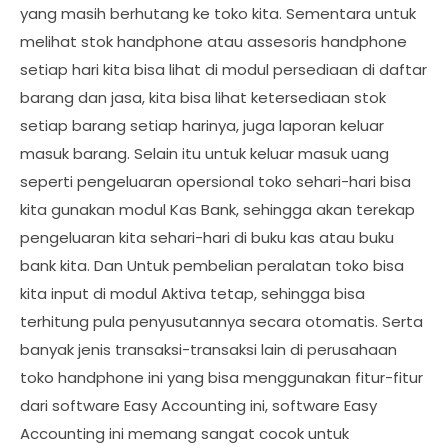
yang masih berhutang ke toko kita. Sementara untuk
melihat stok handphone atau assesoris handphone
setiap hari kita bisa lihat di modul persediaan di daftar
barang dan jasa, kita bisa lihat ketersediaan stok
setiap barang setiap harinya, juga laporan keluar
masuk barang. Selain itu untuk keluar masuk uang
seperti pengeluaran opersional toko sehari-hari bisa
kita gunakan modul Kas Bank, sehingga akan terekap
pengeluaran kita sehari-hari di buku kas atau buku
bank kita. Dan Untuk pembelian peralatan toko bisa
kita input di modul Aktiva tetap, sehingga bisa
terhitung pula penyusutannya secara otomatis. Serta
banyak jenis transaksi-transaksi lain di perusahaan
toko handphone ini yang bisa menggunakan fitur-fitur
dari software Easy Accounting ini, software Easy
Accounting ini memang sangat cocok untuk