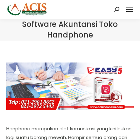
Search:
Software Akuntansi Toko
Handphone
Hanphone merupakan alat komunikasi yang kini bukan
lagi suatu barang mewah. Hampir semua orang dari