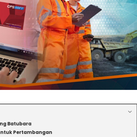
ng Batubara
Untuk Pertambangan