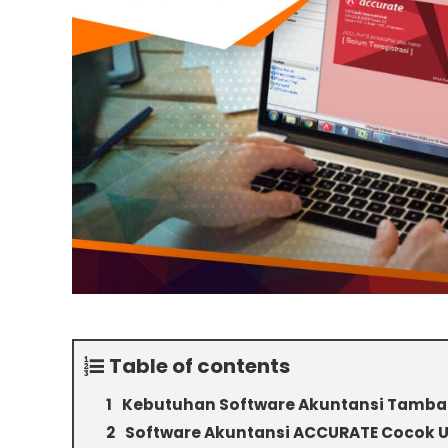
Table of contents
Kebutuhan Software Akuntansi Tamba
Software Akuntansi ACCURATE Cocok 