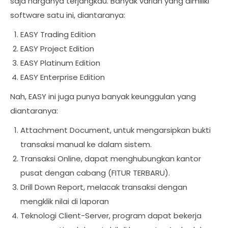
saja harganya terjangkau. Banyak varian yang dimiliki
software satu ini, diantaranya:
EASY Trading Edition
EASY Project Edition
EASY Platinum Edition
EASY Enterprise Edition
Nah, EASY ini juga punya banyak keunggulan yang
diantaranya:
Attachment Document, untuk mengarsipkan bukti
transaksi manual ke dalam sistem.
Transaksi Online, dapat menghubungkan kantor
pusat dengan cabang (FITUR TERBARU).
Drill Down Report, melacak transaksi dengan
mengklik nilai di laporan
Teknologi Client-Server, program dapat bekerja