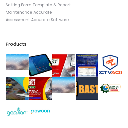
Setting Form Template & Report
Maintenance Accurate
Assessment Accurate Software
Products