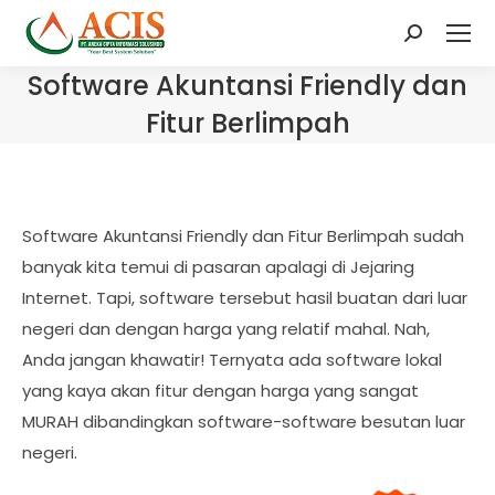
Search:
Software Akuntansi Friendly dan
Fitur Berlimpah
Software Akuntansi Friendly dan Fitur Berlimpah sudah
banyak kita temui di pasaran apalagi di Jejaring
Internet. Tapi, software tersebut hasil buatan dari luar
negeri dan dengan harga yang relatif mahal. Nah,
Anda jangan khawatir! Ternyata ada software lokal
yang kaya akan fitur dengan harga yang sangat
MURAH dibandingkan software-software besutan luar
negeri.