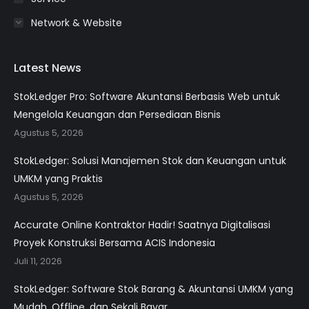
Network & Website
Latest News
StokLedger Pro: Software Akuntansi Berbasis Web untuk
Mengelola Keuangan dan Persediaan Bisnis
Agustus 5, 2026
StokLedger: Solusi Manajemen Stok dan Keuangan untuk
UMKM yang Praktis
Agustus 5, 2026
Accurate Online Kontraktor Hadir! Saatnya Digitalisasi
Proyek Konstruksi Bersama ACIS Indonesia
Juli 11, 2026
StokLedger: Software Stok Barang & Akuntansi UMKM yang
Mudah, Offline, dan Sekali Bayar