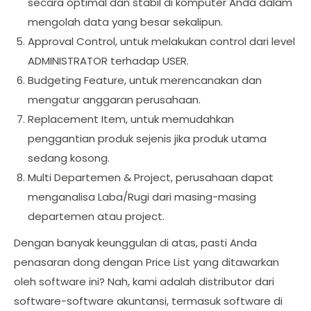
secara optimal dan stabil di komputer Anda dalam
mengolah data yang besar sekalipun.
Approval Control, untuk melakukan control dari level
ADMINISTRATOR terhadap USER.
Budgeting Feature, untuk merencanakan dan
mengatur anggaran perusahaan.
Replacement Item, untuk memudahkan
penggantian produk sejenis jika produk utama
sedang kosong.
Multi Departemen & Project, perusahaan dapat
menganalisa Laba/Rugi dari masing-masing
departemen atau project.
Dengan banyak keunggulan di atas, pasti Anda
penasaran dong dengan Price List yang ditawarkan
oleh software ini? Nah, kami adalah distributor dari
software-software akuntansi, termasuk software di