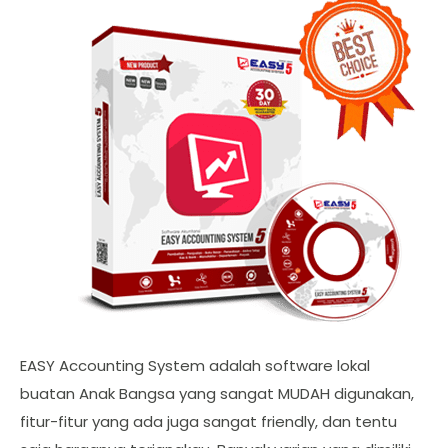
EASY Accounting System adalah software lokal
buatan Anak Bangsa yang sangat MUDAH digunakan,
fitur-fitur yang ada juga sangat friendly, dan tentu