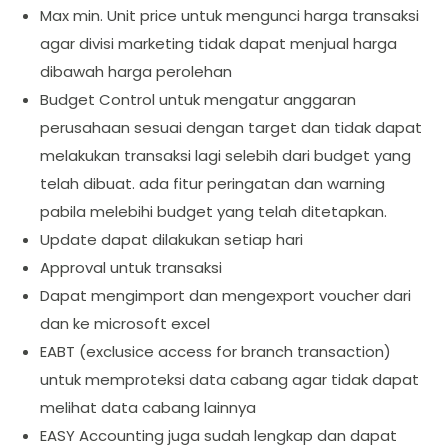
Max min. Unit price untuk mengunci harga transaksi
agar divisi marketing tidak dapat menjual harga
dibawah harga perolehan
Budget Control untuk mengatur anggaran
perusahaan sesuai dengan target dan tidak dapat
melakukan transaksi lagi selebih dari budget yang
telah dibuat. ada fitur peringatan dan warning
pabila melebihi budget yang telah ditetapkan.
Update dapat dilakukan setiap hari
Approval untuk transaksi
Dapat mengimport dan mengexport voucher dari
dan ke microsoft excel
EABT (exclusice access for branch transaction)
untuk memproteksi data cabang agar tidak dapat
melihat data cabang lainnya
EASY Accounting juga sudah lengkap dan dapat