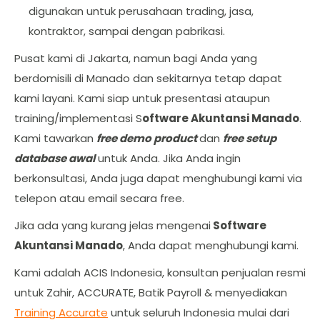
digunakan untuk perusahaan trading, jasa,
kontraktor, sampai dengan pabrikasi.
Pusat kami di Jakarta, namun bagi Anda yang
berdomisili di Manado dan sekitarnya tetap dapat
kami layani. Kami siap untuk presentasi ataupun
training/implementasi S
oftware Akuntansi Manado
.
Kami tawarkan
free demo product
dan
free setup
database awal
untuk Anda. Jika Anda ingin
berkonsultasi, Anda juga dapat menghubungi kami via
telepon atau email secara free.
Jika ada yang kurang jelas mengenai
Software
Akuntansi Manado
, Anda dapat menghubungi kami.
Kami adalah ACIS Indonesia, konsultan penjualan resmi
untuk Zahir, ACCURATE, Batik Payroll & menyediakan
Training Accurate
untuk seluruh Indonesia mulai dari