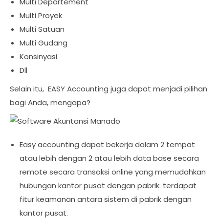
Multi Departement
Multi Proyek
Multi Satuan
Multi Gudang
Konsinyasi
Dll
Selain itu, EASY Accounting juga dapat menjadi pilihan
bagi Anda, mengapa?
Easy accounting dapat bekerja dalam 2 tempat
atau lebih dengan 2 atau lebih data base secara
remote secara transaksi online yang memudahkan
hubungan kantor pusat dengan pabrik. terdapat
fitur keamanan antara sistem di pabrik dengan
kantor pusat.