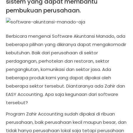
sistem yang dapat membantu
pembukuan perusahaan.
Berbicara mengenai Software Akuntansi Manado, ada
beberapa pilihan yang dikiranya dapat mengakomodir
kebutuhan. Baik dari perusahaan di sektor
perdagangan, perhotelan dan restoran, sektor
pengangkutan, komunikasi dan sektor jasa. Ada
beberapa produk kami yang dapat dipakai oleh
beberapa sektor tersebut. Diantaranya ada Zahir dan
EASY Accounting. Apa saja kegunaan dari software
tersebut?
Program Zahir Accounting sudah dipakai di ribuan
perusahaan, baik perusahaan kecil maupun besar, dan
tidak hanya perusahaan lokal saja tetapi perusahaan