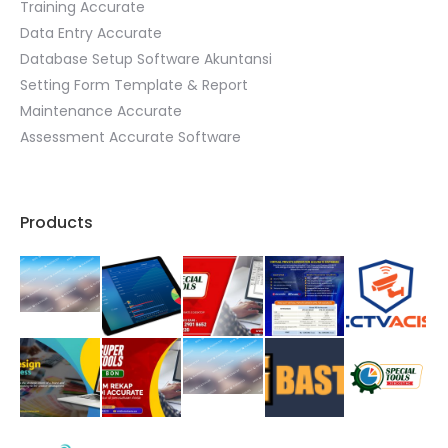
Training Accurate
Data Entry Accurate
Database Setup Software Akuntansi
Setting Form Template & Report
Maintenance Accurate
Assessment Accurate Software
Products