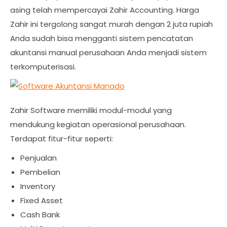
asing telah mempercayai Zahir Accounting. Harga
Zahir ini tergolong sangat murah dengan 2 juta rupiah
Anda sudah bisa mengganti sistem pencatatan
akuntansi manual perusahaan Anda menjadi sistem
terkomputerisasi.
Zahir Software memiliki modul-modul yang
mendukung kegiatan operasional perusahaan.
Terdapat fitur-fitur seperti:
Penjualan
Pembelian
Inventory
Fixed Asset
Cash Bank