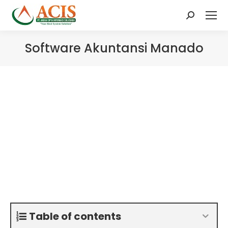
Search:
Software Akuntansi Manado
Table of contents