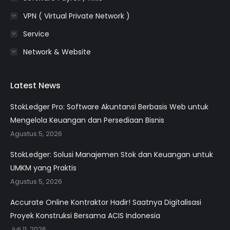
VPN ( Virtual Private Network )
Service
Network & Website
Latest News
StokLedger Pro: Software Akuntansi Berbasis Web untuk
Mengelola Keuangan dan Persediaan Bisnis
Agustus 5, 2026
StokLedger: Solusi Manajemen Stok dan Keuangan untuk
UMKM yang Praktis
Agustus 5, 2026
Accurate Online Kontraktor Hadir! Saatnya Digitalisasi
Proyek Konstruksi Bersama ACIS Indonesia
Juli 11, 2026