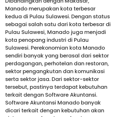
Dibandingkan dengan Makasar,
Manado merupakan kota terbesar
kedua di Pulau Sulawesi. Dengan status
sebagai salah satu dari kota terbesar di
Pulau Sulawesi, Manado juga menjadi
kota penopang industri di Pulau
Sulawesi. Perekonomian kota Manado
sendiri banyak yang berasal dari sektor
perdagangan, perhotelan dan restoran,
sektor pengangkutan dan komunikasi
serta sektor jasa. Dari sektor-sektor
tersebut, pastinya terdapat kebutuhan
terkait dengan Software Akuntansi.
Software Akuntansi Manado banyak
dicari terkait dengan kebutuhan akan