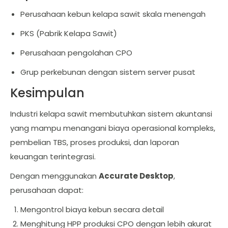
Perusahaan kebun kelapa sawit skala menengah
PKS (Pabrik Kelapa Sawit)
Perusahaan pengolahan CPO
Grup perkebunan dengan sistem server pusat
Kesimpulan
Industri kelapa sawit membutuhkan sistem akuntansi
yang mampu menangani biaya operasional kompleks,
pembelian TBS, proses produksi, dan laporan
keuangan terintegrasi.
Dengan menggunakan
Accurate Desktop
,
perusahaan dapat:
Mengontrol biaya kebun secara detail
Menghitung HPP produksi CPO dengan lebih akurat