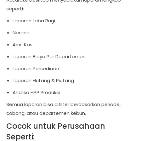
seperti:
Laporan Laba Rugi
Neraca
Arus Kas
Laporan Biaya Per Departemen
Laporan Persediaan
Laporan Hutang & Piutang
Analisa HPP Produksi
Semua laporan bisa difilter berdasarkan periode,
cabang, atau departemen kebun.
Cocok untuk Perusahaan
Seperti: