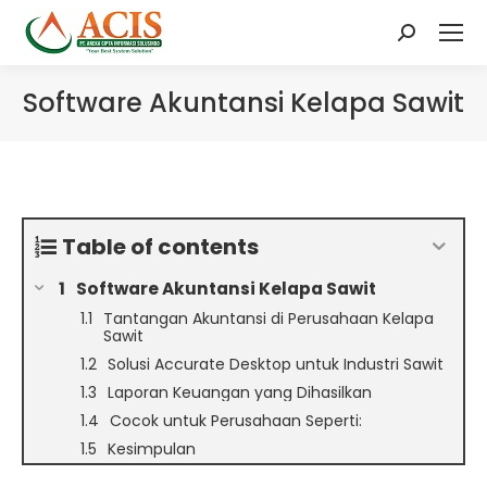
Search:
Software Akuntansi Kelapa Sawit
Table of contents
Software Akuntansi Kelapa Sawit
Tantangan Akuntansi di Perusahaan Kelapa
Sawit
Solusi Accurate Desktop untuk Industri Sawit
Laporan Keuangan yang Dihasilkan
Cocok untuk Perusahaan Seperti:
Kesimpulan