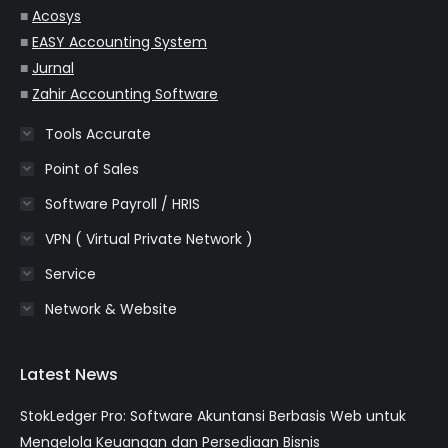
■
Acosys
■
EASY Accounting System
■
Jurnal
■
Zahir Accounting Software
Tools Accurate
Point of Sales
Software Payroll / HRIS
VPN ( Virtual Private Network )
Service
Network & Website
Latest News
StokLedger Pro: Software Akuntansi Berbasis Web untuk
Mengelola Keuangan dan Persediaan Bisnis