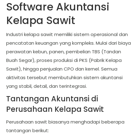
Software Akuntansi
Kelapa Sawit
Industri kelapa sawit memiliki sistem operasional dan
pencatatan keuangan yang kompleks. Mulai dari biaya
perawatan kebun, panen, pembelian TBS (Tandan
Buah Segar), proses produksi di PKS (Pabrik Kelapa
Sawit), hingga penjualan CPO dan kernel. Semua
aktivitas tersebut membutuhkan sistem akuntansi
yang stabil, detail, dan terintegrasi.
Tantangan Akuntansi di
Perusahaan Kelapa Sawit
Perusahaan sawit biasanya menghadapi beberapa
tantangan berikut: