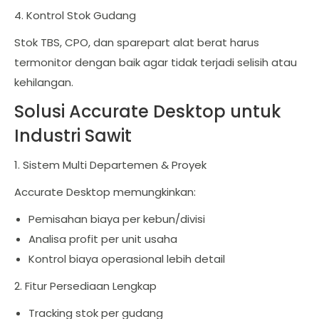
4. Kontrol Stok Gudang
Stok TBS, CPO, dan sparepart alat berat harus
termonitor dengan baik agar tidak terjadi selisih atau
kehilangan.
Solusi Accurate Desktop untuk
Industri Sawit
1. Sistem Multi Departemen & Proyek
Accurate Desktop memungkinkan:
Pemisahan biaya per kebun/divisi
Analisa profit per unit usaha
Kontrol biaya operasional lebih detail
2. Fitur Persediaan Lengkap
Tracking stok per gudang