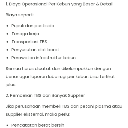
1. Biaya Operasional Per Kebun yang Besar & Detail
Biaya seperti:
Pupuk dan pestisida
Tenaga kerja
Transportasi TBS
Penyusutan alat berat
Perawatan infrastruktur kebun
Semua harus dicatat dan dikelompokkan dengan
benar agar laporan laba rugi per kebun bisa terlihat
jelas.
2. Pembelian TBS dari Banyak Supplier
Jika perusahaan membeli TBS dari petani plasma atau
supplier eksternal, maka perlu:
Pencatatan berat bersih