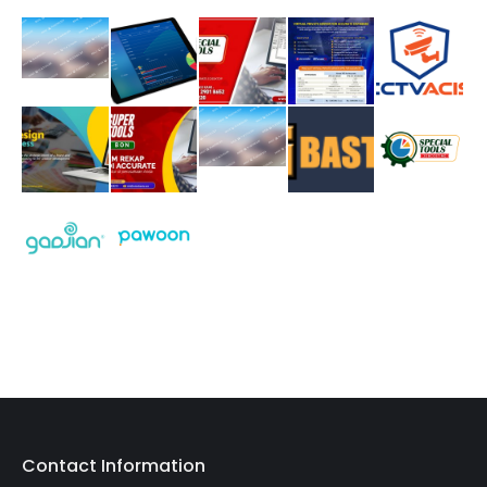
Contact Information