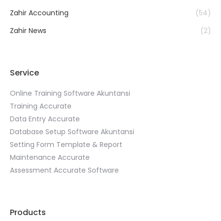
Zahir Accounting
(54)
Zahir News
(2)
Service
Online Training Software Akuntansi
Training Accurate
Data Entry Accurate
Database Setup Software Akuntansi
Setting Form Template & Report
Maintenance Accurate
Assessment Accurate Software
Products