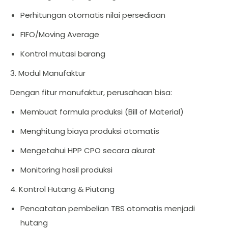
Perhitungan otomatis nilai persediaan
FIFO/Moving Average
Kontrol mutasi barang
3. Modul Manufaktur
Dengan fitur manufaktur, perusahaan bisa:
Membuat formula produksi (Bill of Material)
Menghitung biaya produksi otomatis
Mengetahui HPP CPO secara akurat
Monitoring hasil produksi
4. Kontrol Hutang & Piutang
Pencatatan pembelian TBS otomatis menjadi
hutang