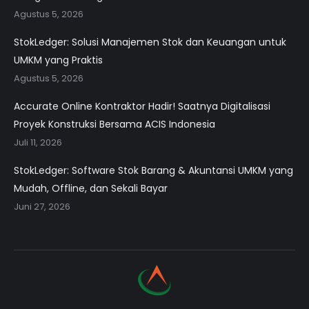
Agustus 5, 2026
StokLedger: Solusi Manajemen Stok dan Keuangan untuk
UMKM yang Praktis
Agustus 5, 2026
Accurate Online Kontraktor Hadir! Saatnya Digitalisasi
Proyek Konstruksi Bersama ACIS Indonesia
Juli 11, 2026
StokLedger: Software Stok Barang & Akuntansi UMKM yang
Mudah, Offline, dan Sekali Bayar
Juni 27, 2026