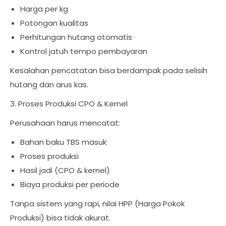
Harga per kg
Potongan kualitas
Perhitungan hutang otomatis
Kontrol jatuh tempo pembayaran
Kesalahan pencatatan bisa berdampak pada selisih
hutang dan arus kas.
3. Proses Produksi CPO & Kernel
Perusahaan harus mencatat:
Bahan baku TBS masuk
Proses produksi
Hasil jadi (CPO & kernel)
Biaya produksi per periode
Tanpa sistem yang rapi, nilai HPP (Harga Pokok
Produksi) bisa tidak akurat.