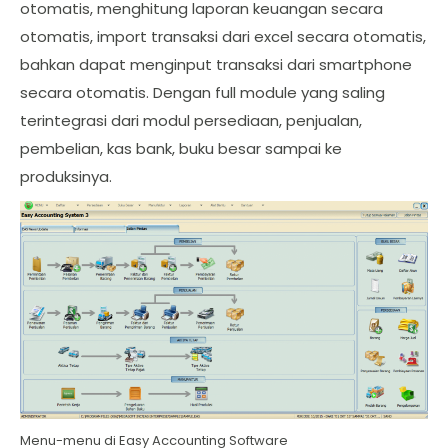
otomatis, menghitung laporan keuangan secara
otomatis, import transaksi dari excel secara otomatis,
bahkan dapat menginput transaksi dari smartphone
secara otomatis. Dengan full module yang saling
terintegrasi dari modul persediaan, penjualan,
pembelian, kas bank, buku besar sampai ke
produksinya.
Menu-menu di Easy Accounting Software