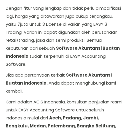
Dengan fitur yang lengkap dan tidak perlu dimodifikasi
lagi, harga yang ditawarkan juga cukup terjangkau,
yaitu 7juta untuk 3 License di varian yang EASY 3
Trading. Varian ini dapat digunakan oleh perusahaan
retail/trading, jasa dan semi produksi. Semua
kebutuhan dari sebuah
Software Akuntansi Buatan
Indonesia
sudah terpenuhi di EASY Accounting
Software.
Jika ada pertanyaan terkait
Software Akuntansi
Buatan Indonesia,
Anda dapat menghubungi kami
kembali.
Kami adalah ACIS Indonesia, konsultan penjualan resmi
untuk EASY Accounting Software untuk seluruh
Indonesia mulai dari
Aceh, Padang, Jambi,
Bengkulu, Medan, Palembang, Bangka Belitung,