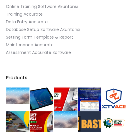
Online Training Software Akuntansi
Training Accurate
Data Entry Accurate
Database Setup Software Akuntansi
Setting Form Template & Report
Maintenance Accurate
Assessment Accurate Software
Products