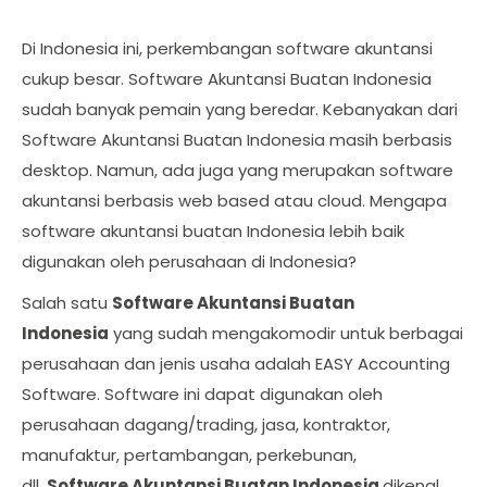
Di Indonesia ini, perkembangan software akuntansi
cukup besar. Software Akuntansi Buatan Indonesia
sudah banyak pemain yang beredar. Kebanyakan dari
Software Akuntansi Buatan Indonesia masih berbasis
desktop. Namun, ada juga yang merupakan software
akuntansi berbasis web based atau cloud. Mengapa
software akuntansi buatan Indonesia lebih baik
digunakan oleh perusahaan di Indonesia?
Salah satu
Software Akuntansi Buatan
Indonesia
yang sudah mengakomodir untuk berbagai
perusahaan dan jenis usaha adalah EASY Accounting
Software. Software ini dapat digunakan oleh
perusahaan dagang/trading, jasa, kontraktor,
manufaktur, pertambangan, perkebunan,
dll.
Software Akuntansi Buatan Indonesia
dikenal