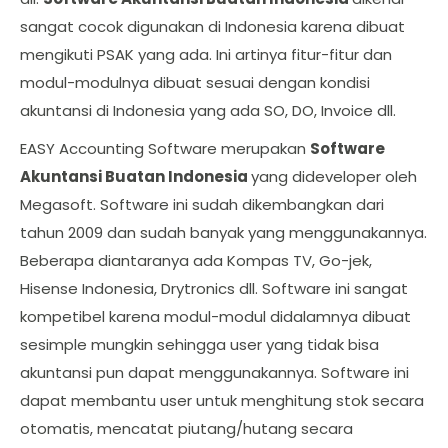
sangat cocok digunakan di Indonesia karena dibuat
mengikuti PSAK yang ada. Ini artinya fitur-fitur dan
modul-modulnya dibuat sesuai dengan kondisi
akuntansi di Indonesia yang ada SO, DO, Invoice dll.
EASY Accounting Software merupakan
Software
Akuntansi Buatan Indonesia
yang dideveloper oleh
Megasoft. Software ini sudah dikembangkan dari
tahun 2009 dan sudah banyak yang menggunakannya.
Beberapa diantaranya ada Kompas TV, Go-jek,
Hisense Indonesia, Drytronics dll. Software ini sangat
kompetibel karena modul-modul didalamnya dibuat
sesimple mungkin sehingga user yang tidak bisa
akuntansi pun dapat menggunakannya. Software ini
dapat membantu user untuk menghitung stok secara
otomatis, mencatat piutang/hutang secara