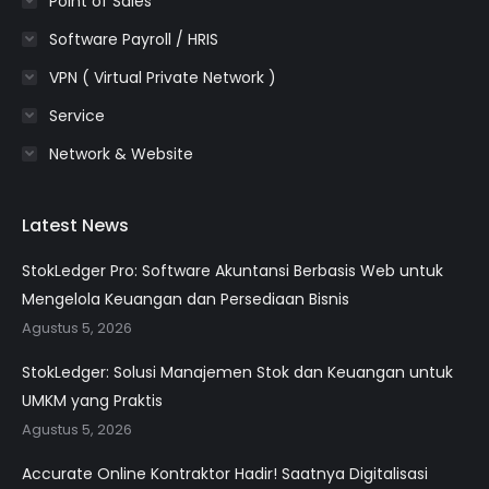
Point of Sales
Software Payroll / HRIS
VPN ( Virtual Private Network )
Service
Network & Website
Latest News
StokLedger Pro: Software Akuntansi Berbasis Web untuk
Mengelola Keuangan dan Persediaan Bisnis
Agustus 5, 2026
StokLedger: Solusi Manajemen Stok dan Keuangan untuk
UMKM yang Praktis
Agustus 5, 2026
Accurate Online Kontraktor Hadir! Saatnya Digitalisasi