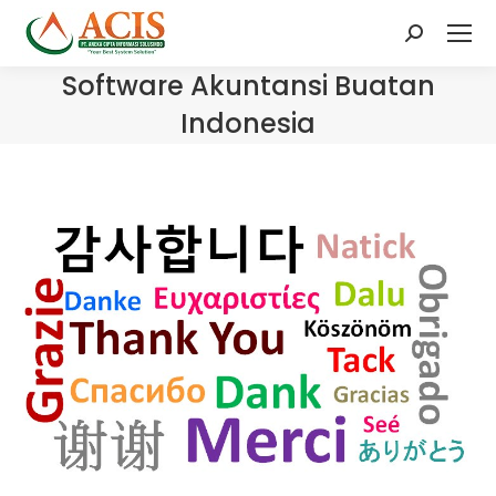
Search:
Software Akuntansi Buatan
Indonesia