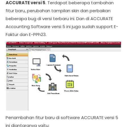
ACCURATE versi 5
. Terdapat beberapa tambahan
fitur baru, perubahan tampilan skin dan perbaikan
beberapa bug di versi terbaru ini. Dan di ACCURATE
Accounting Software versi 5 ini juga sudah support E-
Faktur dan E-PPh23.
Penambahan fitur baru di software ACCURATE versi 5
ini diantaranya yaitu: