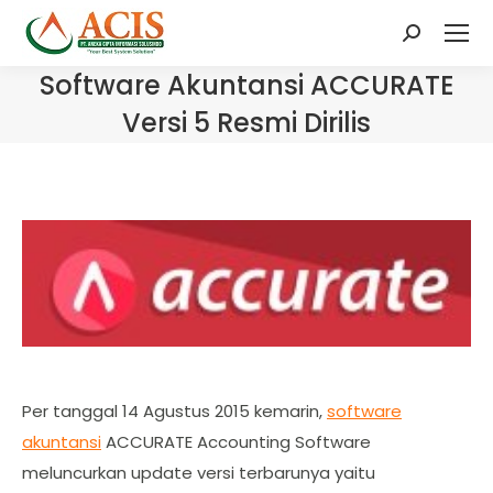
Search:
Software Akuntansi ACCURATE
Versi 5 Resmi Dirilis
Per tanggal 14 Agustus 2015 kemarin,
software
akuntansi
ACCURATE Accounting Software
meluncurkan update versi terbarunya yaitu