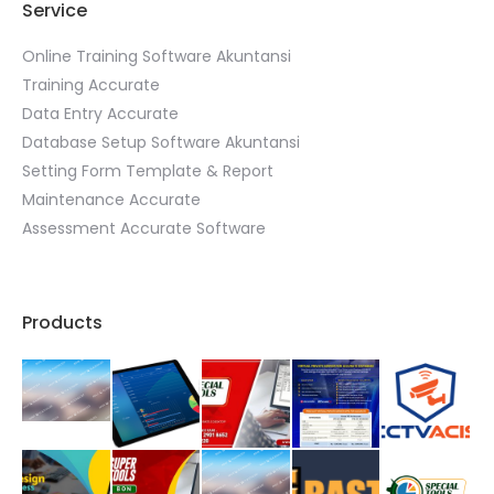
Service
Online Training Software Akuntansi
Training Accurate
Data Entry Accurate
Database Setup Software Akuntansi
Setting Form Template & Report
Maintenance Accurate
Assessment Accurate Software
Products