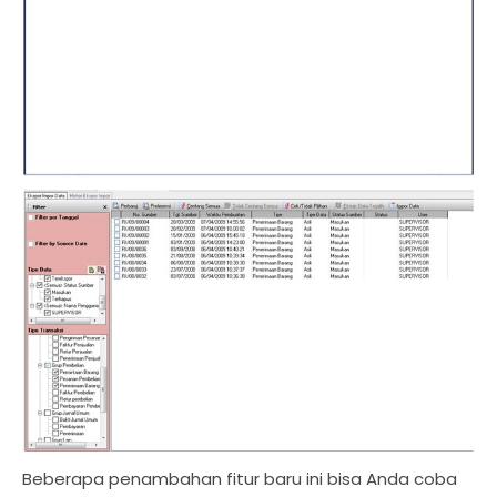
Beberapa penambahan fitur baru ini bisa Anda coba