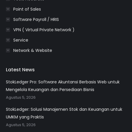
Point of Sales
Software Payroll / HRIS
VPN ( Virtual Private Network )
Service
Network & Website
Latest News
StokLedger Pro: Software Akuntansi Berbasis Web untuk
Mengelola Keuangan dan Persediaan Bisnis
Agustus 5, 2026
StokLedger: Solusi Manajemen Stok dan Keuangan untuk
UMKM yang Praktis
Agustus 5, 2026