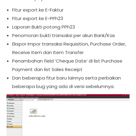
Fitur export ke E-Faktur
Fitur export ke E-PPh23
Laporan Bukti potong PPh23
Penomoran bukti transaksi per akun Bank/Kas
Ekspor Impor transaksi Requisition, Purchase Order,
Receive Item dan Item Transfer
Penambahan field ‘Cheque Date’ di list Purchase
Payment dan list Sales Receipt
Dan beberapa fitur baru lainnya serta perbaikan
beberapa bug yang ada di versi sebelumnya.