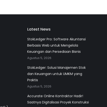
Latest News
StokLedger Pro: Software Akuntansi
Berbasis Web untuk Mengelola
Keuangan dan Persediaan Bisnis
Agustus 5, 2026
StokLedger: Solusi Manajemen Stok
dan Keuangan untuk UMKM yang
Praktis
Agustus 5, 2026
Accurate Online Kontraktor Hadir!
Saatnya Digitalisasi Proyek Konstruksi