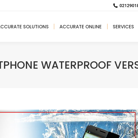
02129018
ACCURATE SOLUTIONS
ACCURATE ONLINE
SERVICES
PHONE WATERPROOF VERS