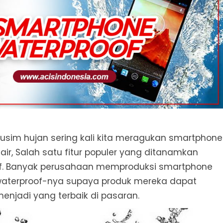
usim hujan sering kali kita meragukan smartphone
air, Salah satu fitur populer yang ditanamkan
of. Banyak perusahaan memproduksi smartphone
aterproof-nya supaya produk mereka dapat
enjadi yang terbaik di pasaran.