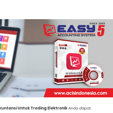
untansi Untuk Trading Elektronik
Anda dapat