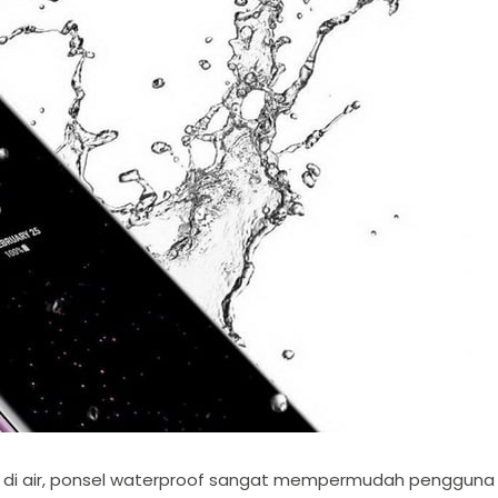
bur di air, ponsel waterproof sangat mempermudah pengguna