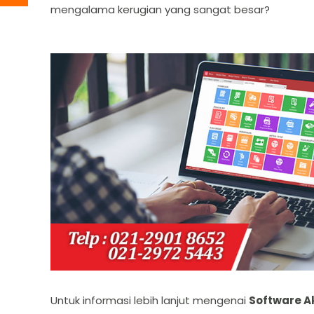
mengalama kerugian yang sangat besar?
Untuk informasi lebih lanjut mengenai
Software Ak