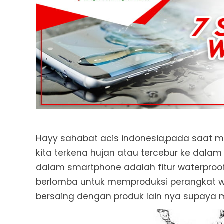
Hayy sahabat acis indonesia,pada saat m
kita terkena hujan atau tercebur ke dalam 
dalam smartphone adalah fitur waterpro
berlomba untuk memproduksi perangkat w
bersaing dengan produk lain nya supaya m