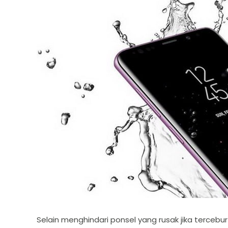
Selain menghindari ponsel yang rusak jika terce