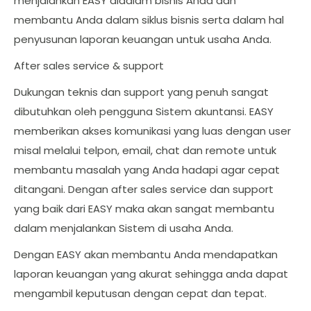
menjalankan EASY didalam bisnis Anda dan
membantu Anda dalam siklus bisnis serta dalam hal
penyusunan laporan keuangan untuk usaha Anda.
After sales service & support
Dukungan teknis dan support yang penuh sangat
dibutuhkan oleh pengguna Sistem akuntansi. EASY
memberikan akses komunikasi yang luas dengan user
misal melalui telpon, email, chat dan remote untuk
membantu masalah yang Anda hadapi agar cepat
ditangani. Dengan after sales service dan support
yang baik dari EASY maka akan sangat membantu
dalam menjalankan Sistem di usaha Anda.
Dengan EASY akan membantu Anda mendapatkan
laporan keuangan yang akurat sehingga anda dapat
mengambil keputusan dengan cepat dan tepat.