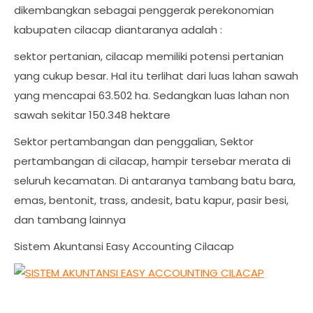
dikembangkan sebagai penggerak perekonomian
kabupaten cilacap diantaranya adalah :
sektor pertanian, cilacap memiliki potensi pertanian
yang cukup besar. Hal itu terlihat dari luas lahan sawah
yang mencapai 63.502 ha. Sedangkan luas lahan non
sawah sekitar 150.348 hektare
Sektor pertambangan dan penggalian, Sektor
pertambangan di cilacap, hampir tersebar merata di
seluruh kecamatan. Di antaranya tambang batu bara,
emas, bentonit, trass, andesit, batu kapur, pasir besi,
dan tambang lainnya
Sistem Akuntansi Easy Accounting Cilacap