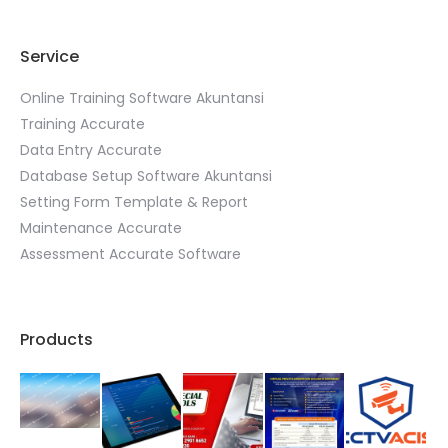
Service
Online Training Software Akuntansi
Training Accurate
Data Entry Accurate
Database Setup Software Akuntansi
Setting Form Template & Report
Maintenance Accurate
Assessment Accurate Software
Products