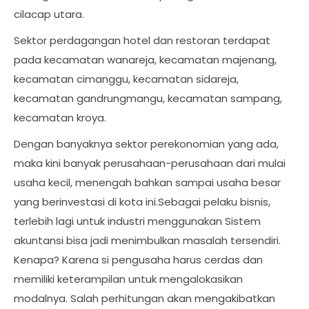
cilacap utara.
Sektor perdagangan hotel dan restoran terdapat
pada kecamatan wanareja, kecamatan majenang,
kecamatan cimanggu, kecamatan sidareja,
kecamatan gandrungmangu, kecamatan sampang,
kecamatan kroya.
Dengan banyaknya sektor perekonomian yang ada,
maka kini banyak perusahaan-perusahaan dari mulai
usaha kecil, menengah bahkan sampai usaha besar
yang berinvestasi di kota ini.Sebagai pelaku bisnis,
terlebih lagi untuk industri menggunakan Sistem
akuntansi bisa jadi menimbulkan masalah tersendiri.
Kenapa? Karena si pengusaha harus cerdas dan
memiliki keterampilan untuk mengalokasikan
modalnya. Salah perhitungan akan mengakibatkan