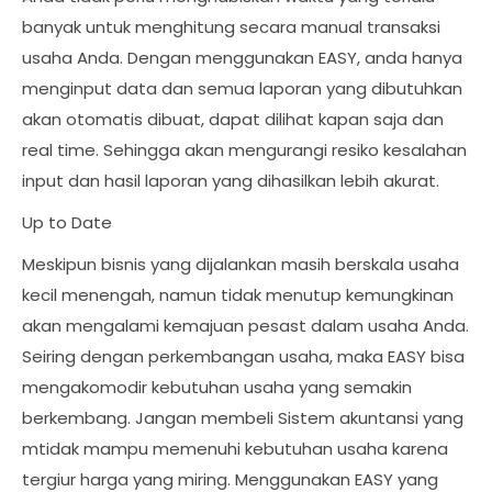
banyak untuk menghitung secara manual transaksi
usaha Anda. Dengan menggunakan EASY, anda hanya
menginput data dan semua laporan yang dibutuhkan
akan otomatis dibuat, dapat dilihat kapan saja dan
real time. Sehingga akan mengurangi resiko kesalahan
input dan hasil laporan yang dihasilkan lebih akurat.
Up to Date
Meskipun bisnis yang dijalankan masih berskala usaha
kecil menengah, namun tidak menutup kemungkinan
akan mengalami kemajuan pesast dalam usaha Anda.
Seiring dengan perkembangan usaha, maka EASY bisa
mengakomodir kebutuhan usaha yang semakin
berkembang. Jangan membeli Sistem akuntansi yang
mtidak mampu memenuhi kebutuhan usaha karena
tergiur harga yang miring. Menggunakan EASY yang