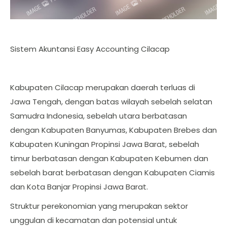
Sistem Akuntansi Easy Accounting Cilacap
Kabupaten Cilacap merupakan daerah terluas di
Jawa Tengah, dengan batas wilayah sebelah selatan
Samudra Indonesia, sebelah utara berbatasan
dengan Kabupaten Banyumas, Kabupaten Brebes dan
Kabupaten Kuningan Propinsi Jawa Barat, sebelah
timur berbatasan dengan Kabupaten Kebumen dan
sebelah barat berbatasan dengan Kabupaten Ciamis
dan Kota Banjar Propinsi Jawa Barat.
Struktur perekonomian yang merupakan sektor
unggulan di kecamatan dan potensial untuk