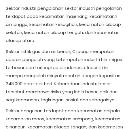
Sektor industri pengolahan sektor industri pengolahan
terdapat pada kecamatan majenang, kecamatanh
cimanggu, kecamatan kesugihan, kecamatan cilacap
selatan, kecamatan cilacap tengah, dan kecamatan
cilacap utara.
Sektor listrik gas dan air bersih, Cilacap merupakan
daerah pengolah yang ketempatan industri hilir migas
terbesar dan terlengkap di indonesia. Industri ini
mampu mengolah minyak mentah dengan kapasitas
348.000 barel per hari. Keberadaan industri besar
tersebut membawa risiko yang lebih besar, baik dari
segi keamanan, lingkungan, sosial, dan sebagainya.
Sektor bangunan terdapat pada kecamatan adipala,
kecamatan maos, kecamatan sampang, kecamatan
binangun, kecamatan cilacap tengah, dan kecamatan