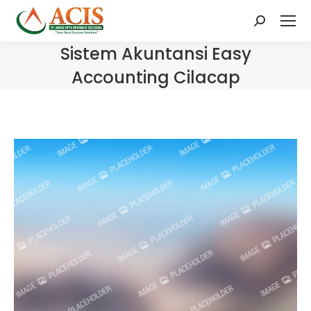
Search:
Sistem Akuntansi Easy
Accounting Cilacap