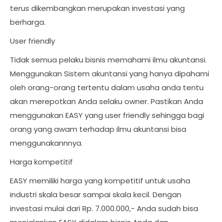
terus dikembangkan merupakan investasi yang
berharga.
User friendly
Tidak semua pelaku bisnis memahami ilmu akuntansi.
Menggunakan Sistem akuntansi yang hanya dipahami
oleh orang-orang tertentu dalam usaha anda tentu
akan merepotkan Anda selaku owner. Pastikan Anda
menggunakan EASY yang user friendly sehingga bagi
orang yang awam terhadap ilmu akuntansi bisa
menggunakannnya.
Harga kompetitif
EASY memiliki harga yang kompetitif untuk usaha
industri skala besar sampai skala kecil. Dengan
investasi mulai dari Rp. 7.000.000,- Anda sudah bisa