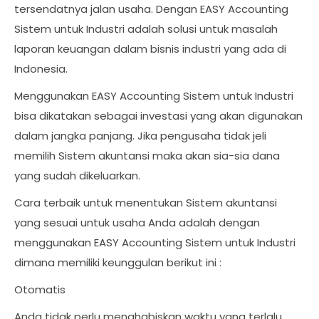
tersendatnya jalan usaha. Dengan EASY Accounting
Sistem untuk Industri adalah solusi untuk masalah
laporan keuangan dalam bisnis industri yang ada di
Indonesia.
Menggunakan EASY Accounting Sistem untuk Industri
bisa dikatakan sebagai investasi yang akan digunakan
dalam jangka panjang. Jika pengusaha tidak jeli
memilih Sistem akuntansi maka akan sia-sia dana
yang sudah dikeluarkan.
Cara terbaik untuk menentukan Sistem akuntansi
yang sesuai untuk usaha Anda adalah dengan
menggunakan EASY Accounting Sistem untuk Industri
dimana memiliki keunggulan berikut ini :
Otomatis
Anda tidak perlu menghabiskan waktu yang terlalu