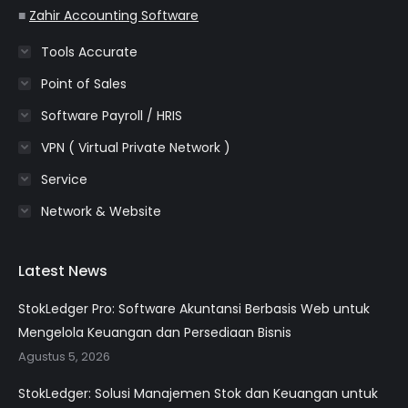
■
Zahir Accounting Software
Tools Accurate
Point of Sales
Software Payroll / HRIS
VPN ( Virtual Private Network )
Service
Network & Website
Latest News
StokLedger Pro: Software Akuntansi Berbasis Web untuk
Mengelola Keuangan dan Persediaan Bisnis
Agustus 5, 2026
StokLedger: Solusi Manajemen Stok dan Keuangan untuk