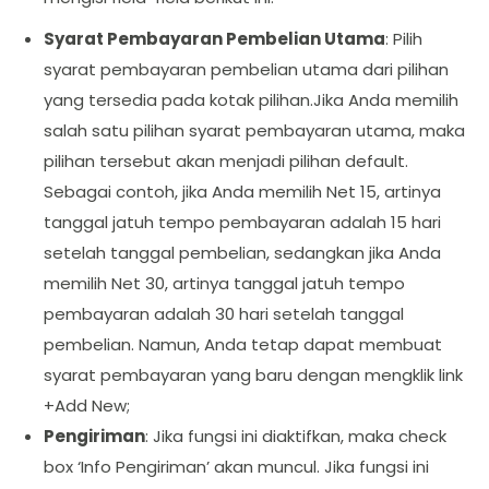
Syarat Pembayaran Pembelian Utama
: Pilih
syarat pembayaran pembelian utama dari pilihan
yang tersedia pada kotak pilihan.Jika Anda memilih
salah satu pilihan syarat pembayaran utama, maka
pilihan tersebut akan menjadi pilihan default.
Sebagai contoh, jika Anda memilih Net 15, artinya
tanggal jatuh tempo pembayaran adalah 15 hari
setelah tanggal pembelian, sedangkan jika Anda
memilih Net 30, artinya tanggal jatuh tempo
pembayaran adalah 30 hari setelah tanggal
pembelian. Namun, Anda tetap dapat membuat
syarat pembayaran yang baru dengan mengklik link
+Add New;
Pengiriman
: Jika fungsi ini diaktifkan, maka check
box ‘Info Pengiriman’ akan muncul. Jika fungsi ini