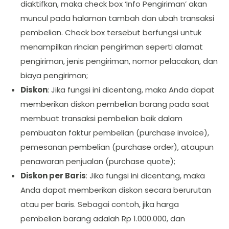
diaktifkan, maka check box ‘Info Pengiriman’ akan
muncul pada halaman tambah dan ubah transaksi
pembelian. Check box tersebut berfungsi untuk
menampilkan rincian pengiriman seperti alamat
pengiriman, jenis pengiriman, nomor pelacakan, dan
biaya pengiriman;
Diskon
: Jika fungsi ini dicentang, maka Anda dapat
memberikan diskon pembelian barang pada saat
membuat transaksi pembelian baik dalam
pembuatan faktur pembelian (purchase invoice),
pemesanan pembelian (purchase order), ataupun
penawaran penjualan (purchase quote);
Diskon per Baris
: Jika fungsi ini dicentang, maka
Anda dapat memberikan diskon secara berurutan
atau per baris. Sebagai contoh, jika harga
pembelian barang adalah Rp 1.000.000, dan