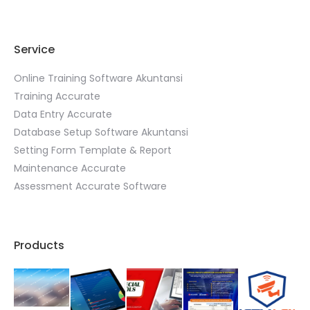
Service
Online Training Software Akuntansi
Training Accurate
Data Entry Accurate
Database Setup Software Akuntansi
Setting Form Template & Report
Maintenance Accurate
Assessment Accurate Software
Products