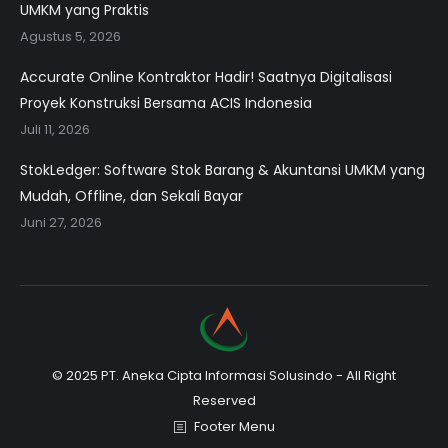
UMKM yang Praktis
Agustus 5, 2026
Accurate Online Kontraktor Hadir! Saatnya Digitalisasi
Proyek Konstruksi Bersama ACIS Indonesia
Juli 11, 2026
StokLedger: Software Stok Barang & Akuntansi UMKM yang
Mudah, Offline, dan Sekali Bayar
Juni 27, 2026
© 2025 PT. Aneka Cipta Informasi Solusindo - All Right
Reserved
Footer Menu