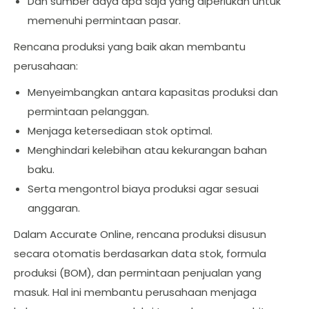
Dan sumber daya apa saja yang diperlukan untuk
memenuhi permintaan pasar.
Rencana produksi yang baik akan membantu
perusahaan:
Menyeimbangkan antara kapasitas produksi dan
permintaan pelanggan.
Menjaga ketersediaan stok optimal.
Menghindari kelebihan atau kekurangan bahan
baku.
Serta mengontrol biaya produksi agar sesuai
anggaran.
Dalam Accurate Online, rencana produksi disusun
secara otomatis berdasarkan data stok, formula
produksi (BOM), dan permintaan penjualan yang
masuk. Hal ini membantu perusahaan menjaga