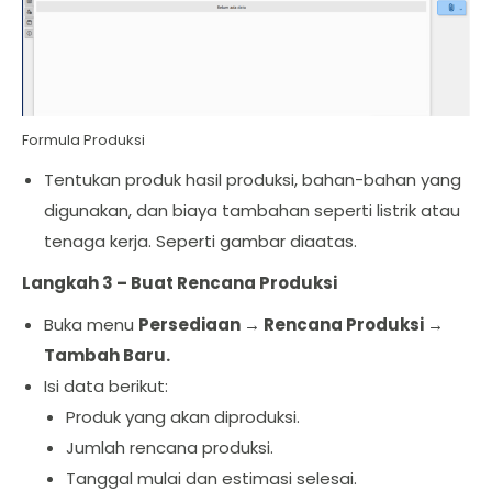
Formula Produksi
Tentukan produk hasil produksi, bahan-bahan yang
digunakan, dan biaya tambahan seperti listrik atau
tenaga kerja. Seperti gambar diaatas.
Langkah 3 – Buat Rencana Produksi
Buka menu
Persediaan → Rencana Produksi →
Tambah Baru.
Isi data berikut:
Produk yang akan diproduksi.
Jumlah rencana produksi.
Tanggal mulai dan estimasi selesai.