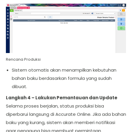
Rencana Produksi
Sistem otomatis akan menampilkan kebutuhan
bahan baku berdasarkan formula yang sudah
dibuat.
Langkah 4 – Lakukan Pemantauan dan Update
Selama proses berjalan, status produksi bisa
diperbarui langsung di Accurate Online. Jika ada bahan
baku yang kurang, sistem akan memberi notifikasi
agar pengguna bisa membuat permintaan