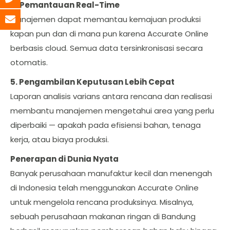
4. Pemantauan Real-Time
Manajemen dapat memantau kemajuan produksi
kapan pun dan di mana pun karena Accurate Online
berbasis cloud. Semua data tersinkronisasi secara
otomatis.
5. Pengambilan Keputusan Lebih Cepat
Laporan analisis varians antara rencana dan realisasi
membantu manajemen mengetahui area yang perlu
diperbaiki — apakah pada efisiensi bahan, tenaga
kerja, atau biaya produksi.
Penerapan di Dunia Nyata
Banyak perusahaan manufaktur kecil dan menengah
di Indonesia telah menggunakan Accurate Online
untuk mengelola rencana produksinya. Misalnya,
sebuah perusahaan makanan ringan di Bandung