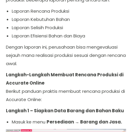
Laporan Rencana Produksi
Laporan Kebutuhan Bahan
Laporan Selisih Produksi
Laporan Efisiensi Bahan dan Biaya
Dengan laporan ini, perusahaan bisa mengevaluasi
sejauh mana realisasi produksi sesuai dengan rencana
awal.
Langkah-Langkah Membuat Rencana Produksi di
Accurate Online
Berikut panduan praktis membuat rencana produksi di
Accurate Online:
Langkah 1 – Siapkan Data Barang dan Bahan Baku
Masuk ke menu
Persediaan → Barang dan Jasa.