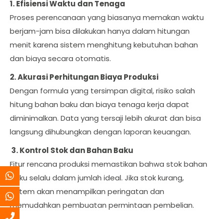
1. Efisiensi Waktu dan Tenaga
Proses perencanaan yang biasanya memakan waktu
berjam-jam bisa dilakukan hanya dalam hitungan
menit karena sistem menghitung kebutuhan bahan
dan biaya secara otomatis.
2. Akurasi Perhitungan Biaya Produksi
Dengan formula yang tersimpan digital, risiko salah
hitung bahan baku dan biaya tenaga kerja dapat
diminimalkan. Data yang tersaji lebih akurat dan bisa
langsung dihubungkan dengan laporan keuangan.
3.
Kontrol Stok dan Bahan Baku
Fitur rencana produksi memastikan bahwa stok bahan
baku selalu dalam jumlah ideal. Jika stok kurang,
sistem akan menampilkan peringatan dan
memudahkan pembuatan permintaan pembelian.