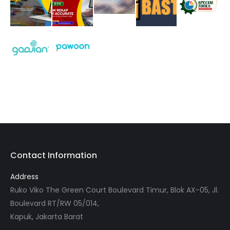
Contact Information
Address
Ruko Viko The Green Court Boulevard Timur, Blok AX-05, Jl.
Boulevard RT/RW 05/014,
Kapuk, Jakarta Barat