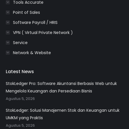
Tools Accurate
Point of Sales
Software Payroll / HRIS
VPN ( Virtual Private Network )
Service
Network & Website
Latest News
StokLedger Pro: Software Akuntansi Berbasis Web untuk
Mengelola Keuangan dan Persediaan Bisnis
Agustus 5, 2026
StokLedger: Solusi Manajemen Stok dan Keuangan untuk
UMKM yang Praktis
Agustus 5, 2026