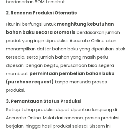
berdasarkan BOM tersebut.
2. Rencana Produksi Otomatis
Fitur ini berfungsi untuk
menghitung kebutuhan
bahan baku secara otomatis
berdasarkan jumlah
produk yang ingin diproduksi. Accurate Online akan
menampilkan daftar bahan baku yang diperlukan, stok
tersedia, serta jumlah bahan yang masih perlu
dipesan. Dengan begitu, perusahaan bisa segera
membuat
permintaan pembelian bahan baku
(purchase request)
tanpa menunda proses
produksi.
3. Pemantauan Status Produksi
Setiap tahap produksi dapat dipantau langsung di
Accurate Online. Mulai dari rencana, proses produksi
berjalan, hingga hasil produksi selesai. Sistem ini