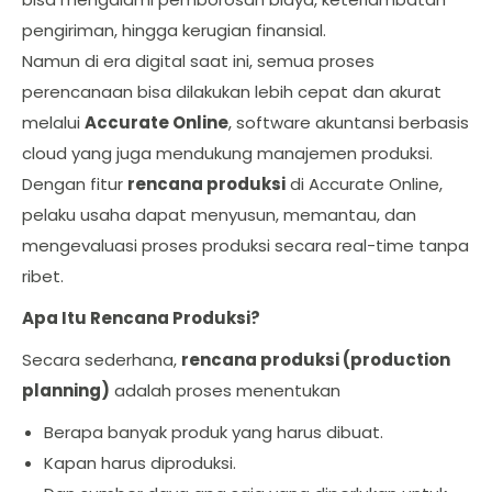
pengiriman, hingga kerugian finansial.
Namun di era digital saat ini, semua proses
perencanaan bisa dilakukan lebih cepat dan akurat
melalui
Accurate Online
, software akuntansi berbasis
cloud yang juga mendukung manajemen produksi.
Dengan fitur
rencana produksi
di Accurate Online,
pelaku usaha dapat menyusun, memantau, dan
mengevaluasi proses produksi secara real-time tanpa
ribet.
Apa Itu Rencana Produksi?
Secara sederhana,
rencana produksi (production
planning)
adalah proses menentukan
Berapa banyak produk yang harus dibuat.
Kapan harus diproduksi.