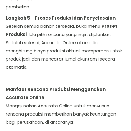
pembelian.
Langkah 5 – Proses Produksi dan Penyelesaian
Setelah semua bahan tersedia, buka menu
Proses
Produksi
, lalu pilih rencana yang ingin dijalankan.
Setelah selesai, Accurate Online otomatis
menghitung biaya produksi aktual, memperbarui stok
produk jadi, dan mencatat jurnal akuntansi secara
otomatis.
Manfaat Rencana Produksi Menggunakan
Accurate Online
Menggunakan Accurate Online untuk menyusun
rencana produksi memberikan banyak keuntungan
bagi perusahaan, di antaranya: