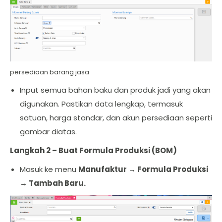
persediaan barang jasa
Input semua bahan baku dan produk jadi yang akan
digunakan. Pastikan data lengkap, termasuk
satuan, harga standar, dan akun persediaan seperti
gambar diatas.
Langkah 2 – Buat Formula Produksi (BOM)
Masuk ke menu
Manufaktur → Formula Produksi
→ Tambah Baru.