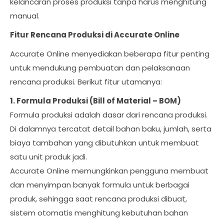
kelancaran proses produksi tanpa harus menghitung
manual.
Fitur Rencana Produksi di Accurate Online
Accurate Online menyediakan beberapa fitur penting
untuk mendukung pembuatan dan pelaksanaan
rencana produksi. Berikut fitur utamanya:
1. Formula Produksi (Bill of Material – BOM)
Formula produksi adalah dasar dari rencana produksi.
Di dalamnya tercatat detail bahan baku, jumlah, serta
biaya tambahan yang dibutuhkan untuk membuat
satu unit produk jadi.
Accurate Online memungkinkan pengguna membuat
dan menyimpan banyak formula untuk berbagai
produk, sehingga saat rencana produksi dibuat,
sistem otomatis menghitung kebutuhan bahan