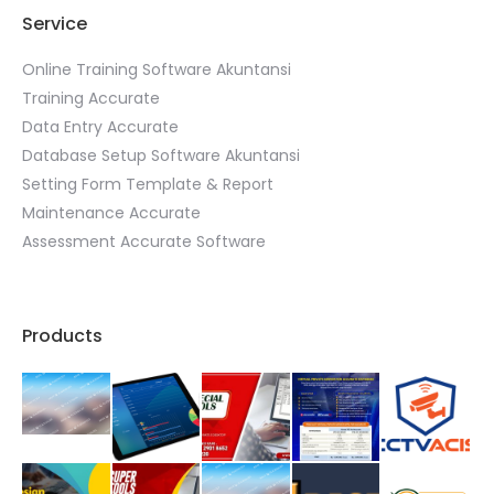
Service
Online Training Software Akuntansi
Training Accurate
Data Entry Accurate
Database Setup Software Akuntansi
Setting Form Template & Report
Maintenance Accurate
Assessment Accurate Software
Products