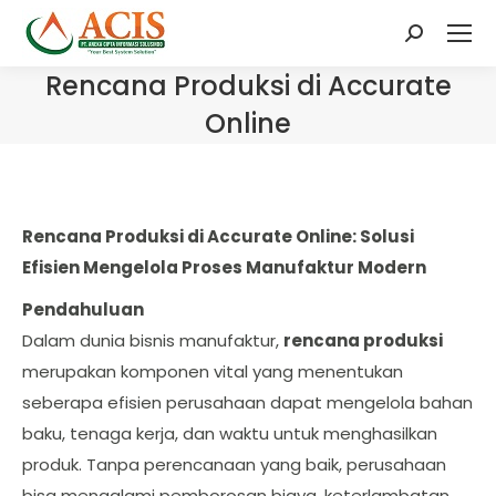
Search:
Rencana Produksi di Accurate
Online
Rencana Produksi di Accurate Online: Solusi
Efisien Mengelola Proses Manufaktur Modern
Pendahuluan
Dalam dunia bisnis manufaktur,
rencana produksi
merupakan komponen vital yang menentukan
seberapa efisien perusahaan dapat mengelola bahan
baku, tenaga kerja, dan waktu untuk menghasilkan
produk. Tanpa perencanaan yang baik, perusahaan
bisa mengalami pemborosan biaya, keterlambatan