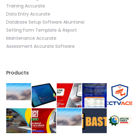
Training Accurate
Data Entry Accurate
Database Setup Software Akuntansi
Setting Form Template & Report
Maintenance Accurate
Assessment Accurate Software
Products