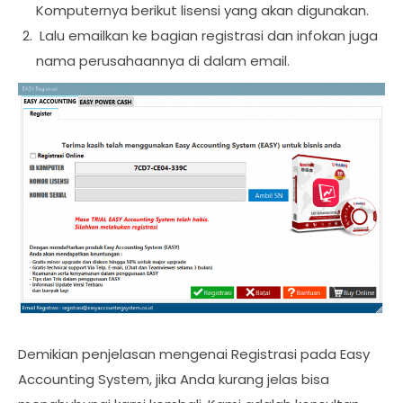
Komputernya berikut lisensi yang akan digunakan.
Lalu emailkan ke bagian registrasi dan infokan juga
nama perusahaannya di dalam email.
Demikian penjelasan mengenai Registrasi pada Easy
Accounting System, jika Anda kurang jelas bisa