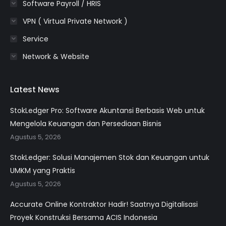
Software Payroll / HRIS
VPN ( Virtual Private Network )
Service
Network & Website
Latest News
StokLedger Pro: Software Akuntansi Berbasis Web untuk
Mengelola Keuangan dan Persediaan Bisnis
Agustus 5, 2026
StokLedger: Solusi Manajemen Stok dan Keuangan untuk
UMKM yang Praktis
Agustus 5, 2026
Accurate Online Kontraktor Hadir! Saatnya Digitalisasi
Proyek Konstruksi Bersama ACIS Indonesia