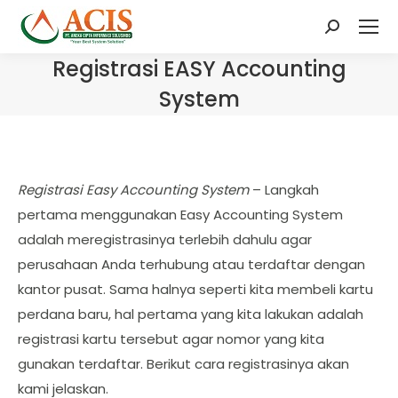
Search:
Registrasi EASY Accounting
System
Registrasi Easy Accounting System
– Langkah
pertama menggunakan Easy Accounting System
adalah meregistrasinya terlebih dahulu agar
perusahaan Anda terhubung atau terdaftar dengan
kantor pusat. Sama halnya seperti kita membeli kartu
perdana baru, hal pertama yang kita lakukan adalah
registrasi kartu tersebut agar nomor yang kita
gunakan terdaftar. Berikut cara registrasinya akan
kami jelaskan.